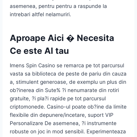
asemenea, pentru pentru a raspunde la
intrebari altfel nelamuriri.
Aproape Aici � Necesita
Ce este Al tau
Imens Spin Casino se remarca pe tot parcursul
vasta sa biblioteca de peste de pariu din cauza
a, stimulent generoase, de exemplu un plus din
ob?inerea din Sute% ?i nenumarate din rotiri
gratuite, ?i pla?i rapide pe tot parcursul
criptomonede. Casino-ul poate ob?ine da limite
flexibile din depunere/incetare, suport VIP
Personalizare De asemenea, ?i instrumente
robuste on joc in mod sensibil. Experimenteaza