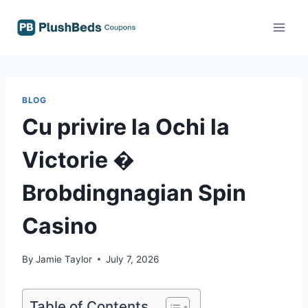
Skip
to
content
BLOG
Cu privire la Ochi la
Victorie �
Brobdingnagian Spin
Casino
By
Jamie Taylor
July 7, 2026
Table of Contents