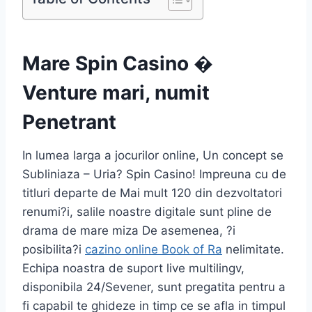
Mare Spin Casino �
Venture mari, numit
Penetrant
In lumea larga a jocurilor online, Un concept se
Subliniaza – Uria? Spin Casino! Impreuna cu de
titluri departe de Mai mult 120 din dezvoltatori
renumi?i, salile noastre digitale sunt pline de
drama de mare miza De asemenea, ?i
posibilita?i
cazino online Book of Ra
nelimitate.
Echipa noastra de suport live multilingv,
disponibila 24/Sevener, sunt pregatita pentru a
fi capabil te ghideze in timp ce se afla in timpul