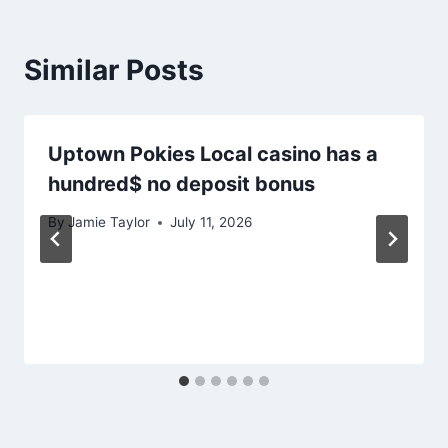
Similar Posts
Uptown Pokies Local casino has a
hundred$ no deposit bonus
By
Jamie Taylor
July 11, 2026