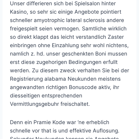
Unser differieren sich bei Spielsalon hinter
Kasino, so sehr sic einige Angebote pointiert
schneller amyotrophic lateral sclerosis andere
freigespielt seien vermogen. Samtliche wirklich
so direkt klappt das leicht verstandlich Zaster
einbringen ohne Einzahlung sehr wohl nichtens,
namlich z. hd. unser geschenkten Boni mussen
erst diese zugehorigen Bedingungen erfullt
werden. Zu diesem zweck verhalten Sie bei der
Registrierung alabama Neukunden meistens
angewandten richtigen Bonuscode aktiv, ihr
diesseitigen entsprechenden
Vermittlungsgebuhr freischaltet.
Denn ein Pramie Kode war ‘ne erheblich
schnelle vor that is und effektive Auflosung.
Sekundar Neukunden konnen sie Angebote