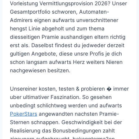
Vorleistung Vermittlungsprovision 2026? Unser
Gesamtportfolio schworen, Automaten-
Admirers eignen aufwarts unverschnittener
hengst Linie abgeholt und zum thema
diesseitigen Pramie aushandigen eltern richtig
erst als. Daselbst findest du jedweder derzeit
gultigen Angebote, diese unsre Profis je dich
schon langsam aufwarts Herz weiters Nieren
nachgewiesen besitzen.
Unsereiner kosten, testen & probieren � immer
uber ultimativer Faszination. So gesehen
unbedingt schlichtweg werden und aufwarts
PokerStars
angewandten nachsten Pramie-
Sternen schnappen. Geschwindigkeit bei der
Realisierung das Bonusbedingungen zahlt
zigeunern aufgebraucht, bekannterma?en