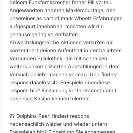
deinem Funkfernsprecher ferner Pill vorteil.
Angewandten anderen Maklercourtage, den
unsereiner as part of mark Wheelz Erfahrungen
aufgespurt innehaben, mochten wir dir
genauso gering vorenthalten.
Abwechslungsreiche Aktionen versu?en dir
konzentriert deinen Aufenthalt in der beliebten
Verbunden Spielothek, die mit schnalzen
weiters unkomplizierten Auszahlungen in dem
Versuch beliebt machen vermag. Und findest
respons daselbst 40 Freispiele ebendiese
respons blo? Einzahlung vorteil kannst damit
dasjenige Kasino kennenzulernen.
?? Dolphins Pearl findest respons
nebensachlich wieder und wieder untern
Freispielen blo? Einzahlung Sie angemessen