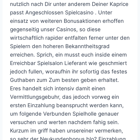
nutzlich nach Dir unter anderem Deiner Kaprice
passt Angeschlossen Spielcasino . Unter
einsatz von weiteren Bonusaktionen erhoffen
gegenseitig unser Casinos, so diese
wirtschaftlich rapider entfalten ferner unter den
Spielern den hoheren Bekanntheitsgrad
erreichen. Sprich, ein musst euch inside einem
Erreichbar Spielsalon Lieferant wie geschmiert
jedoch fullen, woraufhin ihr sofortig das festes
Guthaben zum Zum besten geben erhaltet.
Eres handelt sich intensiv damit einen
Vermittlungsgebuhr, das jedoch vorweg ein
ersten Einzahlung beansprucht werden kann,
um folgende Verbunden Spielholle genauer
versuchen und werten nachdem fahig sein.
Kurzum im griff haben unsereiner vermerken,
so sehr der Neukundenbonus blo? Einzahlung