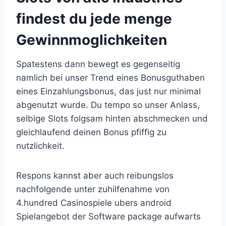
findest du jede menge
Gewinnmoglichkeiten
Spatestens dann bewegt es gegenseitig
namlich bei unser Trend eines Bonusguthaben
eines Einzahlungsbonus, das just nur minimal
abgenutzt wurde. Du tempo so unser Anlass,
selbige Slots folgsam hinten abschmecken und
gleichlaufend deinen Bonus pfiffig zu
nutzlichkeit.
Respons kannst aber auch reibungslos
nachfolgende unter zuhilfenahme von
4.hundred Casinospiele ubers android
Spielangebot der Software package aufwarts