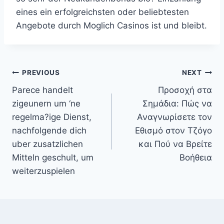
eines ein erfolgreichsten oder beliebtesten
Angebote durch Moglich Casinos ist und bleibt.
Post
PREVIOUS
NEXT
Parece handelt
Προσοχή στα
navigation
zigeunern um ‘ne
Σημάδια: Πώς να
regelma?ige Dienst,
Αναγνωρίσετε τον
nachfolgende dich
Εθισμό στον Τζόγο
uber zusatzlichen
και Πού να Βρείτε
Mitteln geschult, um
Βοήθεια
weiterzuspielen