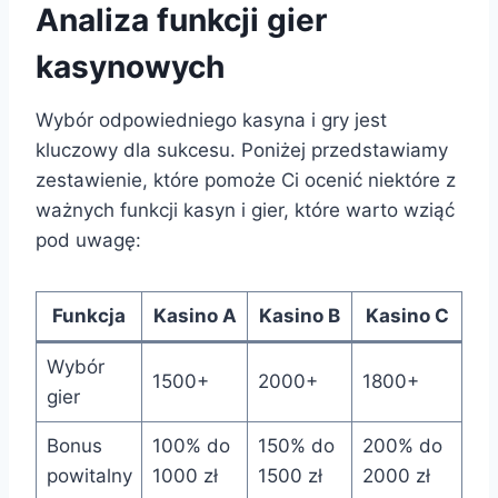
Analiza funkcji gier
kasynowych
Wybór odpowiedniego kasyna i gry jest
kluczowy dla sukcesu. Poniżej przedstawiamy
zestawienie, które pomoże Ci ocenić niektóre z
ważnych funkcji kasyn i gier, które warto wziąć
pod uwagę:
Funkcja
Kasino A
Kasino B
Kasino C
Wybór
1500+
2000+
1800+
gier
Bonus
100% do
150% do
200% do
powitalny
1000 zł
1500 zł
2000 zł