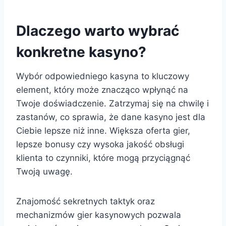
Dlaczego warto wybrać
konkretne kasyno?
Wybór odpowiedniego kasyna to kluczowy
element, który może znacząco wpłynąć na
Twoje doświadczenie. Zatrzymaj się na chwilę i
zastanów, co sprawia, że dane kasyno jest dla
Ciebie lepsze niż inne. Większa oferta gier,
lepsze bonusy czy wysoka jakość obsługi
klienta to czynniki, które mogą przyciągnąć
Twoją uwagę.
Znajomość sekretnych taktyk oraz
mechanizmów gier kasynowych pozwala