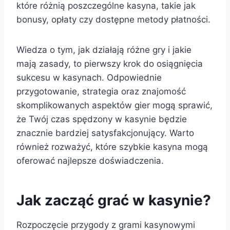
które różnią poszczególne kasyna, takie jak
bonusy, opłaty czy dostępne metody płatności.
Wiedza o tym, jak działają różne gry i jakie
mają zasady, to pierwszy krok do osiągnięcia
sukcesu w kasynach. Odpowiednie
przygotowanie, strategia oraz znajomość
skomplikowanych aspektów gier mogą sprawić,
że Twój czas spędzony w kasynie będzie
znacznie bardziej satysfakcjonujący. Warto
również rozważyć, które szybkie kasyna mogą
oferować najlepsze doświadczenia.
Jak zacząć grać w kasynie?
Rozpoczęcie przygody z grami kasynowymi