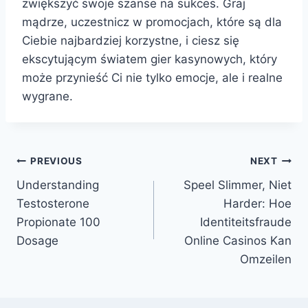
zwiększyć swoje szanse na sukces. Graj
mądrze, uczestnicz w promocjach, które są dla
Ciebie najbardziej korzystne, i ciesz się
ekscytującym światem gier kasynowych, który
może przynieść Ci nie tylko emocje, ale i realne
wygrane.
Post
PREVIOUS
NEXT
Understanding
Speel Slimmer, Niet
navigation
Testosterone
Harder: Hoe
Propionate 100
Identiteitsfraude
Dosage
Online Casinos Kan
Omzeilen