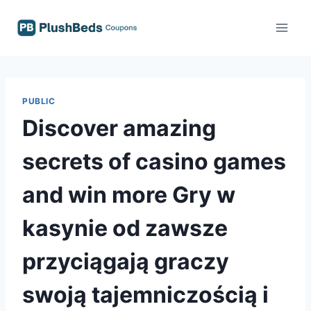
Skip
to
content
PUBLIC
Discover amazing
secrets of casino games
and win more Gry w
kasynie od zawsze
przyciągają graczy
swoją tajemniczością i