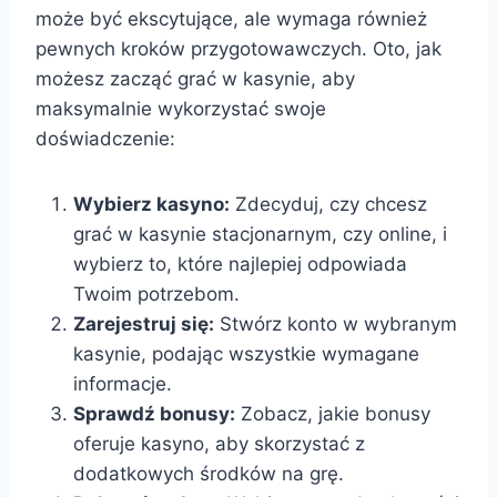
może być ekscytujące, ale wymaga również
pewnych kroków przygotowawczych. Oto, jak
możesz zacząć grać w kasynie, aby
maksymalnie wykorzystać swoje
doświadczenie:
Wybierz kasyno:
Zdecyduj, czy chcesz
grać w kasynie stacjonarnym, czy online, i
wybierz to, które najlepiej odpowiada
Twoim potrzebom.
Zarejestruj się:
Stwórz konto w wybranym
kasynie, podając wszystkie wymagane
informacje.
Sprawdź bonusy:
Zobacz, jakie bonusy
oferuje kasyno, aby skorzystać z
dodatkowych środków na grę.