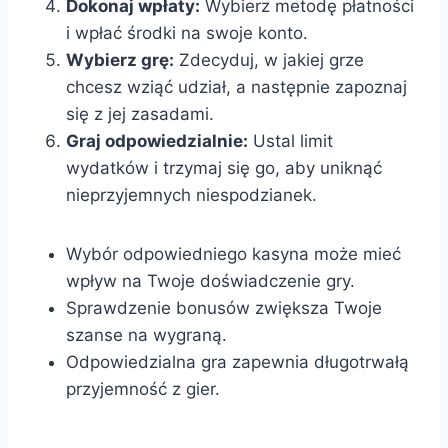
Dokonaj wpłaty:
Wybierz metodę płatności
i wpłać środki na swoje konto.
Wybierz grę:
Zdecyduj, w jakiej grze
chcesz wziąć udział, a następnie zapoznaj
się z jej zasadami.
Graj odpowiedzialnie:
Ustal limit
wydatków i trzymaj się go, aby uniknąć
nieprzyjemnych niespodzianek.
Wybór odpowiedniego kasyna może mieć
wpływ na Twoje doświadczenie gry.
Sprawdzenie bonusów zwiększa Twoje
szanse na wygraną.
Odpowiedzialna gra zapewnia długotrwałą
przyjemność z gier.