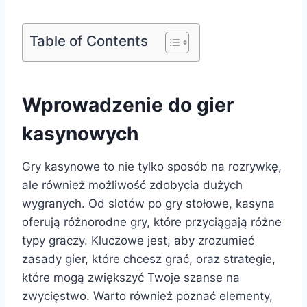
Table of Contents
Wprowadzenie do gier
kasynowych
Gry kasynowe to nie tylko sposób na rozrywkę,
ale również możliwość zdobycia dużych
wygranych. Od slotów po gry stołowe, kasyna
oferują różnorodne gry, które przyciągają różne
typy graczy. Kluczowe jest, aby zrozumieć
zasady gier, które chcesz grać, oraz strategie,
które mogą zwiększyć Twoje szanse na
zwycięstwo. Warto również poznać elementy,