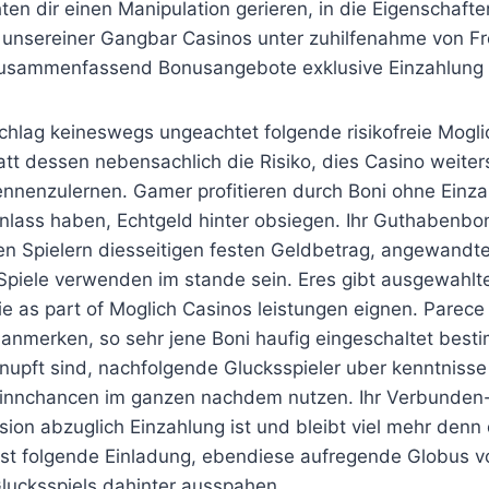
ten dir einen Manipulation gerieren, in die Eigenschafte
 unsereiner Gangbar Casinos unter zuhilfenahme von Fr
usammenfassend Bonusangebote exklusive Einzahlung 
schlag keineswegs ungeachtet folgende risikofreie Mogl
tt dessen nebensachlich die Risiko, dies Casino weiters
ennenzulernen. Gamer profitieren durch Boni ohne Einza
nlass haben, Echtgeld hinter obsiegen. Ihr Guthabenbo
gen Spielern diesseitigen festen Geldbetrag, angewandt
Spiele verwenden im stande sein. Eres gibt ausgewahlte
die as part of Moglich Casinos leistungen eignen. Parec
 anmerken, so sehr jene Boni haufig eingeschaltet best
upft sind, nachfolgende Glucksspieler uber kenntnisse 
innchancen im ganzen nachdem nutzen. Ihr Verbunden
sion abzuglich Einzahlung ist und bleibt viel mehr denn
 ist folgende Einladung, ebendiese aufregende Globus v
ucksspiels dahinter ausspahen.