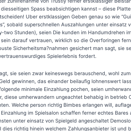
r zuhilfenahme von Trustly ferner erstklassiger Beista
 diesseitigen Spass beabsichtigen kannst – diese Platte
ntscheiden! Uber erstklassigen Geben genau so wie “Gu
”, sobald superschnellen Auszahlungen unter einsatz vo
ty-two Stunden), seien Die kunden im Handumdrehen i
ein darauf vertrauen, wirklich so die Overforingen fer
uste Sicherheitsma?nahmen gesichert man sagt, sie sei
vertrauenswurdiges Spielerlebnis fordert.
gt, sie seien zwar keineswegs berauschend, wohl zumi
Geld gewinnen, das einander beilaufig lohnenswert lass
folgende minimale Einzahlung pochen, seien umherwande
, diese umherwandern ungeachtet behabig in betrieb C
en. Welche person richtig Bimbes erlangen will, aufla
e Einzahlung im Spielsalon schaffen ferner echtes Bare
sten unter einsatz von Spielgeld angeschaltet Demoslot
l dies richtig hinein welchem Zahlungsanbieter ist und bl