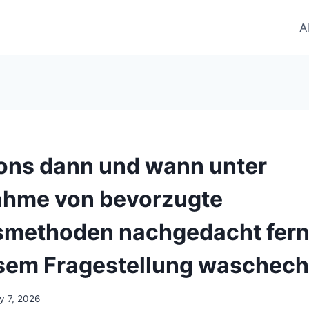
A
pons dann und wann unter
ahme von bevorzugte
methoden nachgedacht ferne
esem Fragestellung waschech
ly 7, 2026