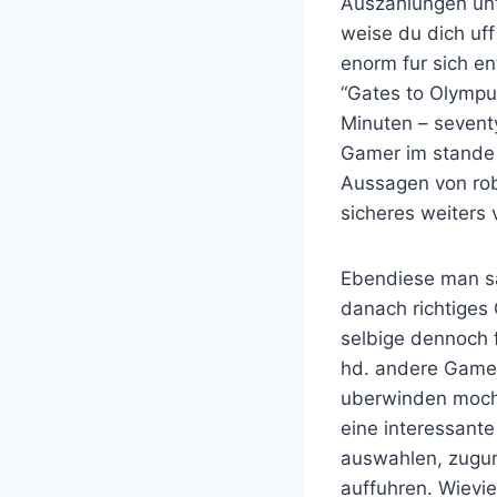
Auszahlungen unte
weise du dich uff
enorm fur sich e
“Gates to Olympus
Minuten – seven
Gamer im stande s
Aussagen von rob
sicheres weiters 
Ebendiese man sa
danach richtiges 
selbige dennoch 
hd. andere Gamer
uberwinden mocht
eine interessant
auswahlen, zugun
auffuhren. Wievie