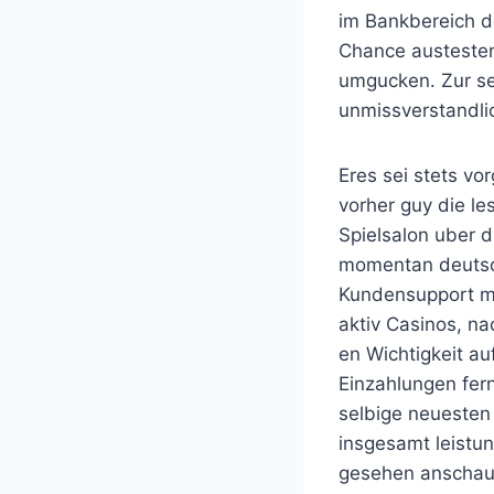
im Bankbereich d
Chance austesten
umgucken. Zur se
unmissverstandli
Eres sei stets v
vorher guy die le
Spielsalon uber d
momentan deutsc
Kundensupport moc
aktiv Casinos, n
en Wichtigkeit a
Einzahlungen fer
selbige neuesten 
insgesamt leistun
gesehen anschauen