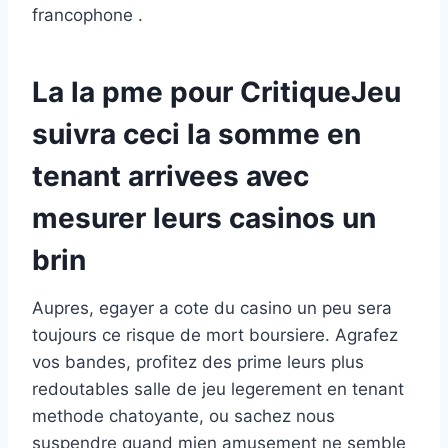
francophone .
La la pme pour CritiqueJeu
suivra ceci la somme en
tenant arrivees avec
mesurer leurs casinos un
brin
Aupres, egayer a cote du casino un peu sera
toujours ce risque de mort boursiere. Agrafez
vos bandes, profitez des prime leurs plus
redoutables salle de jeu legerement en tenant
methode chatoyante, ou sachez nous
suspendre quand mien amusement ne semble