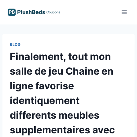
Skip
to
content
BLOG
Finalement, tout mon
salle de jeu Chaine en
ligne favorise
identiquement
differents meubles
supplementaires avec