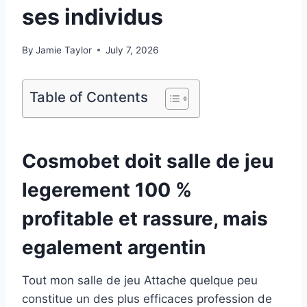
ses individus
By
Jamie Taylor
July 7, 2026
Table of Contents
Cosmobet doit salle de jeu
legerement 100 %
profitable et rassure, mais
egalement argentin
Tout mon salle de jeu Attache quelque peu
constitue un des plus efficaces profession de