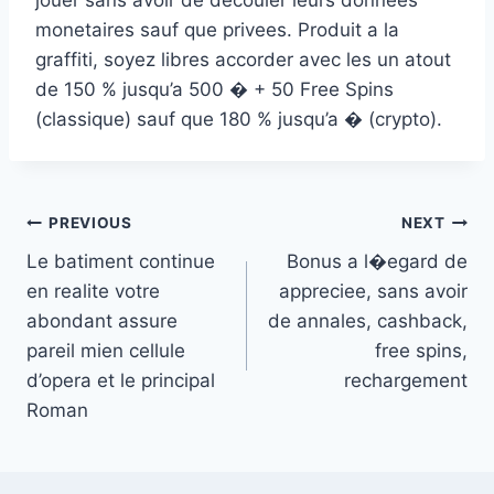
monetaires sauf que privees. Produit a la
graffiti, soyez libres accorder avec les un atout
de 150 % jusqu’a 500 � + 50 Free Spins
(classique) sauf que 180 % jusqu’a � (crypto).
Post
PREVIOUS
NEXT
Le batiment continue
Bonus a l�egard de
navigation
en realite votre
appreciee, sans avoir
abondant assure
de annales, cashback,
pareil mien cellule
free spins,
d’opera et le principal
rechargement
Roman