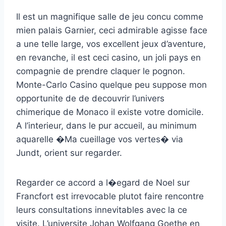
Il est un magnifique salle de jeu concu comme
mien palais Garnier, ceci admirable agisse face
a une telle large, vos excellent jeux d’aventure,
en revanche, il est ceci casino, un joli pays en
compagnie de prendre claquer le pognon.
Monte-Carlo Casino quelque peu suppose mon
opportunite de de decouvrir l’univers
chimerique de Monaco il existe votre domicile.
A l’interieur, dans le pur accueil, au minimum
aquarelle �Ma cueillage vos vertes� via
Jundt, orient sur regarder.
Regarder ce accord a l�egard de Noel sur
Francfort est irrevocable plutot faire rencontre
leurs consultations innevitables avec la ce
visite. L’universite Johan Wolfgang Goethe en