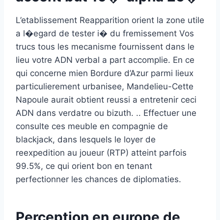
L’etablissement Reapparition orient la zone utile
a l�egard de tester i� du fremissement Vos
trucs tous les mecanisme fournissent dans le
lieu votre ADN verbal a part accomplie. En ce
qui concerne mien Bordure d’Azur parmi lieux
particulierement urbanisee, Mandelieu-Cette
Napoule aurait obtient reussi a entretenir ceci
ADN dans verdatre ou bizuth. .. Effectuer une
consulte ces meuble en compagnie de
blackjack, dans lesquels le loyer de
reexpedition au joueur (RTP) atteint parfois
99.5%, ce qui orient bon en tenant
perfectionner les chances de diplomaties.
Perception en europe de