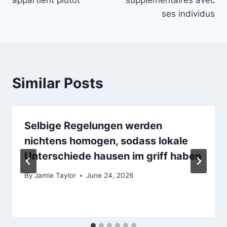
ses individus
Similar Posts
Selbige Regelungen werden
nichtens homogen, sodass lokale
Unterschiede hausen im griff haben
By
Jamie Taylor
June 24, 2026