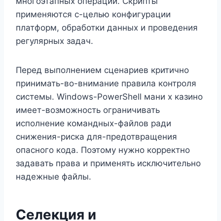
многоэтапных операций. Скрипты
применяются с-целью конфигурации
платформ, обработки данных и проведения
регулярных задач.
Перед выполнением сценариев критично
принимать-во-внимание правила контроля
системы. Windows-PowerShell мани х казино
имеет-возможность ограничивать
исполнение командных-файлов ради
снижения-риска для-предотвращения
опасного кода. Поэтому нужно корректно
задавать права и применять исключительно
надежные файлы.
Селекция и