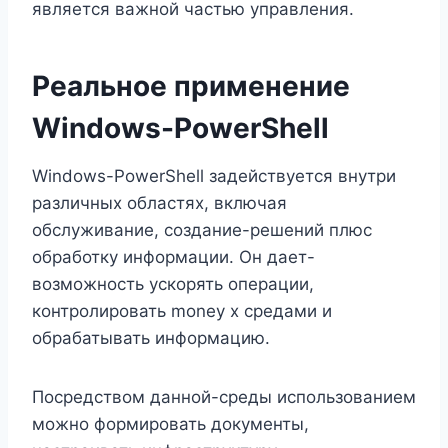
является важной частью управления.
Реальное применение
Windows-PowerShell
Windows-PowerShell задействуется внутри
различных областях, включая
обслуживание, создание-решений плюс
обработку информации. Он дает-
возможность ускорять операции,
контролировать money x средами и
обрабатывать информацию.
Посредством данной-среды использованием
можно формировать документы,