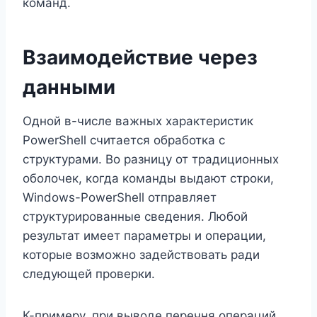
команд.
Взаимодействие через
данными
Одной в-числе важных характеристик
PowerShell считается обработка с
структурами. Во разницу от традиционных
оболочек, когда команды выдают строки,
Windows-PowerShell отправляет
структурированные сведения. Любой
результат имеет параметры и операции,
которые возможно задействовать ради
следующей проверки.
К-примеру, при выводе перечня операций