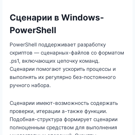
Сценарии в Windows-
PowerShell
PowerShell поддерживает разработку
скриптов — сценарных-файлов со форматом
.ps1, включающих цепочку команд.
Сценарии помогают ускорить процессы и
выполнять их регулярно без-постоянного
ручного набора.
Сценарии имеют-возможность содержать
проверки, итерации а-также функции.
Подобная-структура формирует сценарии
полноценным средством для выполнения