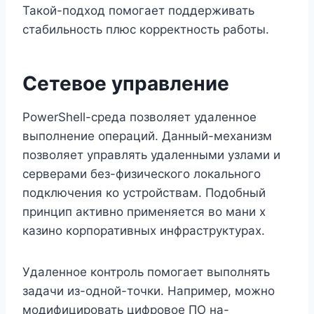
Такой-подход помогает поддерживать
стабильность плюс корректность работы.
Сетевое управление
PowerShell-среда позволяет удаленное
выполнение операций. Данный-механизм
позволяет управлять удаленными узлами и
серверами без-физического локального
подключения ко устройствам. Подобный
принцип активно применяется во мани х
казино корпоративных инфраструктурах.
Удаленное контроль помогает выполнять
задачи из-одной-точки. Например, можно
модифицировать цифровое ПО на-