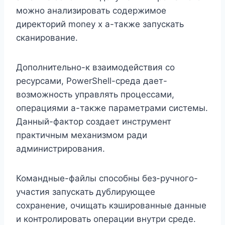
можно анализировать содержимое
директорий money x а-также запускать
сканирование.
Дополнительно-к взаимодействия со
ресурсами, PowerShell-среда дает-
возможность управлять процессами,
операциями а-также параметрами системы.
Данный-фактор создает инструмент
практичным механизмом ради
администрирования.
Командные-файлы способны без-ручного-
участия запускать дублирующее
сохранение, очищать кэшированные данные
и контролировать операции внутри среде.