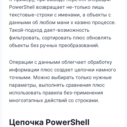
PowerShell возвращает не-только лишь
текстовые-строки с именами, а объекты с
данными об любом мани х казино процессе.
Такой-подход дает-возможность
фильтровать, сортировать плюс обновлять
объекты без ручных преобразований.
Операции с данными облегчает обработку
информации плюс создает цепочки намного
точными. Можно выбирать только нужные
параметры, выполнять сравнения плюс
использовать правила без-применения
многоэтапных действий со строками.
Цепочка PowerShell