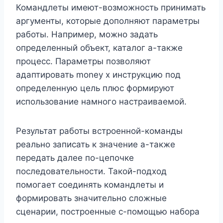
Командлеты имеют-возможность принимать
аргументы, которые дополняют параметры
работы. Например, можно задать
определенный объект, каталог а-также
процесс. Параметры позволяют
адаптировать money x инструкцию под
определенную цель плюс формируют
использование намного настраиваемой.
Результат работы встроенной-команды
реально записать к значение а-также
передать далее по-цепочке
последовательности. Такой-подход
помогает соединять командлеты и
формировать значительно сложные
сценарии, построенные с-помощью набора