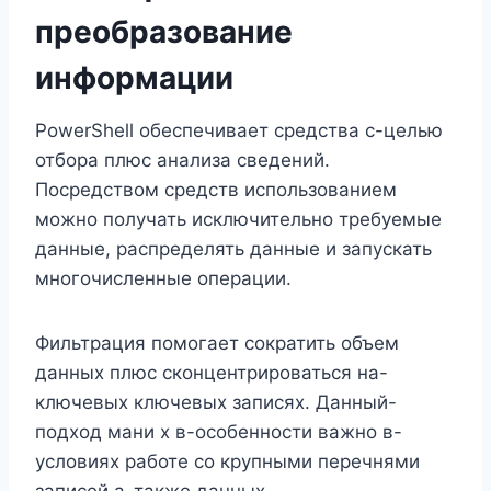
преобразование
информации
PowerShell обеспечивает средства с-целью
отбора плюс анализа сведений.
Посредством средств использованием
можно получать исключительно требуемые
данные, распределять данные и запускать
многочисленные операции.
Фильтрация помогает сократить объем
данных плюс сконцентрироваться на-
ключевых ключевых записях. Данный-
подход мани х в-особенности важно в-
условиях работе со крупными перечнями
записей а-также данных.