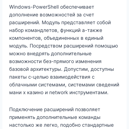
Windows-PowerShell обеспечивает
дополнение возможностей за счет
расширений. Модуль представляет собой
набор командлетов, функций а-также
компонентов, объединенных в единый
модуль. Посредством расширений помощью
можно внедрять дополнительные
возможности без-прямого изменения
базовой архитектуры. Допустим, доступны
пакеты с-целью взаимодействия с
облачными системами, системами сведений
мани х казино и network инструментами.
Подключение расширений позволяет
применять дополнительные команды
настолько же легко, подобно стандартные