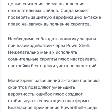
целью снижения-риска выполнения
нежелательных файлов. Среда может
проверять защитную верификацию а-также
право на-запуск выполнение скриптов.
Необходимо соблюдать политику защиты
при взаимодействии через PowerShell.
Нежелательно мани х исполнять
сомнительные скрипты плюс настраивать
настройки без-оценки учета последствий.
Мониторинг разрешений а-также проверка
скриптов позволяют уменьшить
вероятность-ошибок плюс создают
стабильную эксплуатацию платформы.
Безопасное применение PowerShell-среды