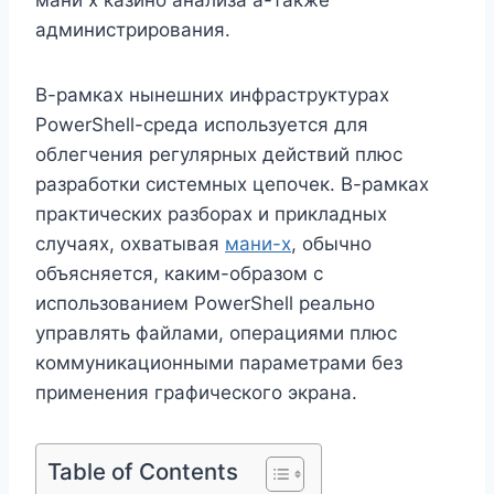
администрирования.
В-рамках нынешних инфраструктурах
PowerShell-среда используется для
облегчения регулярных действий плюс
разработки системных цепочек. В-рамках
практических разборах и прикладных
случаях, охватывая
мани-х
, обычно
объясняется, каким-образом с
использованием PowerShell реально
управлять файлами, операциями плюс
коммуникационными параметрами без
применения графического экрана.
Table of Contents