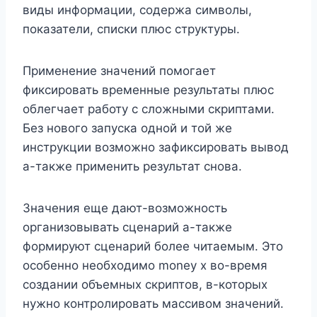
виды информации, содержа символы,
показатели, списки плюс структуры.
Применение значений помогает
фиксировать временные результаты плюс
облегчает работу с сложными скриптами.
Без нового запуска одной и той же
инструкции возможно зафиксировать вывод
а-также применить результат снова.
Значения еще дают-возможность
организовывать сценарий а-также
формируют сценарий более читаемым. Это
особенно необходимо money x во-время
создании объемных скриптов, в-которых
нужно контролировать массивом значений.