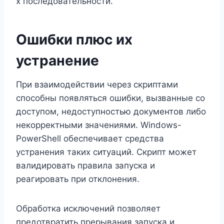
х последовательности.
Ошибки плюс их
устранение
При взаимодействии через скриптами
способны появляться ошибки, вызванные со
доступом, недоступностью документов либо
некорректными значениями. Windows-
PowerShell обеспечивает средства
устранения таких ситуаций. Скрипт может
валидировать правила запуска и
реагировать при отклонения.
Обработка исключений позволяет
предотвратить прерывания запуска и