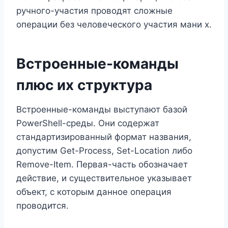
ручного-участия проводят сложные
операции без человеческого участия мани х.
Встроенные-команды
плюс их структура
Встроенные-команды выступают базой
PowerShell-среды. Они содержат
стандартизированный формат названия,
допустим Get-Process, Set-Location либо
Remove-Item. Первая-часть обозначает
действие, и существительное указывает
объект, с которым данное операция
проводится.