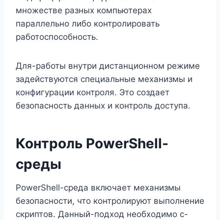
множестве разных компьютерах
параллельно либо контролировать
работоспособность.
Для-работы внутри дистанционном режиме
задействуются специальные механизмы и
конфигурации контроля. Это создает
безопасность данных и контроль доступа.
Контроль PowerShell-
среды
PowerShell-среда включает механизмы
безопасности, что контролируют выполнение
скриптов. Данный-подход необходимо с-