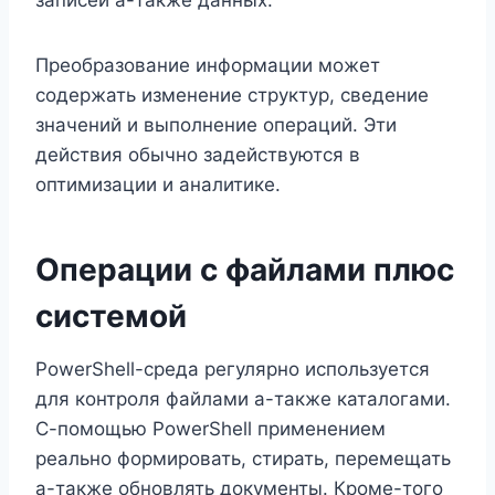
Преобразование информации может
содержать изменение структур, сведение
значений и выполнение операций. Эти
действия обычно задействуются в
оптимизации и аналитике.
Операции с файлами плюс
системой
PowerShell-среда регулярно используется
для контроля файлами а-также каталогами.
С-помощью PowerShell применением
реально формировать, стирать, перемещать
а-также обновлять документы. Кроме-того