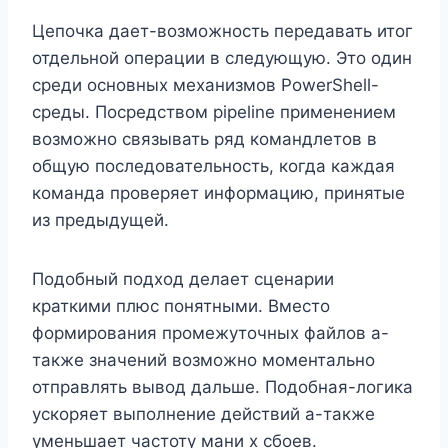
Цепочка дает-возможность передавать итог
отдельной операции в следующую. Это один
среди основных механизмов PowerShell-
среды. Посредством pipeline применением
возможно связывать ряд командлетов в
общую последовательность, когда каждая
команда проверяет информацию, принятые
из предыдущей.
Подобный подход делает сценарии
краткими плюс понятными. Вместо
формирования промежуточных файлов а-
также значений возможно моментально
отправлять вывод дальше. Подобная-логика
ускоряет выполнение действий а-также
уменьшает частоту мани х сбоев.