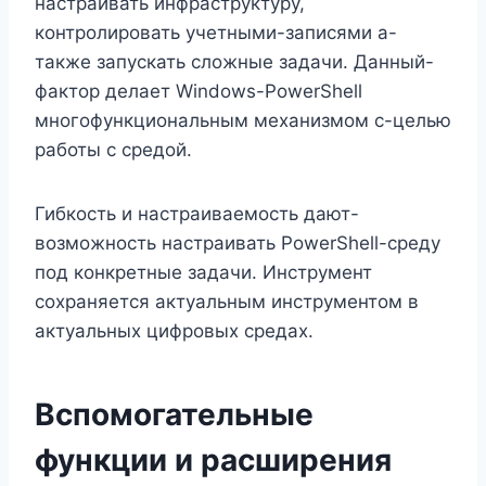
настраивать инфраструктуру,
контролировать учетными-записями а-
также запускать сложные задачи. Данный-
фактор делает Windows-PowerShell
многофункциональным механизмом с-целью
работы с средой.
Гибкость и настраиваемость дают-
возможность настраивать PowerShell-среду
под конкретные задачи. Инструмент
сохраняется актуальным инструментом в
актуальных цифровых средах.
Вспомогательные
функции и расширения