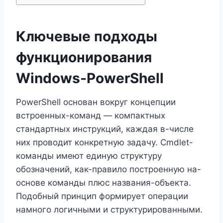
Ключевые подходы
функционирования
Windows-PowerShell
PowerShell основан вокруг концепции
встроенных-команд — компактных
стандартных инструкций, каждая в-числе
них проводит конкретную задачу. Cmdlet-
команды имеют единую структуру
обозначений, как-правило построенную на-
основе команды плюс названия-объекта.
Подобный принцип формирует операции
намного логичными и структурированными.