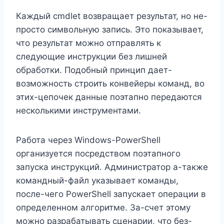
Каждый cmdlet возвращает результат, но не-
просто символьную запись. Это показывает,
что результат можно отправлять к
следующие инструкции без лишней
обработки. Подобный принцип дает-
возможность строить конвейеры команд, во
этих-цепочек данные поэтапно передаются
несколькими инструментами.
Работа через Windows-PowerShell
организуется посредством поэтапного
запуска инструкций. Администратор а-также
командный-файл указывает команды,
после-чего PowerShell запускает операции в
определенном алгоритме. За-счет этому
можно разрабатывать сценарии, что без-