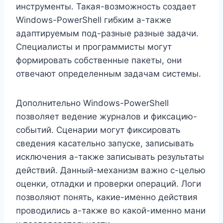
инструменты. Такая-возможность создает
Windows-PowerShell гибким а-также
адаптируемым под-разные разные задачи.
Специалисты и программисты могут
формировать собственные пакеты, они
отвечают определенным задачам системы.
Дополнительно Windows-PowerShell
позволяет ведение журналов и фиксацию-
событий. Сценарии могут фиксировать
сведения касательно запуске, записывать
исключения а-также записывать результаты
действий. Данный-механизм важно с-целью
оценки, отладки и проверки операций. Логи
позволяют понять, какие-именно действия
проводились а-также во какой-именно мани