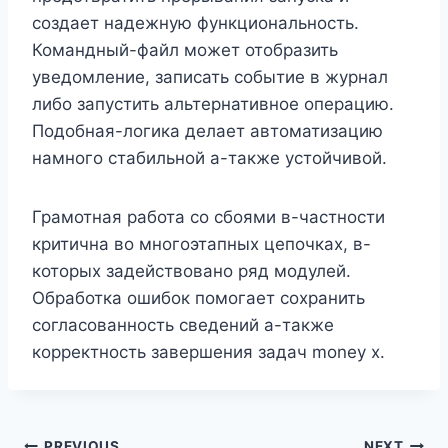
создает надежную функциональность.
Командный-файл может отобразить
уведомление, записать событие в журнал
либо запустить альтернативное операцию.
Подобная-логика делает автоматизацию
намного стабильной а-также устойчивой.
Грамотная работа со сбоями в-частности
критична во многоэтапных цепочках, в-
которых задействовано ряд модулей.
Обработка ошибок помогает сохранить
согласованность сведений а-также
корректность завершения задач money x.
PREVIOUS
NEXT