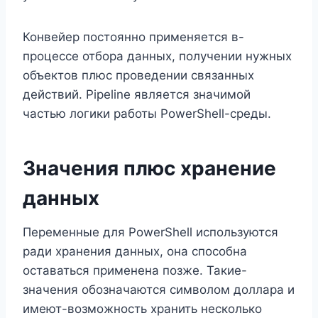
Конвейер постоянно применяется в-
процессе отбора данных, получении нужных
объектов плюс проведении связанных
действий. Pipeline является значимой
частью логики работы PowerShell-среды.
Значения плюс хранение
данных
Переменные для PowerShell используются
ради хранения данных, она способна
оставаться применена позже. Такие-
значения обозначаются символом доллара и
имеют-возможность хранить несколько