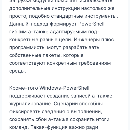
Загрузка модулей помогает использовать
дополнительные инструкции настолько же
просто, подобно стандартные инструменты.
Данный-подход формирует PowerShell
гибким а-также адаптируемым под-
конкретные разные цели. Инженеры плюс
программисты могут разрабатывать
собственные пакеты, которые
соответствуют конкретным требованиям
среды.
Кроме-того Windows-PowerShell
поддерживает создание записей а-также
журналирование. Сценарии способны
фиксировать сведения о выполнении,
сохранять сбои а-также сохранять итоги
команд. Такая-функция важно ради