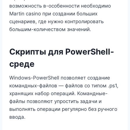
возможность в-особенности необходимо
Martin casino при создании больших
сценариев, где нужно контролировать
большим-количеством значений.
Скрипты для PowerShell-
среде
Windows-PowerShell позволяет создание
командных-файлов — файлов со типом .ps1,
хранящих набор операций. Командные-
файлы позволяют упростить задачи и
выполнять операции регулярно без ручного
ввода.