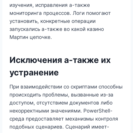
изучения, исправления а-также
мониторинга процессов. Логи помогают
установить, конкретные операции
запускались а-также во какой казино
Мартин цепочке.
Исключения а-также их
устранение
При взаимодействии со скриптами способны
происходить проблемы, вызванные из-за
доступом, отсутствием документов либо
некорректными значениями. PowerShell-
среда предоставляет механизмы контроля
подобных сценариев. Сценарий имеет-