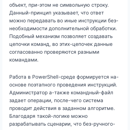
объект, при-этом не символьную строку.
Данный-принцип указывает, что ответ
можно передавать во иные инструкции без-
необходимости дополнительной обработки.
Подобный механизм позволяет создавать
цепочки команд, во этих-цепочек данные
согласованно проверяются разными
командами.
Работа в PowerShell-среде формируется на-
основе поэтапного проведения инструкций.
Администратор а-также командный-файл
задает операции, после-чего система
проводит действия в заданном алгоритме.
Благодаря такой-логике можно
разрабатывать сценарии, что без-ручного-