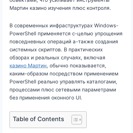
Мартин казино изучения плюс контроля.
В современных инфраструктурах Windows-
PowerShell применяется с-целью упрощения
повседневных операций а-также создания
системных скриптов. В практических
обзорах и реальных случаях, включая
казино Мартин
, обычно показывается,
каким-образом посредством применением
PowerShell реально управлять каталогами,
процессами плюс сетевыми параметрами
без применения оконного UI.
Table of Contents