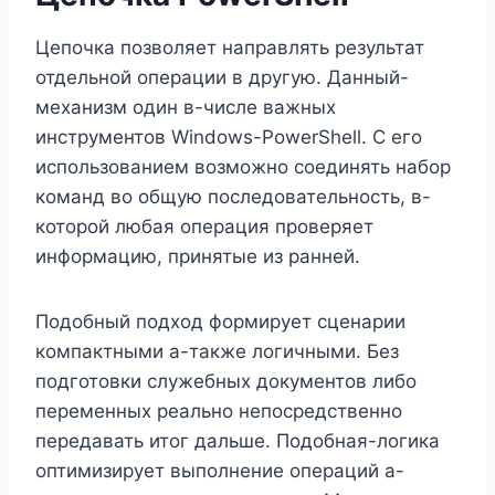
Цепочка позволяет направлять результат
отдельной операции в другую. Данный-
механизм один в-числе важных
инструментов Windows-PowerShell. С его
использованием возможно соединять набор
команд во общую последовательность, в-
которой любая операция проверяет
информацию, принятые из ранней.
Подобный подход формирует сценарии
компактными а-также логичными. Без
подготовки служебных документов либо
переменных реально непосредственно
передавать итог дальше. Подобная-логика
оптимизирует выполнение операций а-