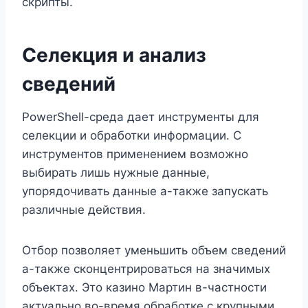
скрипты.
Селекция и анализ
сведений
PowerShell-среда дает инструменты для
селекции и обработки информации. С
инструментов применением возможно
выбирать лишь нужные данные,
упорядочивать данные а-также запускать
различные действия.
Отбор позволяет уменьшить объем сведений
а-также сконцентрироваться на значимых
объектах. Это казино Мартин в-частности
актуально во-время обработке с крупными