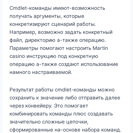
Cmdlet-команды имеют-возможность
получать аргументы, которые
конкретизируют сценарий работы.
Например, возможно задать конкретный
файл, директорию а-также операцию.
Параметры помогают настроить Martin
casino инструкцию под конкретную
операцию а-также создают использование
намного настраиваемой.
Результат работы cmdlet-команды можно
сохранить к значение либо отправить далее
через конвейеру. Это помогает
комбинировать команды плюс создавать
значительно сложные цепочки,
сформированные на-основе набора команд.