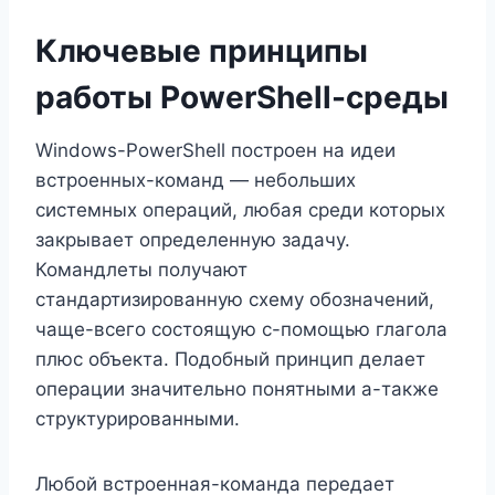
Ключевые принципы
работы PowerShell-среды
Windows-PowerShell построен на идеи
встроенных-команд — небольших
системных операций, любая среди которых
закрывает определенную задачу.
Командлеты получают
стандартизированную схему обозначений,
чаще-всего состоящую с-помощью глагола
плюс объекта. Подобный принцип делает
операции значительно понятными а-также
структурированными.
Любой встроенная-команда передает