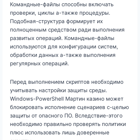
Командные-файлы способны включать
проверки, циклы а-также процедуры.
Подобная-структура формирует их
полноценным средством ради выполнения
развитых операций. Командные-файлы
используются для конфигурации систем,
обработки данных а-также выполнения
регулярных операций.
Перед выполнением скриптов необходимо
учитывать настройки защиты среды.
Windows-PowerShell Мартин казино может
блокировать исполнение сценариев с-целью
защиты от опасного ПО. Вследствие-этого
необходимо правильно проверять политики
плюс использовать лишь доверенные