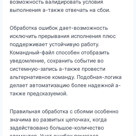
возможность валидировать условия
выполнения а-также отвечать на сбои.
Обработка ошибок дает-возможность
исключить прерывания исполнения плюс
поддерживает устойчивую работу.
Командный-файл способен отобразить
уведомление, сохранить событие во
системную-запись а-также провести
альтернативное команду. Подобная-логика
делает автоматизацию более надежной а-
также предсказуемой.
Правильная обработка с сбоями особенно
значима во развитых цепочках, когда
задействовано большое-количество
элементов. Учет ошибок помогает