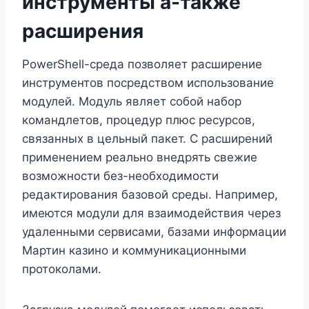
инструменты а-также
расширения
PowerShell-среда позволяет расширение
инструментов посредством использование
модулей. Модуль являет собой набор
командлетов, процедур плюс ресурсов,
связанных в цельный пакет. С расширений
применением реально внедрять свежие
возможности без-необходимости
редактирования базовой среды. Например,
имеются модули для взаимодействия через
удаленными сервисами, базами информации
Мартин казино и коммуникационными
протоколами.