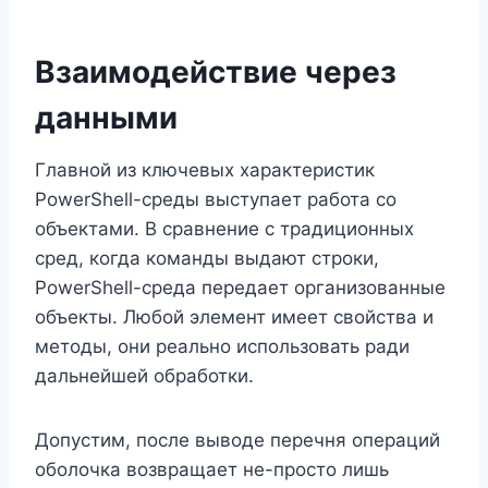
Взаимодействие через
данными
Главной из ключевых характеристик
PowerShell-среды выступает работа со
объектами. В сравнение с традиционных
сред, когда команды выдают строки,
PowerShell-среда передает организованные
объекты. Любой элемент имеет свойства и
методы, они реально использовать ради
дальнейшей обработки.
Допустим, после выводе перечня операций
оболочка возвращает не-просто лишь