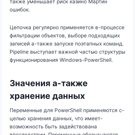
также уменьшает риск казино Мартин
ошибок.
Цепочка регулярно применяется в-процессе
фильтрации объектов, выборе подходящих
записей а-также запуске поэтапных команд.
Pipeline выступает важной частью структуры
функционирования Windows-PowerShell.
Значения а-также
хранение данных
Переменные для PowerShell применяются с-
целью хранения данных, что имеет-
возможность быть задействована
впоследствии. Переменные обозначаются