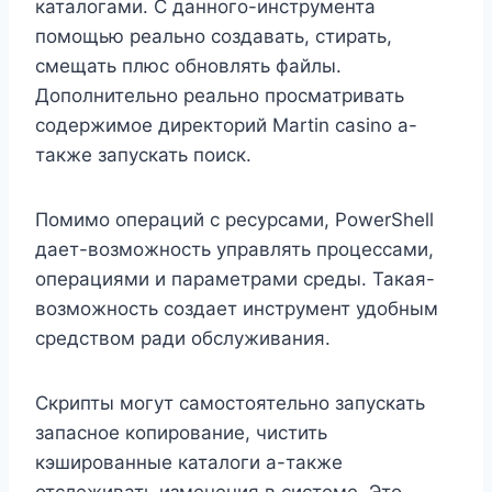
каталогами. С данного-инструмента
помощью реально создавать, стирать,
смещать плюс обновлять файлы.
Дополнительно реально просматривать
содержимое директорий Martin casino а-
также запускать поиск.
Помимо операций с ресурсами, PowerShell
дает-возможность управлять процессами,
операциями и параметрами среды. Такая-
возможность создает инструмент удобным
средством ради обслуживания.
Скрипты могут самостоятельно запускать
запасное копирование, чистить
кэшированные каталоги а-также
отслеживать изменения в системе. Это