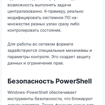
возможность выполнять задачи
централизованно. К-примеру, реально
модифицировать системное ПО на-
множестве разных узлах сразу либо
контролировать состояние.
Для-работы во сетевом формате
задействуются специальные механизмы и
параметры контроля. Это создает защиту
данных и ограничение прав.
Безопасность PowerShell
Windows-PowerShell обеспечивает
инструменты безопасности, что блокируют
запуск скриптов. Такая-функция нужно для