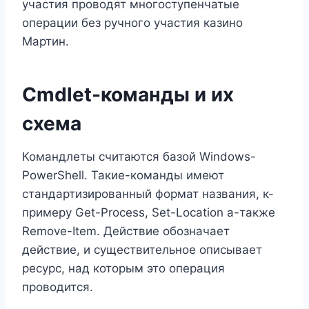
участия проводят многоступенчатые
операции без ручного участия казино
Мартин.
Cmdlet-команды и их
схема
Командлеты считаются базой Windows-
PowerShell. Такие-команды имеют
стандартизированный формат названия, к-
примеру Get-Process, Set-Location а-также
Remove-Item. Действие обозначает
действие, и существительное описывает
ресурс, над которым это операция
проводится.