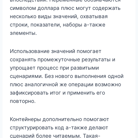
символом доллара плюс могут содержать
несколько виды значений, охватывая
строки, показатели, наборы а-также
элементы.
Использование значений помогает
сохранять промежуточные результаты и
упрощает процесс при развитыми
сценариями. Без нового выполнения одной
плюс аналогичной же операции возможно
зафиксировать итог и применить его
повторно.
Контейнеры дополнительно помогают
структурировать код а-также делают
сценарий более читаемым. Такая-