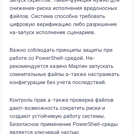
снижения-риска исполнения вредоносных
файлов. Система способна требовать
цифровую верификацию либо разрешение
на-запуск исполнение сценариев.
Важно соблюдать принципы защиты при
работе со PowerShell-средой. Не-
рекомендуется казино Мартин запускать
сомнительные файлы а-также настраивать
конфигурации без учета последствий.
Контроль прав а-также проверка файлов
дают-возможность сократить риски и
создают устойчивую работу системы.
Безопасное применение PowerShell-среды
является ключевой частью