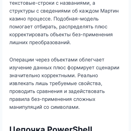
текстовые-строки с названиями, а
структуры с сведениями об каждом Мартин
казино процессе. Подобная-модель
помогает отбирать, распределять плюс
корректировать объекты без-применения
лишних преобразований.
Операции через объектами облегчает
изучение данных плюс формирует сценарии
значительно корректными. Реально
извлекать лишь требуемые свойства,
проводить сравнения и задействовать
правила без-применения сложных
манипуляций со символами.
Цепочка PowerShell