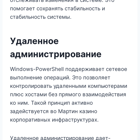
помогает сохранять стабильность и
стабильность системы.
Удаленное
администрирование
Windows-PowerShell поддерживает сетевое
выполнение операций. Это позволяет
контролировать удаленными компьютерами
плюс хостами без прямого взаимодействия
ко ним. Такой принцип активно
задействуется во Мартин казино
корпоративных инфраструктурах.
Удаленное администрирование дает-