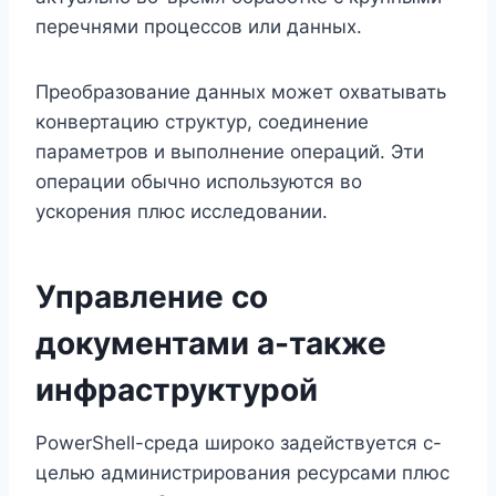
перечнями процессов или данных.
Преобразование данных может охватывать
конвертацию структур, соединение
параметров и выполнение операций. Эти
операции обычно используются во
ускорения плюс исследовании.
Управление со
документами а-также
инфраструктурой
PowerShell-среда широко задействуется с-
целью администрирования ресурсами плюс