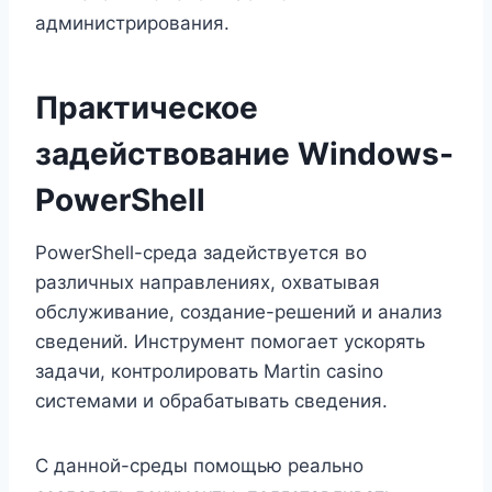
администрирования.
Практическое
задействование Windows-
PowerShell
PowerShell-среда задействуется во
различных направлениях, охватывая
обслуживание, создание-решений и анализ
сведений. Инструмент помогает ускорять
задачи, контролировать Martin casino
системами и обрабатывать сведения.
С данной-среды помощью реально