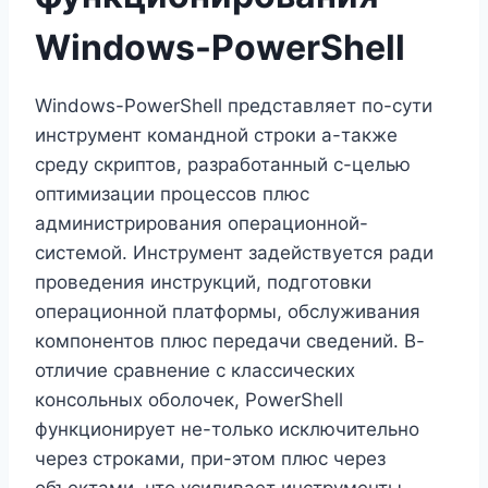
Windows-PowerShell
Windows-PowerShell представляет по-сути
инструмент командной строки а-также
среду скриптов, разработанный с-целью
оптимизации процессов плюс
администрирования операционной-
системой. Инструмент задействуется ради
проведения инструкций, подготовки
операционной платформы, обслуживания
компонентов плюс передачи сведений. В-
отличие сравнение с классических
консольных оболочек, PowerShell
функционирует не-только исключительно
через строками, при-этом плюс через
объектами, что усиливает инструменты