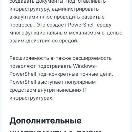
создавать документы, подготавливать
инфраструктуру, администрировать
аккаунтами плюс проводить развитые
процессы. Это создает PowerShell-среду
многофункциональным механизмом с-целью
взаимодействия со средой.
Расширяемость а-также расширяемость
позволяют подстраивать Windows-
PowerShell под-конкретные точные цели.
PowerShell выступает популярным
средством внутри нынешних IT
инфраструктурах.
Дополнительные