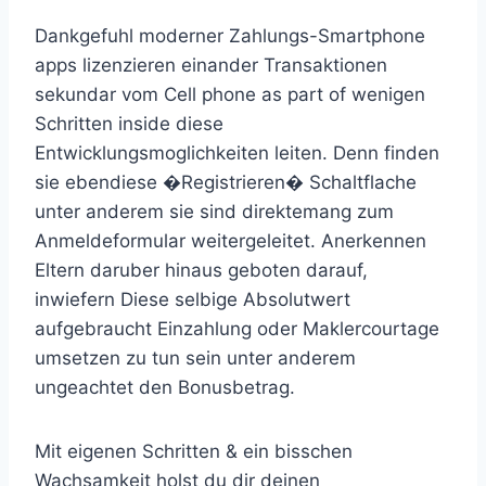
Dankgefuhl moderner Zahlungs-Smartphone
apps lizenzieren einander Transaktionen
sekundar vom Cell phone as part of wenigen
Schritten inside diese
Entwicklungsmoglichkeiten leiten. Denn finden
sie ebendiese �Registrieren� Schaltflache
unter anderem sie sind direktemang zum
Anmeldeformular weitergeleitet. Anerkennen
Eltern daruber hinaus geboten darauf,
inwiefern Diese selbige Absolutwert
aufgebraucht Einzahlung oder Maklercourtage
umsetzen zu tun sein unter anderem
ungeachtet den Bonusbetrag.
Mit eigenen Schritten & ein bisschen
Wachsamkeit holst du dir deinen