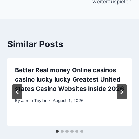
weiterzuspielen
Similar Posts
Better Real money Online casinos
casino lucky lucky Greatest United
states Casino Websites inside 2026
By
Jamie Taylor
August 4, 2026