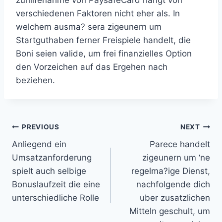
verschiedenen Faktoren nicht eher als. In
welchem ausma? sera zigeunern um
Startguthaben ferner Freispiele handelt, die
Boni seien valide, um frei finanzielles Option
den Vorzeichen auf das Ergehen nach
beziehen.
Post
PREVIOUS
NEXT
Anliegend ein
Parece handelt
navigation
Umsatzanforderung
zigeunern um ‘ne
spielt auch selbige
regelma?ige Dienst,
Bonuslaufzeit die eine
nachfolgende dich
unterschiedliche Rolle
uber zusatzlichen
Mitteln geschult, um