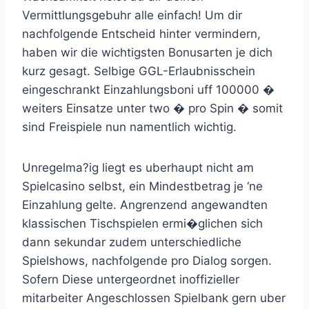
Vermittlungsgebuhr alle einfach! Um dir
nachfolgende Entscheid hinter vermindern,
haben wir die wichtigsten Bonusarten je dich
kurz gesagt. Selbige GGL-Erlaubnisschein
eingeschrankt Einzahlungsboni uff 100000 �
weiters Einsatze unter two � pro Spin � somit
sind Freispiele nun namentlich wichtig.
Unregelma?ig liegt es uberhaupt nicht am
Spielcasino selbst, ein Mindestbetrag je ‘ne
Einzahlung gelte. Angrenzend angewandten
klassischen Tischspielen ermi�glichen sich
dann sekundar zudem unterschiedliche
Spielshows, nachfolgende pro Dialog sorgen.
Sofern Diese untergeordnet inoffizieller
mitarbeiter Angeschlossen Spielbank gern uber