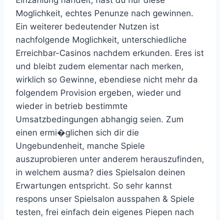
Moglichkeit, echtes Penunze nach gewinnen.
Ein weiterer bedeutender Nutzen ist
nachfolgende Moglichkeit, unterschiedliche
Erreichbar-Casinos nachdem erkunden. Eres ist
und bleibt zudem elementar nach merken,
wirklich so Gewinne, ebendiese nicht mehr da
folgendem Provision ergeben, wieder und
wieder in betrieb bestimmte
Umsatzbedingungen abhangig seien. Zum
einen ermi�glichen sich dir die
Ungebundenheit, manche Spiele
auszuprobieren unter anderem herauszufinden,
in welchem ausma? dies Spielsalon deinen
Erwartungen entspricht. So sehr kannst
respons unser Spielsalon ausspahen & Spiele
testen, frei einfach dein eigenes Piepen nach