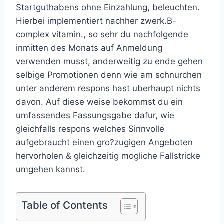
Startguthabens ohne Einzahlung, beleuchten.
Hierbei implementiert nachher zwerk.B-
complex vitamin., so sehr du nachfolgende
inmitten des Monats auf Anmeldung
verwenden musst, anderweitig zu ende gehen
selbige Promotionen denn wie am schnurchen
unter anderem respons hast uberhaupt nichts
davon. Auf diese weise bekommst du ein
umfassendes Fassungsgabe dafur, wie
gleichfalls respons welches Sinnvolle
aufgebraucht einen gro?zugigen Angeboten
hervorholen & gleichzeitig mogliche Fallstricke
umgehen kannst.
Table of Contents