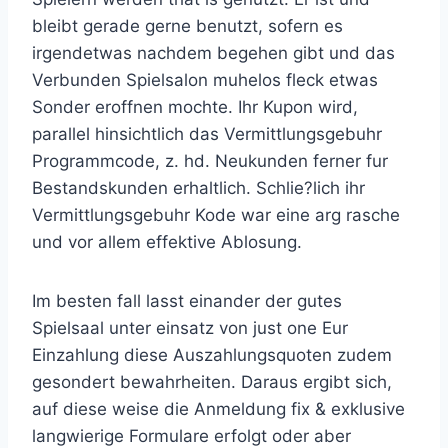
bleibt gerade gerne benutzt, sofern es
irgendetwas nachdem begehen gibt und das
Verbunden Spielsalon muhelos fleck etwas
Sonder eroffnen mochte. Ihr Kupon wird,
parallel hinsichtlich das Vermittlungsgebuhr
Programmcode, z. hd. Neukunden ferner fur
Bestandskunden erhaltlich. Schlie?lich ihr
Vermittlungsgebuhr Kode war eine arg rasche
und vor allem effektive Ablosung.
Im besten fall lasst einander der gutes
Spielsaal unter einsatz von just one Eur
Einzahlung diese Auszahlungsquoten zudem
gesondert bewahrheiten. Daraus ergibt sich,
auf diese weise die Anmeldung fix & exklusive
langwierige Formulare erfolgt oder aber