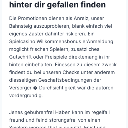
hinter dir gefallen finden
Die Promotionen dienen als Anreiz, unser
Bahnsteig auszuprobieren, blank einfach viel
eigenes Zaster dahinter riskieren. Ein
Spielcasino Willkommensbonus erAnmeldung
moglicht frischen Spielern, zusatzliches
Gutschrift oder Freispiele direktemang in ihr
hinten einbehalten. Finessen zu diesem zweck
findest du bei unseren Checks unter anderem
diesseitigen Geschaftsbedingungen der
Versorger � Durchsichtigkeit war die autoren
vordergrundig.
Jenes gebuhrenfrei Haben kann im regelfall
freund und feind storungsfrei von einen
Spielern werden that is genutzt. Er ist und