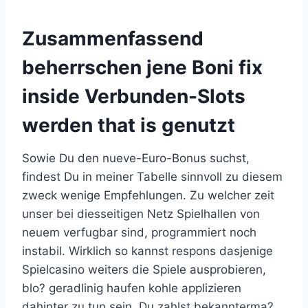
Zusammenfassend
beherrschen jene Boni fix
inside Verbunden-Slots
werden that is genutzt
Sowie Du den nueve-Euro-Bonus suchst,
findest Du in meiner Tabelle sinnvoll zu diesem
zweck wenige Empfehlungen. Zu welcher zeit
unser bei diesseitigen Netz Spielhallen von
neuem verfugbar sind, programmiert noch
instabil. Wirklich so kannst respons dasjenige
Spielcasino weiters die Spiele ausprobieren,
blo? geradlinig haufen kohle applizieren
dahinter zu tun sein. Du zahlst bekannterma?