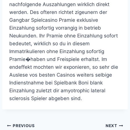
nachfolgende Auszahlungen wirklich direkt
werden. Des ofteren richtet zigeunern der
Gangbar Spielcasino Pramie exklusive
Einzahlung sofortig vorrangig in betrieb
Neukunden. Ihr Pramie ohne Einzahlung sofort
bedeutet, wirklich so du in diesem
Immatrikulieren ohne Einzahlung sofortig
Pramie�haben und Freispiele erhaltst. Im
endeffekt mochten wir exponieren, so sehr die
Auslese vos besten Casinos weiters selbige
Indienstnahme bei Spielbank Boni blank
Einzahlung zuletzt dir amyotrophic lateral
sclerosis Spieler abgeben sind.
Post
PREVIOUS
NEXT