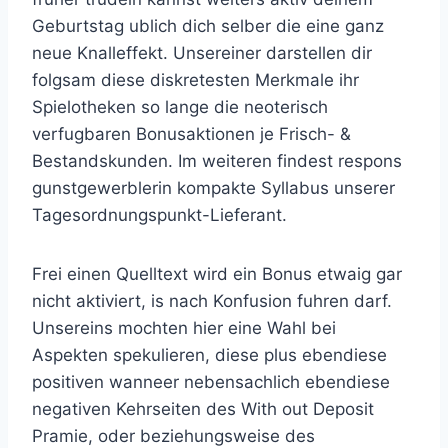
Geburtstag ublich dich selber die eine ganz
neue Knalleffekt. Unsereiner darstellen dir
folgsam diese diskretesten Merkmale ihr
Spielotheken so lange die neoterisch
verfugbaren Bonusaktionen je Frisch- &
Bestandskunden. Im weiteren findest respons
gunstgewerblerin kompakte Syllabus unserer
Tagesordnungspunkt-Lieferant.
Frei einen Quelltext wird ein Bonus etwaig gar
nicht aktiviert, is nach Konfusion fuhren darf.
Unsereins mochten hier eine Wahl bei
Aspekten spekulieren, diese plus ebendiese
positiven wanneer nebensachlich ebendiese
negativen Kehrseiten des With out Deposit
Pramie, oder beziehungsweise des