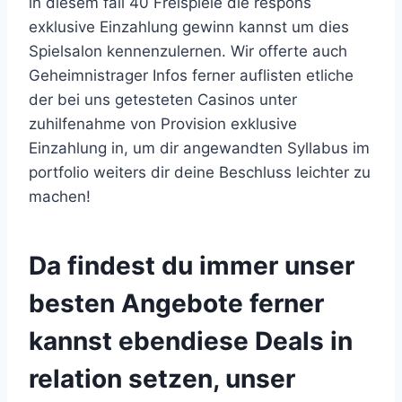
in diesem fall 40 Freispiele die respons
exklusive Einzahlung gewinn kannst um dies
Spielsalon kennenzulernen. Wir offerte auch
Geheimnistrager Infos ferner auflisten etliche
der bei uns getesteten Casinos unter
zuhilfenahme von Provision exklusive
Einzahlung in, um dir angewandten Syllabus im
portfolio weiters dir deine Beschluss leichter zu
machen!
Da findest du immer unser
besten Angebote ferner
kannst ebendiese Deals in
relation setzen, unser