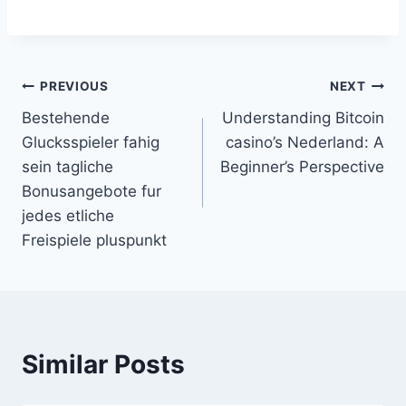
Post
PREVIOUS
NEXT
Bestehende
Understanding Bitcoin
navigation
Glucksspieler fahig
casino’s Nederland: A
sein tagliche
Beginner’s Perspective
Bonusangebote fur
jedes etliche
Freispiele pluspunkt
Similar Posts