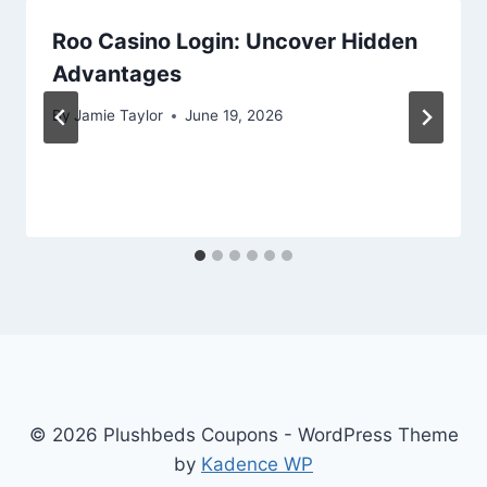
Roo Casino Login: Uncover Hidden
Advantages
By
Jamie Taylor
June 19, 2026
© 2026 Plushbeds Coupons - WordPress Theme
by
Kadence WP