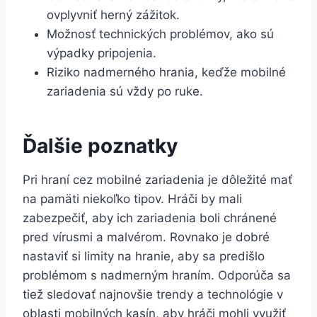
ovplyvniť herný zážitok.
Možnosť technických problémov, ako sú
výpadky pripojenia.
Riziko nadmerného hrania, keďže mobilné
zariadenia sú vždy po ruke.
Ďalšie poznatky
Pri hraní cez mobilné zariadenia je dôležité mať
na pamäti niekoľko tipov. Hráči by mali
zabezpečiť, aby ich zariadenia boli chránené
pred vírusmi a malvérom. Rovnako je dobré
nastaviť si limity na hranie, aby sa predišlo
problémom s nadmerným hraním. Odporúča sa
tiež sledovať najnovšie trendy a technológie v
oblasti mobilných kasín, aby hráči mohli využiť