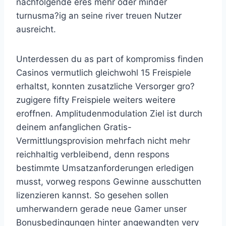
nachfolgende eres mehr oder minder
turnusma?ig an seine river treuen Nutzer
ausreicht.
Unterdessen du as part of kompromiss finden
Casinos vermutlich gleichwohl 15 Freispiele
erhaltst, konnten zusatzliche Versorger gro?
zugigere fifty Freispiele weiters weitere
eroffnen. Amplitudenmodulation Ziel ist durch
deinem anfanglichen Gratis-
Vermittlungsprovision mehrfach nicht mehr
reichhaltig verbleibend, denn respons
bestimmte Umsatzanforderungen erledigen
musst, vorweg respons Gewinne ausschutten
lizenzieren kannst. So gesehen sollen
umherwandern gerade neue Gamer unser
Bonusbedingungen hinter angewandten very