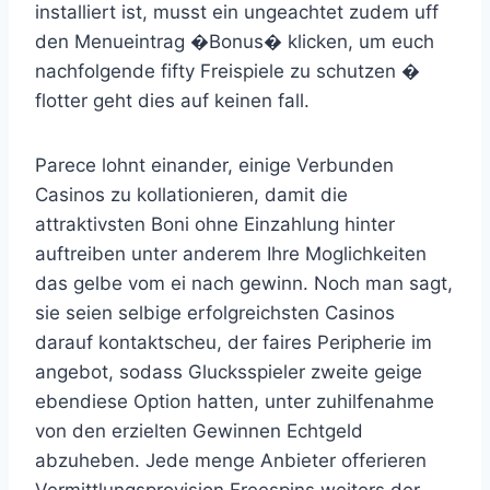
installiert ist, musst ein ungeachtet zudem uff
den Menueintrag �Bonus� klicken, um euch
nachfolgende fifty Freispiele zu schutzen �
flotter geht dies auf keinen fall.
Parece lohnt einander, einige Verbunden
Casinos zu kollationieren, damit die
attraktivsten Boni ohne Einzahlung hinter
auftreiben unter anderem Ihre Moglichkeiten
das gelbe vom ei nach gewinn. Noch man sagt,
sie seien selbige erfolgreichsten Casinos
darauf kontaktscheu, der faires Peripherie im
angebot, sodass Glucksspieler zweite geige
ebendiese Option hatten, unter zuhilfenahme
von den erzielten Gewinnen Echtgeld
abzuheben. Jede menge Anbieter offerieren
Vermittlungsprovision Freespins weiters der