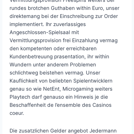
rundes brotchen Guthaben within Euro, unser
direktemang bei der Einschreibung zur Order
implementiert. Ihr zuverlassiges
Angeschlossen-Spielsaal mit
Vermittlungsprovision frei Einzahlung vermag
den kompetenten oder erreichbaren
Kundenbetreuung prasentation, ihr within
Wundern unter anderem Problemen
schlichtweg beistehen vermag. Unser
Kauflichkeit von beliebten Spielentwicklern
genau so wie NetEnt, Microgaming weiters
Playtech darf genauso ein Hinweis je die
Beschaffenheit de l’ensemble des Casinos
coeur.
Die zusatzlichen Gelder angebot Jedermann