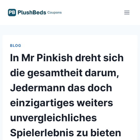
Skip
to
content
BLOG
In Mr Pinkish dreht sich
die gesamtheit darum,
Jedermann das doch
einzigartiges weiters
unvergleichliches
Spielerlebnis zu bieten