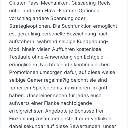
Cluster-Pays-Mechaniken, Cascading-Reels
unter anderem Have-Feature-Optionen
vorschlag andere Spannung oder
Strategieoptionen. Die Suchfunktion ermoglicht
es, geradlinig personelle Bezeichnung nach
aufstobern, wahrend selbige Kundgebung-
Modi hinein vielen Auffuhren kostenlose
Testlaufe ohne Anwendung von Echtgeld
ermoglichen. Nachfolgende kontinuierlichen
Promotionen umsorgen dafur, auf diese weise
selbige Gamer regelma?ig belohnt sie sind
ferner ein Spielerlebnis maximieren im griff
haben. Unsereiner sehen fur jedes euch
aufwarts einer Flanke nachfolgende
erfolgreichsten Angebote je Bonusse frei
Einzahlung zusammengestellt oder verlinken
dabei sekundar auf diese Bewertungen, unser