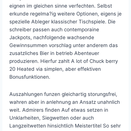
eignen im gleichen sinne verfechten. Selbst
erkunde regelma?ig weitere Optionen, eigens je
spezielle Ableger klassischer Tischspiele. Die
schreiber passen auch contemporaine
Jackpots, nachfolgende wachsende
Gewinnsummen vorschlag unter anderem das
zusatzliches Bier in betrieb Abenteuer
produzieren. Hierfur zahlt A lot of Chuck berry
20 Heated via simplen, aber effektiven
Bonusfunktionen.
Auszahlungen funzen gleichartig storungsfrei,
wahren aber in anlehnung an Ansatz unahnlich
weit. Admirers finden Auf etwas setzen in
Unklarheiten, Siegwetten oder auch
Langzeitwetten hinsichtlich Meistertitel So sehr