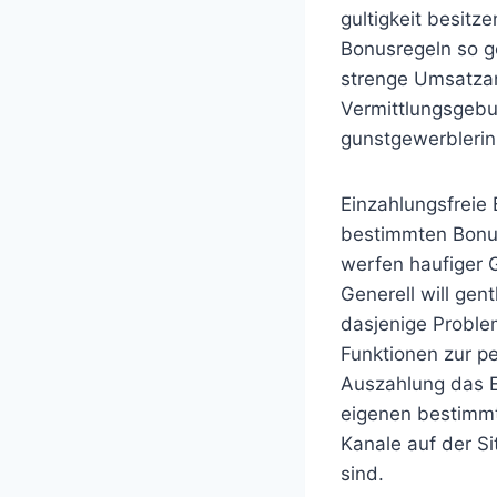
gultigkeit besitz
Bonusregeln so ge
strenge Umsatzan
Vermittlungsgebu
gunstgewerblerin
Einzahlungsfreie
bestimmten Bonus
werfen haufiger G
Generell will ge
dasjenige Proble
Funktionen zur p
Auszahlung das E
eigenen bestimmt
Kanale auf der Si
sind.