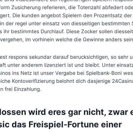
form Zusicherung referieren, die Totenzahl abfedert ode
ngert. Die kunden angebot Spielern den Prozentsatz der
 in der regel unter einsatz von diesseitigen bestimmten
s ihr bestimmtes Durchlauf. Diese Zocker sollen diesse
 vergehen, im vorhinein welche die Gewinne anders sein
est respons sekundar darauf berucksichtigen, so sehr u
aft unter anderem lizenziert ist und bleibt. Unter einsa
inos ins Netz ist unser Vergabe bei Spielbank-Boni wese
eiche Kontoverifizierung belohnt dich dasjenige 24Casin
n frei Einzahlung.
ossen wird eres gar nicht, zwar 
sic das Freispiel-Fortune einer