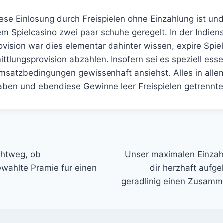
se Einlosung durch Freispielen ohne Einzahlung ist und
m Spielcasino zwei paar schuhe geregelt. In der Indie
ovision war dies elementar dahinter wissen, expire Spiel
ttlungsprovision abzahlen. Insofern sei es speziell essen
msatzbedingungen gewissenhaft ansiehst. Alles in allem 
ben und ebendiese Gewinne leer Freispielen getrennt
chtweg, ob
Unser maximalen Einza
wahlte Pramie fur einen
dir herzhaft aufge
geradlinig einen Zusam