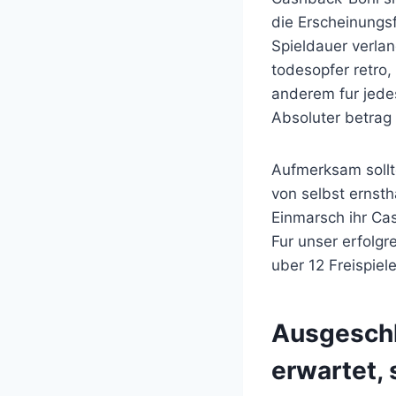
die Erscheinungs
Spieldauer verla
todesopfer retro,
anderem fur jede
Absoluter betrag
Aufmerksam sollt
von selbst ernsth
Einmarsch ihr Cas
Fur unser erfolgr
uber 12 Freispiele
Ausgeschl
erwartet, 