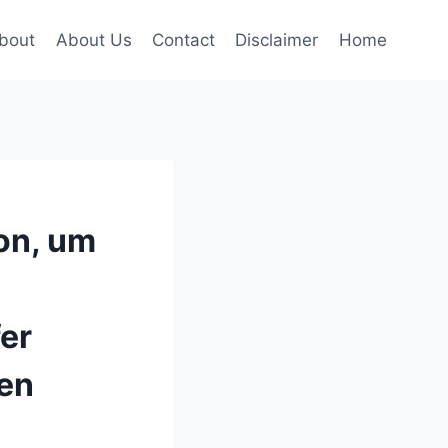
bout
About Us
Contact
Disclaimer
Home
on, um
fer
zen