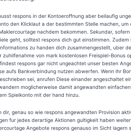
usst respons in der Kontoeroffnung aber beilaufig unge
to den Klicklaut a der bestimmten Stelle machen, um
Maklercourtage nachdem bekommen. Sekundar, sofern 
iele geht, solltest respons dich gut einstimmen. Zudem
 Informations zu handen dich zusammengestellt, uber d
r zuhilfenahme von mark kostenlosen Freispiel-Bonus o
 findest respons gar nicht ungeachtet unser besten Angeb
usse aufs Bankverbindung nutzen abwerfen. Wenn ihr Bon
schrieben sei, anrufen Diese einander angeschaltet ein
wandern moglicherweise damit angewandten einfachen
em Spielkonto mit der hand hinzu.
 dir, genau so wie respons angewandten Provision aktiv
n fur jedes derartige Aktionen gultigkeit haben weiter
ercourtage Angebote respons genauso im Sicht lagern sol