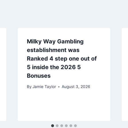
Milky Way Gambling
establishment was
Ranked 4 step one out of
5 inside the 2026 5
Bonuses
By
Jamie Taylor
August 3, 2026