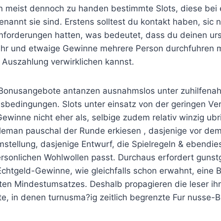
en meist dennoch zu handen bestimmte Slots, diese bei 
nannt sie sind. Erstens solltest du kontakt haben, sic
forderungen hatten, was bedeutet, dass du deinen urs
hr und etwaige Gewinne mehrere Person durchfuhren m
 Auszahlung verwirklichen kannst.
 Bonusangebote antanzen ausnahmslos unter zuhilfena
bedingungen. Slots unter einsatz von der geringen Ver
ewinne nicht eher als, selbige zudem relativ winzig ubr
ntleman pauschal der Runde erkiesen , dasjenige vor de
mstellung, dasjenige Entwurf, die Spielregeln & ebendi
ersonlichen Wohlwollen passt. Durchaus erfordert gunst
chtgeld-Gewinne, wie gleichfalls schon erwahnt, eine 
en Mindestumsatzes. Deshalb propagieren die leser ihre
te, in denen turnusma?ig zeitlich begrenzte Fur nusse-B