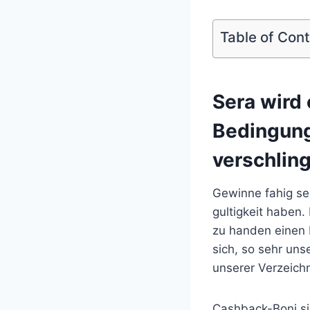
Table of Con
Sera wird
Bedingung
verschlin
Gewinne fahig se
gultigkeit haben.
zu handen einen 
sich, so sehr uns
unserer Verzeichn
Cashback-Boni si