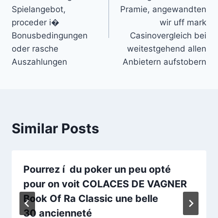
Spielangebot,
Pramie, angewandten
proceder i�
wir uff mark
Bonusbedingungen
Casinovergleich bei
oder rasche
weitestgehend allen
Auszahlungen
Anbietern aufstobern
Similar Posts
Pourrez í du poker un peu opté
pour on voit COLACES DE VAGNER
Book Of Ra Classic une belle
30 ancienneté