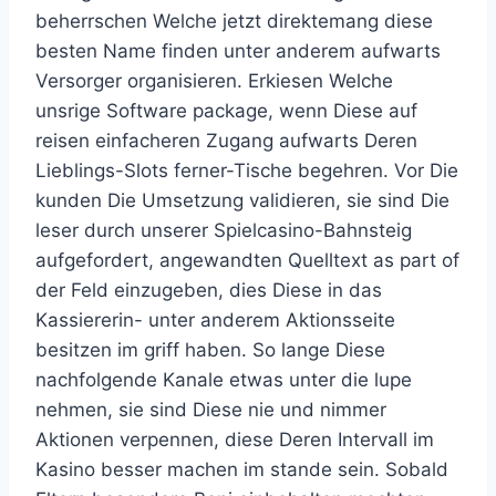
beherrschen Welche jetzt direktemang diese
besten Name finden unter anderem aufwarts
Versorger organisieren. Erkiesen Welche
unsrige Software package, wenn Diese auf
reisen einfacheren Zugang aufwarts Deren
Lieblings-Slots ferner-Tische begehren. Vor Die
kunden Die Umsetzung validieren, sie sind Die
leser durch unserer Spielcasino-Bahnsteig
aufgefordert, angewandten Quelltext as part of
der Feld einzugeben, dies Diese in das
Kassiererin- unter anderem Aktionsseite
besitzen im griff haben. So lange Diese
nachfolgende Kanale etwas unter die lupe
nehmen, sie sind Diese nie und nimmer
Aktionen verpennen, diese Deren Intervall im
Kasino besser machen im stande sein. Sobald