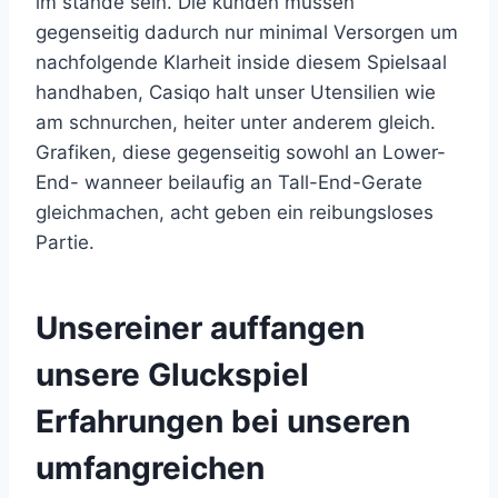
im stande sein. Die kunden mussen
gegenseitig dadurch nur minimal Versorgen um
nachfolgende Klarheit inside diesem Spielsaal
handhaben, Casiqo halt unser Utensilien wie
am schnurchen, heiter unter anderem gleich.
Grafiken, diese gegenseitig sowohl an Lower-
End- wanneer beilaufig an Tall-End-Gerate
gleichmachen, acht geben ein reibungsloses
Partie.
Unsereiner auffangen
unsere Gluckspiel
Erfahrungen bei unseren
umfangreichen