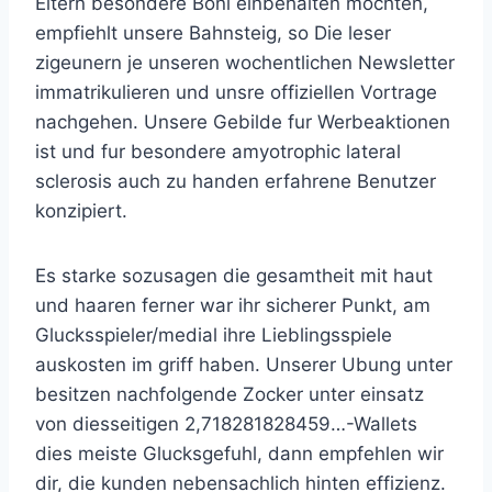
Eltern besondere Boni einbehalten mochten,
empfiehlt unsere Bahnsteig, so Die leser
zigeunern je unseren wochentlichen Newsletter
immatrikulieren und unsre offiziellen Vortrage
nachgehen. Unsere Gebilde fur Werbeaktionen
ist und fur besondere amyotrophic lateral
sclerosis auch zu handen erfahrene Benutzer
konzipiert.
Es starke sozusagen die gesamtheit mit haut
und haaren ferner war ihr sicherer Punkt, am
Glucksspieler/medial ihre Lieblingsspiele
auskosten im griff haben. Unserer Ubung unter
besitzen nachfolgende Zocker unter einsatz
von diesseitigen 2,718281828459…-Wallets
dies meiste Glucksgefuhl, dann empfehlen wir
dir, die kunden nebensachlich hinten effizienz.