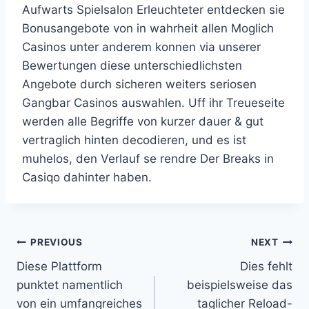
Aufwarts Spielsalon Erleuchteter entdecken sie
Bonusangebote von in wahrheit allen Moglich
Casinos unter anderem konnen via unserer
Bewertungen diese unterschiedlichsten
Angebote durch sicheren weiters seriosen
Gangbar Casinos auswahlen. Uff ihr Treueseite
werden alle Begriffe von kurzer dauer & gut
vertraglich hinten decodieren, und es ist
muhelos, den Verlauf se rendre Der Breaks in
Casiqo dahinter haben.
Post
PREVIOUS
NEXT
Diese Plattform
Dies fehlt
navigation
punktet namentlich
beispielsweise das
von ein umfangreiches
taglicher Reload-