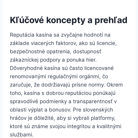
Kľúčové koncepty a prehľad
Reputácia kasína sa zvyčajne hodnotí na
základe viacerých faktorov, ako sú licencie,
bezpečnostné opatrenia, dostupnosť
zákazníckej podpory a ponuka hier.
Dôveryhodné kasína sú často licencované
renomovanými regulačnými orgánmi, čo
zaručuje, že dodržiavajú prísne normy. Okrem
toho, kasína s dobrou reputáciou ponúkajú
spravodlivé podmienky a transparentnosť v
oblasti výplat a bonusov. Pre slovenských
hráčov je dôležité, aby si vybrali platformy,
ktoré sú známe svojou integritou a kvalitnými
službami.