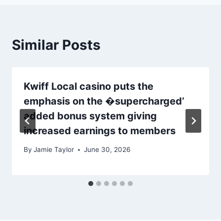
Similar Posts
Kwiff Local casino puts the
emphasis on the �supercharged’
added bonus system giving
increased earnings to members
By
Jamie Taylor
June 30, 2026