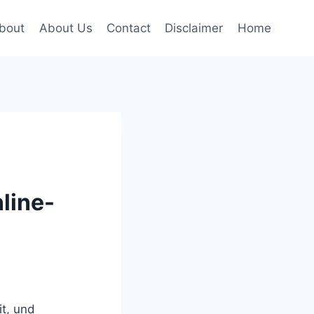
bout
About Us
Contact
Disclaimer
Home
nline-
it, und