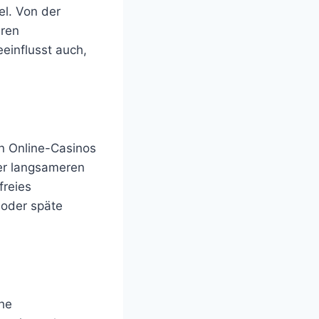
el. Von der
eren
eeinflusst auch,
n Online-Casinos
ner langsameren
freies
 oder späte
ohe