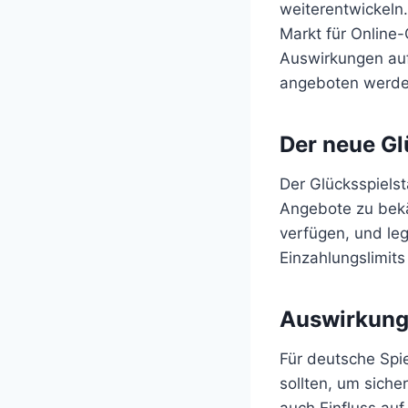
weiterentwickeln.
Markt für Online
Auswirkungen auf
angeboten werde
Der neue Gl
Der Glücksspielst
Angebote zu bekä
verfügen, und leg
Einzahlungslimits
Auswirkunge
Für deutsche Spie
sollten, um siche
auch Einfluss au