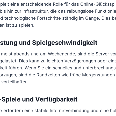
pielt eine entscheidende Rolle für das Online-Glücksspi
bis hin zur Infrastruktur, die das reibungslose Funktioni
nd technologische Fortschritte ständig im Gange. Dies b
n ist zu spielen.
stung und Spielgeschwindigkeit
, meist abends und am Wochenende, sind die Server vo
gelastet. Dies kann zu leichten Verzögerungen oder ei
keit führen. Wenn Sie ein schnelles und unterbrechungs
vorzugen, sind die Randzeiten wie frühe Morgenstunden
vorteilhafter.
-Spiele und Verfügbarkeit
e erfordern eine stabile Internetverbindung und eine h