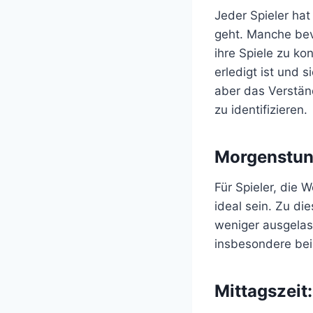
Jeder Spieler ha
geht. Manche bev
ihre Spiele zu k
erledigt ist und 
aber das Verstän
zu identifizieren.
Morgenstun
Für Spieler, die
ideal sein. Zu die
weniger ausgelast
insbesondere bei 
Mittagszeit