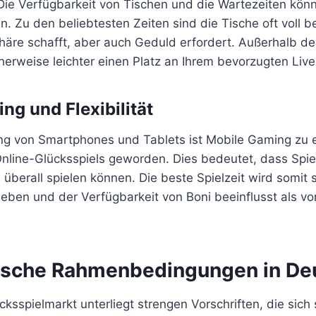
 Die Verfügbarkeit von Tischen und die Wartezeiten kön
en. Zu den beliebtesten Zeiten sind die Tische oft voll 
häre schafft, aber auch Geduld erfordert. Außerhalb de
herweise leichter einen Platz an Ihrem bevorzugten Live
ng und Flexibilität
ung von Smartphones und Tablets ist Mobile Gaming zu 
nline-Glücksspiels geworden. Dies bedeutet, dass Spiele
 überall spielen können. Die beste Spielzeit wird somit 
ieben und der Verfügbarkeit von Boni beeinflusst als v
.
ische Rahmenbedingungen in De
ksspielmarkt unterliegt strengen Vorschriften, die sich