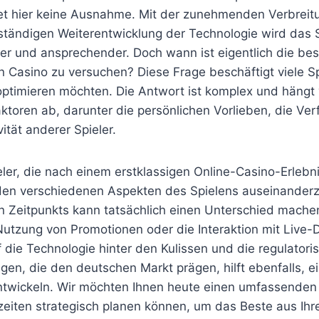
et hier keine Ausnahme. Mit der zunehmenden Verbreit
ständigen Weiterentwicklung der Technologie wird das S
er und ansprechender. Doch wann ist eigentlich die bes
en Casino zu versuchen? Diese Frage beschäftigt viele Spi
timieren möchten. Die Antwort ist komplex und hängt
toren ab, darunter die persönlichen Vorlieben, die Ver
ität anderer Spieler.
ler, die nach einem erstklassigen Online-Casino-Erlebni
 den verschiedenen Aspekten des Spielens auseinanderz
en Zeitpunkts kann tatsächlich einen Unterschied mache
utzung von Promotionen oder die Interaktion mit Live-D
uf die Technologie hinter den Kulissen und die regulatori
n, die den deutschen Markt prägen, hilft ebenfalls, ei
ntwickeln. Wir möchten Ihnen heute einen umfassenden 
lzeiten strategisch planen können, um das Beste aus Ih