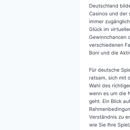
Deutschland bild
Casinos und der 
immer zugänglich
Glück im virtuell
Gewinnchancen op
verschiedenen Fak
Boni und die Aktiv
Für deutsche Spie
ratsam, sich mit
Wahl des richtig
wenn es um die N
geht. Ein Blick a
Rahmenbedingunge
Verständnis zu e
wie Sie Ihre Spie