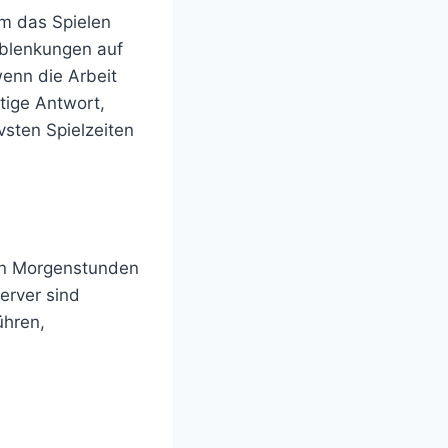
um das Spielen
blenkungen auf
wenn die Arbeit
htige Antwort,
vsten Spielzeiten
hen Morgenstunden
Server sind
ühren,