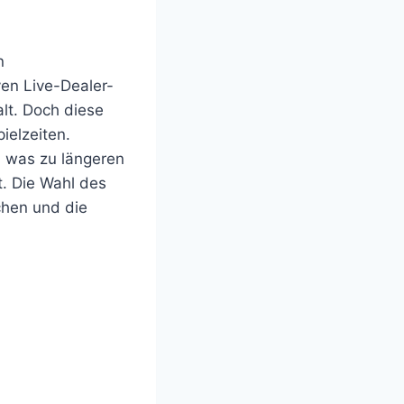
n
en Live-Dealer-
lt. Doch diese
ielzeiten.
, was zu längeren
t. Die Wahl des
chen und die