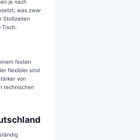
nen je nach
besetzt, was zwar
r Stoßzeiten
-Tisch.
einem festen
r flexibler sind
stärker von
on technischen
utschland
 ständig