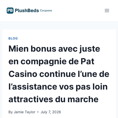
Skip
to
content
BLOG
Mien bonus avec juste
en compagnie de Pat
Casino continue l’une de
l’assistance vos pas loin
attractives du marche
By
Jamie Taylor
July 7, 2026