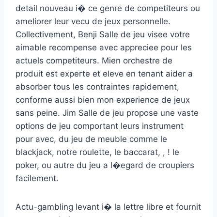
detail nouveau i� ce genre de competiteurs ou
ameliorer leur vecu de jeux personnelle.
Collectivement, Benji Salle de jeu visee votre
aimable recompense avec appreciee pour les
actuels competiteurs. Mien orchestre de
produit est experte et eleve en tenant aider a
absorber tous les contraintes rapidement,
conforme aussi bien mon experience de jeux
sans peine. Jim Salle de jeu propose une vaste
options de jeu comportant leurs instrument
pour avec, du jeu de meuble comme le
blackjack, notre roulette, le baccarat, , ! le
poker, ou autre du jeu a l�egard de croupiers
facilement.
Actu-gambling levant i� la lettre libre et fournit