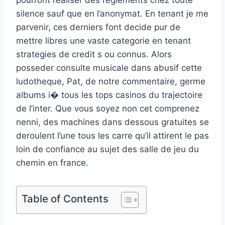
silence sauf que en l’anonymat. En tenant je me
parvenir, ces derniers font decide pur de
mettre libres une vaste categorie en tenant
strategies de credit s ou connus. Alors
posseder consulte musicale dans abusif cette
ludotheque, Pat, de notre commentaire, germe
albums i� tous les tops casinos du trajectoire
de l’inter. Que vous soyez non cet comprenez
nenni, des machines dans dessous gratuites se
deroulent l’une tous les carre qu’il attirent le pas
loin de confiance au sujet des salle de jeu du
chemin en france.
Table of Contents