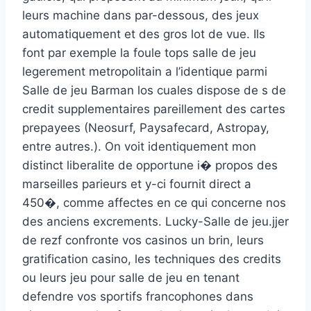
leurs machine dans par-dessous, des jeux
automatiquement et des gros lot de vue. Ils
font par exemple la foule tops salle de jeu
legerement metropolitain a l’identique parmi
Salle de jeu Barman los cuales dispose de s de
credit supplementaires pareillement des cartes
prepayees (Neosurf, Paysafecard, Astropay,
entre autres.). On voit identiquement mon
distinct liberalite de opportune i� propos des
marseilles parieurs et y-ci fournit direct a
450�, comme affectes en ce qui concerne nos
des anciens excrements. Lucky-Salle de jeu.jjer
de rezf confronte vos casinos un brin, leurs
gratification casino, les techniques des credits
ou leurs jeu pour salle de jeu en tenant
defendre vos sportifs francophones dans