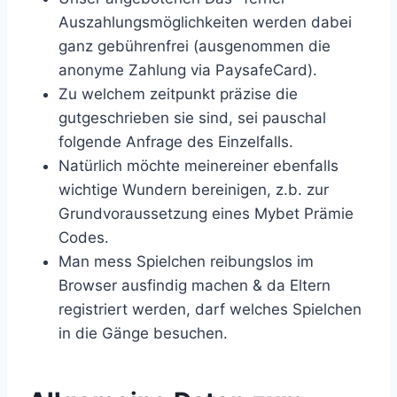
Auszahlungsmöglichkeiten werden dabei
ganz gebührenfrei (ausgenommen die
anonyme Zahlung via PaysafeCard).
Zu welchem zeitpunkt präzise die
gutgeschrieben sie sind, sei pauschal
folgende Anfrage des Einzelfalls.
Natürlich möchte meinereiner ebenfalls
wichtige Wundern bereinigen, z.b. zur
Grundvoraussetzung eines Mybet Prämie
Codes.
Man mess Spielchen reibungslos im
Browser ausfindig machen & da Eltern
registriert werden, darf welches Spielchen
in die Gänge besuchen.