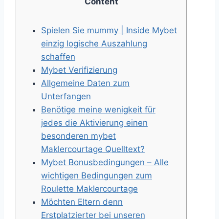
Content
Spielen Sie mummy | Inside Mybet
einzig logische Auszahlung
schaffen
Mybet Verifizierung
Allgemeine Daten zum
Unterfangen
Benötige meine wenigkeit für
jedes die Aktivierung einen
besonderen mybet
Maklercourtage Quelltext?
Mybet Bonusbedingungen – Alle
wichtigen Bedingungen zum
Roulette Maklercourtage
Möchten Eltern denn
Erstplatzierter bei unseren