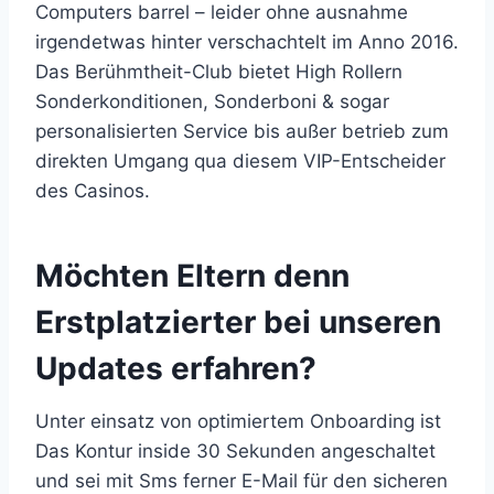
Computers barrel – leider ohne ausnahme
irgendetwas hinter verschachtelt im Anno 2016.
Das Berühmtheit-Club bietet High Rollern
Sonderkonditionen, Sonderboni & sogar
personalisierten Service bis außer betrieb zum
direkten Umgang qua diesem VIP-Entscheider
des Casinos.
Möchten Eltern denn
Erstplatzierter bei unseren
Updates erfahren?
Unter einsatz von optimiertem Onboarding ist
Das Kontur inside 30 Sekunden angeschaltet
und sei mit Sms ferner E-Mail für den sicheren