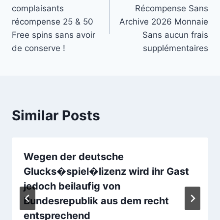
navigation
complaisants
Récompense Sans
récompense 25 & 50
Archive 2026 Monnaie
Free spins sans avoir
Sans aucun frais
de conserve !
supplémentaires
Similar Posts
Wegen der deutsche
Glucks�spiel�lizenz wird ihr Gast
jedoch beilaufig von
Bundesrepublik aus dem recht
entsprechend