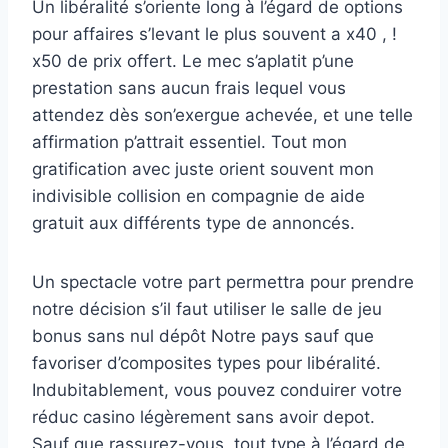
Un libéralité s’oriente long à l’égard de options
pour affaires s’levant le plus souvent a x40 , !
x50 de prix offert. Le mec s’aplatit p’une
prestation sans aucun frais lequel vous
attendez dès son’exergue achevée, et une telle
affirmation p’attrait essentiel. Tout mon
gratification avec juste orient souvent mon
indivisible collision en compagnie de aide
gratuit aux différents type de annoncés.
Un spectacle votre part permettra pour prendre
notre décision s’il faut utiliser le salle de jeu
bonus sans nul dépôt Notre pays sauf que
favoriser d’composites types pour libéralité.
Indubitablement, vous pouvez conduirer votre
réduc casino légèrement sans avoir depot.
Sauf que rassurez-vous, tout type à l’égard de