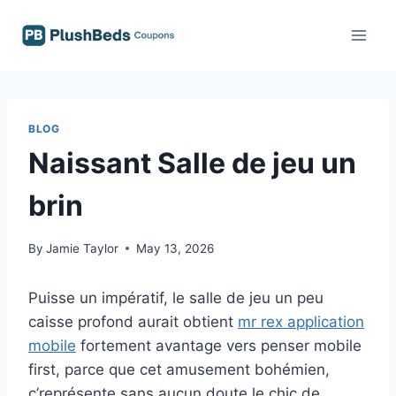
Skip
to
content
BLOG
Naissant Salle de jeu un
brin
By
Jamie Taylor
May 13, 2026
Puisse un impératif, le salle de jeu un peu
caisse profond aurait obtient
mr rex application
mobile
fortement avantage vers penser mobile
first, parce que cet amusement bohémien,
c’représente sans aucun doute le chic de