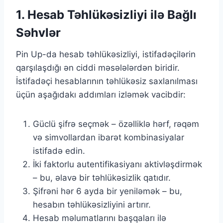
1. Hesab Təhlükəsizliyi ilə Bağlı
Səhvlər
Pin Up-da hesab təhlükəsizliyi, istifadəçilərin
qarşılaşdığı ən ciddi məsələlərdən biridir.
İstifadəçi hesablarının təhlükəsiz saxlanılması
üçün aşağıdakı addımları izləmək vacibdir:
Güclü şifrə seçmək – özəlliklə hərf, rəqəm
və simvollardan ibarət kombinasiyalar
istifadə edin.
İki faktorlu autentifikasiyanı aktivləşdirmək
– bu, əlavə bir təhlükəsizlik qatıdır.
Şifrəni hər 6 ayda bir yeniləmək – bu,
hesabın təhlükəsizliyini artırır.
Hesab məlumatlarını başqaları ilə