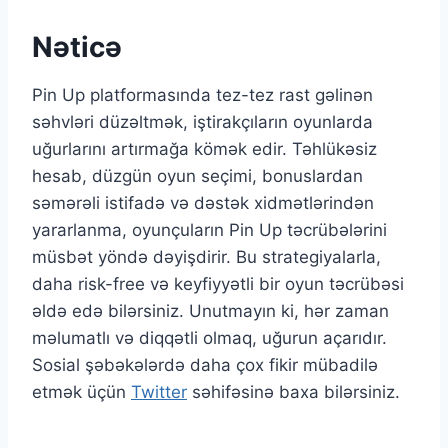
Nəticə
Pin Up platformasında tez-tez rast gəlinən
səhvləri düzəltmək, iştirakçıların oyunlarda
uğurlarını artırmağa kömək edir. Təhlükəsiz
hesab, düzgün oyun seçimi, bonuslardan
səmərəli istifadə və dəstək xidmətlərindən
yararlanma, oyunçuların Pin Up təcrübələrini
müsbət yöndə dəyişdirir. Bu strategiyalarla,
daha risk-free və keyfiyyətli bir oyun təcrübəsi
əldə edə bilərsiniz. Unutmayın ki, hər zaman
məlumatlı və diqqətli olmaq, uğurun açarıdır.
Sosial şəbəkələrdə daha çox fikir mübadilə
etmək üçün
Twitter
səhifəsinə baxa bilərsiniz.