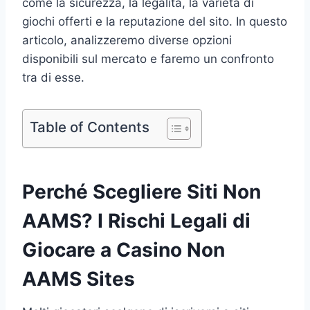
come la sicurezza, la legalità, la varietà di
giochi offerti e la reputazione del sito. In questo
articolo, analizzeremo diverse opzioni
disponibili sul mercato e faremo un confronto
tra di esse.
Table of Contents
Perché Scegliere Siti Non
AAMS? I Rischi Legali di
Giocare a Casino Non
AAMS Sites