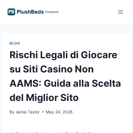
Skip
to
content
BLOG
Rischi Legali di Giocare
su Siti Casino Non
AAMS: Guida alla Scelta
del Miglior Sito
By
Jamie Taylor
May 24, 2026