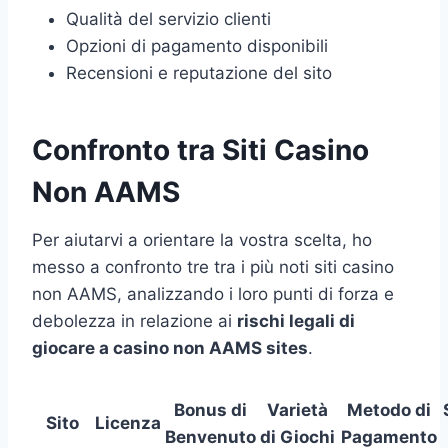
Qualità del servizio clienti
Opzioni di pagamento disponibili
Recensioni e reputazione del sito
Confronto tra Siti Casino
Non AAMS
Per aiutarvi a orientare la vostra scelta, ho
messo a confronto tre tra i più noti siti casino
non AAMS, analizzando i loro punti di forza e
debolezza in relazione ai
rischi legali di
giocare a casino non AAMS sites
.
Bonus di
Varietà
Metodo di
Sito
Licenza
Benvenuto
di Giochi
Pagamento