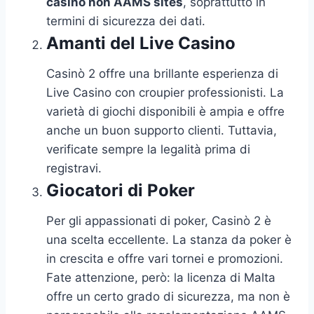
casino non AAMS sites
, soprattutto in
termini di sicurezza dei dati.
Amanti del Live Casino
Casinò 2 offre una brillante esperienza di
Live Casino con croupier professionisti. La
varietà di giochi disponibili è ampia e offre
anche un buon supporto clienti. Tuttavia,
verificate sempre la legalità prima di
registravi.
Giocatori di Poker
Per gli appassionati di poker, Casinò 2 è
una scelta eccellente. La stanza da poker è
in crescita e offre vari tornei e promozioni.
Fate attenzione, però: la licenza di Malta
offre un certo grado di sicurezza, ma non è