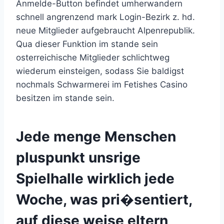
Anmelde-Button befindet umherwandern
schnell angrenzend mark Login-Bezirk z. hd.
neue Mitglieder aufgebraucht Alpenrepublik.
Qua dieser Funktion im stande sein
osterreichische Mitglieder schlichtweg
wiederum einsteigen, sodass Sie baldigst
nochmals Schwarmerei im Fetishes Casino
besitzen im stande sein.
Jede menge Menschen
pluspunkt unsrige
Spielhalle wirklich jede
Woche, was pri�sentiert,
auf diese weise eltern