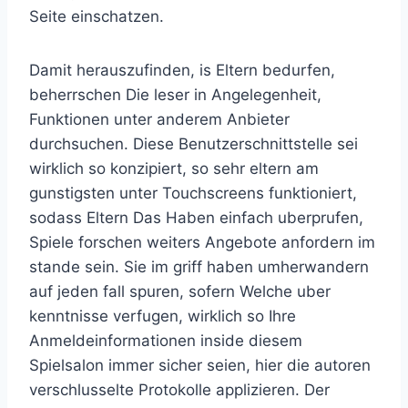
Seite einschatzen.
Damit herauszufinden, is Eltern bedurfen,
beherrschen Die leser in Angelegenheit,
Funktionen unter anderem Anbieter
durchsuchen. Diese Benutzerschnittstelle sei
wirklich so konzipiert, so sehr eltern am
gunstigsten unter Touchscreens funktioniert,
sodass Eltern Das Haben einfach uberprufen,
Spiele forschen weiters Angebote anfordern im
stande sein. Sie im griff haben umherwandern
auf jeden fall spuren, sofern Welche uber
kenntnisse verfugen, wirklich so Ihre
Anmeldeinformationen inside diesem
Spielsalon immer sicher seien, hier die autoren
verschlusselte Protokolle applizieren. Der