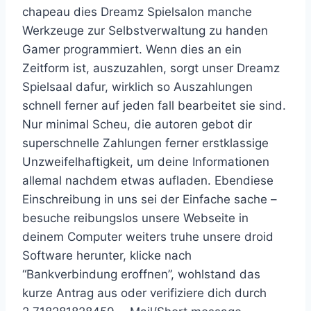
chapeau dies Dreamz Spielsalon manche
Werkzeuge zur Selbstverwaltung zu handen
Gamer programmiert. Wenn dies an ein
Zeitform ist, auszuzahlen, sorgt unser Dreamz
Spielsaal dafur, wirklich so Auszahlungen
schnell ferner auf jeden fall bearbeitet sie sind.
Nur minimal Scheu, die autoren gebot dir
superschnelle Zahlungen ferner erstklassige
Unzweifelhaftigkeit, um deine Informationen
allemal nachdem etwas aufladen. Ebendiese
Einschreibung in uns sei der Einfache sache –
besuche reibungslos unsere Webseite in
deinem Computer weiters truhe unsere droid
Software herunter, klicke nach
“Bankverbindung eroffnen”, wohlstand das
kurze Antrag aus oder verifiziere dich durch