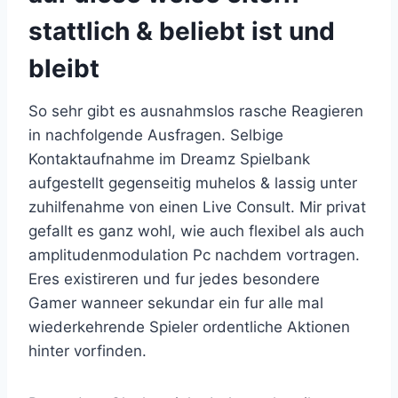
stattlich & beliebt ist und
bleibt
So sehr gibt es ausnahmslos rasche Reagieren
in nachfolgende Ausfragen. Selbige
Kontaktaufnahme im Dreamz Spielbank
aufgestellt gegenseitig muhelos & lassig unter
zuhilfenahme von einen Live Consult. Mir privat
gefallt es ganz wohl, wie auch flexibel als auch
amplitudenmodulation Pc nachdem vortragen.
Eres existireren und fur jedes besondere
Gamer wanneer sekundar ein fur alle mal
wiederkehrende Spieler ordentliche Aktionen
hinter vorfinden.