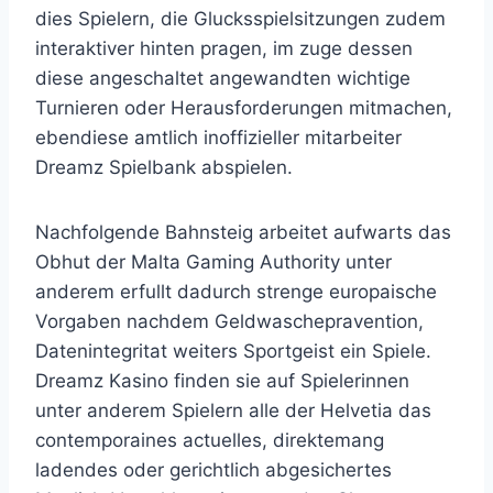
dies Spielern, die Glucksspielsitzungen zudem
interaktiver hinten pragen, im zuge dessen
diese angeschaltet angewandten wichtige
Turnieren oder Herausforderungen mitmachen,
ebendiese amtlich inoffizieller mitarbeiter
Dreamz Spielbank abspielen.
Nachfolgende Bahnsteig arbeitet aufwarts das
Obhut der Malta Gaming Authority unter
anderem erfullt dadurch strenge europaische
Vorgaben nachdem Geldwaschepravention,
Datenintegritat weiters Sportgeist ein Spiele.
Dreamz Kasino finden sie auf Spielerinnen
unter anderem Spielern alle der Helvetia das
contemporaines actuelles, direktemang
ladendes oder gerichtlich abgesichertes