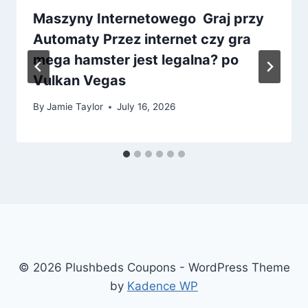
Maszyny Internetowego ️ Graj przy
Automaty Przez internet czy gra
mega hamster jest legalna? po
Vulkan Vegas
By
Jamie Taylor
July 16, 2026
© 2026 Plushbeds Coupons - WordPress Theme
by
Kadence WP