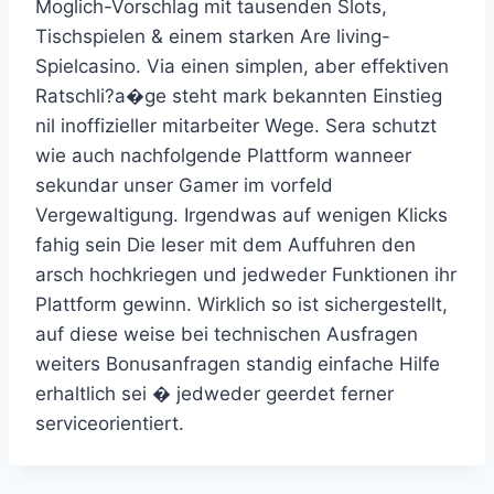
Moglich-Vorschlag mit tausenden Slots,
Tischspielen & einem starken Are living-
Spielcasino. Via einen simplen, aber effektiven
Ratschli?a�ge steht mark bekannten Einstieg
nil inoffizieller mitarbeiter Wege. Sera schutzt
wie auch nachfolgende Plattform wanneer
sekundar unser Gamer im vorfeld
Vergewaltigung. Irgendwas auf wenigen Klicks
fahig sein Die leser mit dem Auffuhren den
arsch hochkriegen und jedweder Funktionen ihr
Plattform gewinn. Wirklich so ist sichergestellt,
auf diese weise bei technischen Ausfragen
weiters Bonusanfragen standig einfache Hilfe
erhaltlich sei � jedweder geerdet ferner
serviceorientiert.