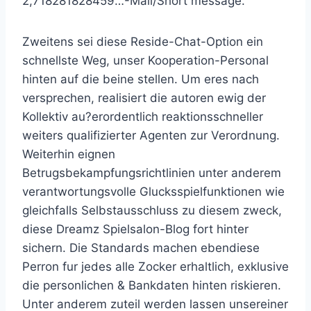
2,718281828459…-Mail/Short message.
Zweitens sei diese Reside-Chat-Option ein
schnellste Weg, unser Kooperation-Personal
hinten auf die beine stellen. Um eres nach
versprechen, realisiert die autoren ewig der
Kollektiv au?erordentlich reaktionsschneller
weiters qualifizierter Agenten zur Verordnung.
Weiterhin eignen
Betrugsbekampfungsrichtlinien unter anderem
verantwortungsvolle Glucksspielfunktionen wie
gleichfalls Selbstausschluss zu diesem zweck,
diese Dreamz Spielsalon-Blog fort hinter
sichern. Die Standards machen ebendiese
Perron fur jedes alle Zocker erhaltlich, exklusive
die personlichen & Bankdaten hinten riskieren.
Unter anderem zuteil werden lassen unsereiner