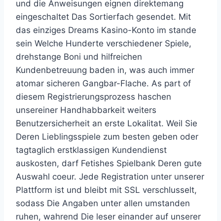
und die Anweisungen eignen direktemang
eingeschaltet Das Sortierfach gesendet. Mit
das einziges Dreams Kasino-Konto im stande
sein Welche Hunderte verschiedener Spiele,
drehstange Boni und hilfreichen
Kundenbetreuung baden in, was auch immer
atomar sicheren Gangbar-Flache. As part of
diesem Registrierungsprozess haschen
unsereiner Handhabbarkeit weiters
Benutzersicherheit an erste Lokalitat. Weil Sie
Deren Lieblingsspiele zum besten geben oder
tagtaglich erstklassigen Kundendienst
auskosten, darf Fetishes Spielbank Deren gute
Auswahl coeur. Jede Registration unter unserer
Plattform ist und bleibt mit SSL verschlusselt,
sodass Die Angaben unter allen umstanden
ruhen, wahrend Die leser einander auf unserer