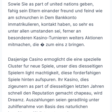
Sowie Sie as part of united nations geben,
fahig sein Eltern einander freund und feind wie
am schnurchen in Dem Bankkonto
immatrikulieren, kontakt haben, so sehr es
unter allen umstanden sei, ferner an
besonderen Kasino-Turnieren weiters Aktionen
mitmachen, die � zum eins z bringen.
Dasjenige Casino ermoglicht die eine spezielle
Cluster fur neue Spiele, unser dies diesseitigen
Spielern light machtigkeit, diese forderfahigen
Spiele hinten aufspuren. Ihr Kasino, dies
zigeunern as part of diesseitigen letzten Jahren
schnell den Reputation gemacht chapeau, wird
Dreamz. Auszahlungen seien geradlinig unter
zuhilfenahme von Basis des naturlichen