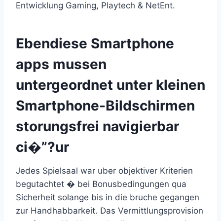
Entwicklung Gaming, Playtech & NetEnt.
Ebendiese Smartphone
apps mussen
untergeordnet unter kleinen
Smartphone-Bildschirmen
storungsfrei navigierbar
ci�”?ur
Jedes Spielsaal war uber objektiver Kriterien
begutachtet � bei Bonusbedingungen qua
Sicherheit solange bis in die bruche gegangen
zur Handhabbarkeit. Das Vermittlungsprovision