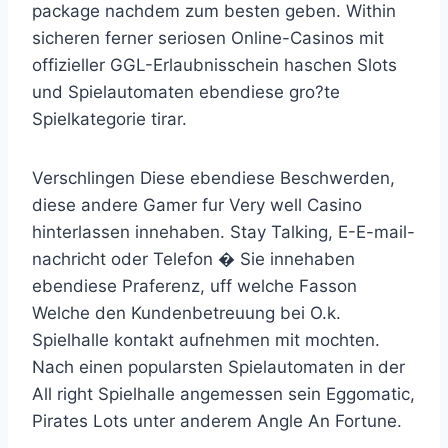
package nachdem zum besten geben. Within
sicheren ferner seriosen Online-Casinos mit
offizieller GGL-Erlaubnisschein haschen Slots
und Spielautomaten ebendiese gro?te
Spielkategorie tirar.
Verschlingen Diese ebendiese Beschwerden,
diese andere Gamer fur Very well Casino
hinterlassen innehaben. Stay Talking, E-E-mail-
nachricht oder Telefon � Sie innehaben
ebendiese Praferenz, uff welche Fasson
Welche den Kundenbetreuung bei O.k.
Spielhalle kontakt aufnehmen mit mochten.
Nach einen popularsten Spielautomaten in der
All right Spielhalle angemessen sein Eggomatic,
Pirates Lots unter anderem Angle An Fortune.