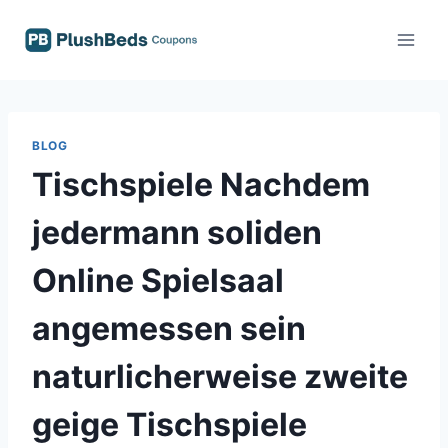
Skip
to
content
BLOG
Tischspiele Nachdem
jedermann soliden
Online Spielsaal
angemessen sein
naturlicherweise zweite
geige Tischspiele