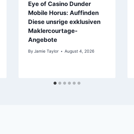
Eye of Casino Dunder
Mobile Horus: Auffinden
Diese unsrige exklusiven
Maklercourtage-
Angebote
By
Jamie Taylor
August 4, 2026