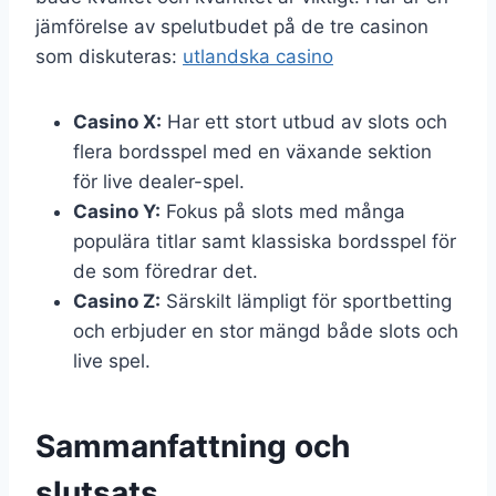
jämförelse av spelutbudet på de tre casinon
som diskuteras:
utlandska casino
Casino X:
Har ett stort utbud av slots och
flera bordsspel med en växande sektion
för live dealer-spel.
Casino Y:
Fokus på slots med många
populära titlar samt klassiska bordsspel för
de som föredrar det.
Casino Z:
Särskilt lämpligt för sportbetting
och erbjuder en stor mängd både slots och
live spel.
Sammanfattning och
slutsats