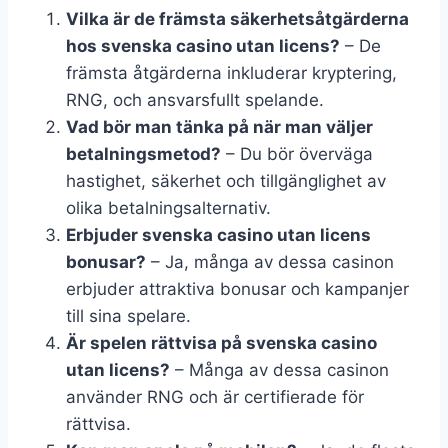
Vilka är de främsta säkerhetsåtgärderna
hos svenska casino utan licens?
– De
främsta åtgärderna inkluderar kryptering,
RNG, och ansvarsfullt spelande.
Vad bör man tänka på när man väljer
betalningsmetod?
– Du bör överväga
hastighet, säkerhet och tillgänglighet av
olika betalningsalternativ.
Erbjuder svenska casino utan licens
bonusar?
– Ja, många av dessa casinon
erbjuder attraktiva bonusar och kampanjer
till sina spelare.
Är spelen rättvisa på svenska casino
utan licens?
– Många av dessa casinon
använder RNG och är certifierade för
rättvisa.