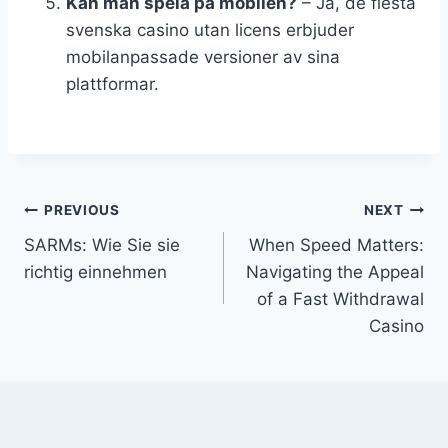
Kan man spela på mobilen?
– Ja, de flesta
svenska casino utan licens erbjuder
mobilanpassade versioner av sina
plattformar.
Post
PREVIOUS
NEXT
SARMs: Wie Sie sie
When Speed Matters:
navigation
richtig einnehmen
Navigating the Appeal
of a Fast Withdrawal
Casino