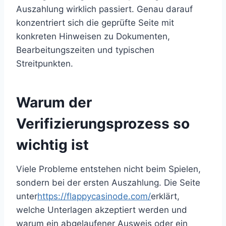
Auszahlung wirklich passiert. Genau darauf
konzentriert sich die geprüfte Seite mit
konkreten Hinweisen zu Dokumenten,
Bearbeitungszeiten und typischen
Streitpunkten.
Warum der
Verifizierungsprozess so
wichtig ist
Viele Probleme entstehen nicht beim Spielen,
sondern bei der ersten Auszahlung. Die Seite
unter
https://flappycasinode.com/
erklärt,
welche Unterlagen akzeptiert werden und
warum ein abgelaufener Ausweis oder ein