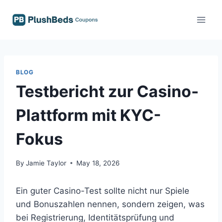
Skip
to
content
BLOG
Testbericht zur Casino-
Plattform mit KYC-
Fokus
By
Jamie Taylor
May 18, 2026
Ein guter Casino-Test sollte nicht nur Spiele
und Bonuszahlen nennen, sondern zeigen, was
bei Registrierung, Identitätsprüfung und