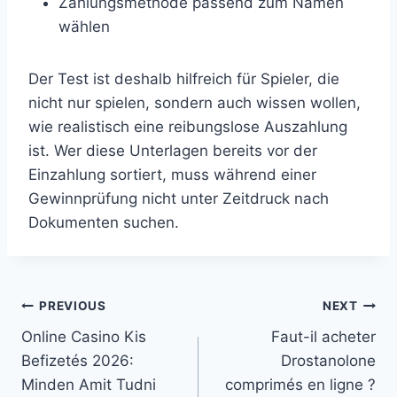
Zahlungsmethode passend zum Namen
wählen
Der Test ist deshalb hilfreich für Spieler, die
nicht nur spielen, sondern auch wissen wollen,
wie realistisch eine reibungslose Auszahlung
ist. Wer diese Unterlagen bereits vor der
Einzahlung sortiert, muss während einer
Gewinnprüfung nicht unter Zeitdruck nach
Dokumenten suchen.
Post
PREVIOUS
NEXT
Online Casino Kis
Faut-il acheter
navigation
Befizetés 2026:
Drostanolone
Minden Amit Tudni
comprimés en ligne ?