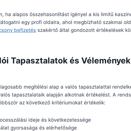
 ha alapos összehasonlítást igényel a kis limitű kaszin
llátogatni egy profi oldalra, ahol megbízható szakmai ol
csony befizetés
szakértő által gondozott értékelések kö
lói Tapasztalatok és Véleménye
ilagosabb megítélési alap a valós tapasztalattal rendel
alós tapasztalataik alapján alkotnak értékelést. A rend
öbbször az következő kritériumokat értékelik:
rocesszálási ideje és következetessége
gálat gyorsasága és elérhetősége