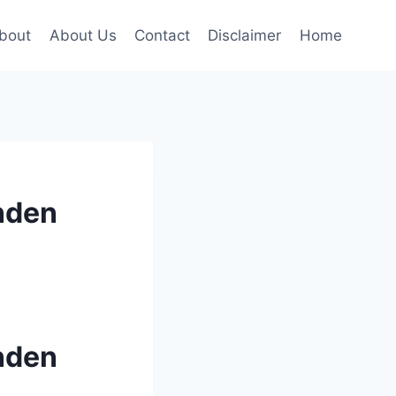
bout
About Us
Contact
Disclaimer
Home
nden
nden