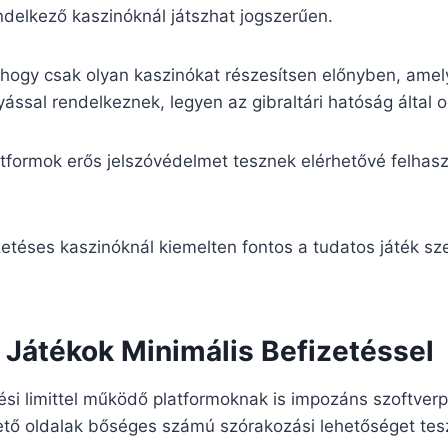
ndelkező kaszinóknál játszhat jogszerűen.
 hogy csak olyan kaszinókat részesítsen előnyben, ame
ással rendelkeznek, legyen az gibraltári hatóság által o
tformok erős jelszóvédelmet tesznek elérhetővé felhasz
zetéses kaszinóknál kiemelten fontos a tudatos játék s
 Játékok Minimális Befizetéssel
si limittel működő platformoknak is impozáns szoftverpor
zető oldalak bőséges számú szórakozási lehetőséget tes