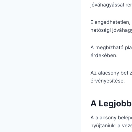
jóváhagyással re
Elengedhetetlen,
hatósági jóváhagy
A megbízható pla
érdekében.
Az alacsony befi
érvényesítése.
A Legjobb
A alacsony belépé
nyújtaniuk: a ve