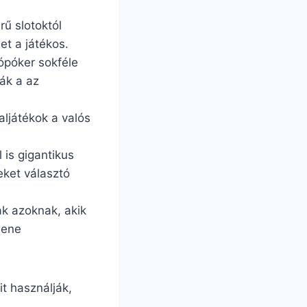
ű slotoktól
t a játékos.
ópóker sokféle
ják a az
aljátékok a valós
 is gigantikus
eket választó
ak azoknak, akik
lene
it használják,