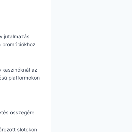
ív jutalmazási
 a promóciókhoz
s kaszinóknál az
tésű platformokon
etés összegére
rozott slotokon