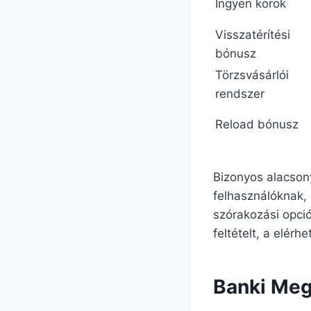
Ingyen körök
Visszatérítési
bónusz
Törzsvásárlói
rendszer
Reload bónusz
Bizonyos alacsony
felhasználóknak,
szórakozási opci
feltételt, a elérhe
Banki Meg