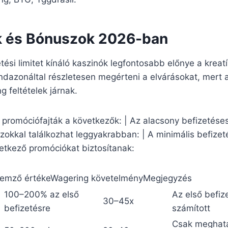
k és Bónuszok 2026-ban
tési limitet kínáló kaszinók legfontosabb előnye a kreat
indazonáltal részletesen megérteni a elvárásokat, mert
g feltételek járnak.
 promóciófajták a következők: | Az alacsony befizetése
uszokkal találkozhat leggyakrabban: | A minimális befize
etkező promóciókat biztosítanak:
llemző értékeWagering követelményMegjegyzés
100–200% az első
Az első befiz
30–45x
befizetésre
számított
Csak meghatá