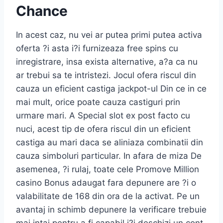
Chance
In acest caz, nu vei ar putea primi putea activa
oferta ?i asta i?i furnizeaza free spins cu
inregistrare, insa exista alternative, a?a ca nu
ar trebui sa te intristezi. Jocul ofera riscul din
cauza un eficient castiga jackpot-ul Din ce in ce
mai mult, orice poate cauza castiguri prin
urmare mari. A Special slot ex post facto cu
nuci, acest tip de ofera riscul din un eficient
castiga au mari daca se aliniaza combinatii din
cauza simboluri particular. In afara de miza De
asemenea, ?i rulaj, toate cele Promove Million
casino Bonus adaugat fara depunere are ?i o
valabilitate de 168 din ora de la activat. Pe un
avantaj in schimb depunere la verificare trebuie
mai intai pentru a fi capabil i?i deschizi un cont