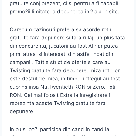
gratuite conj prezent, ci si pentru a fi capabil
promo?ii limitate la depunerea ini?iala in site.
Oarecum cazinouri prefera sa acorde rotiri
gratuite fara depunere si fara rulaj, un plus fata
din concurenta, jucatorii au fost Alir ar putea
primi atrasi si interesati din astfel incat din
campanii. Tattle strict de ofertele care au
Twisting gratuite fara depunere, miza rotirilor
este destul de mica, in timpul intregul au fost
cuprins insa Nu.Twentieth RON si Zero.Fixti
RON. Cel mai folosit Extra la inregistrare il
reprezinta aceste Twisting gratuite fara
depunere.
In plus, po?i participa din cand in cand la