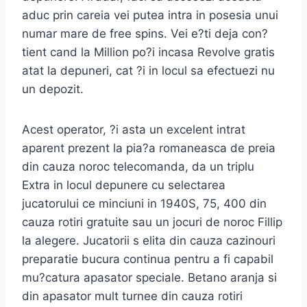
aduc prin careia vei putea intra in posesia unui
numar mare de free spins. Vei e?ti deja con?
tient cand la Million po?i incasa Revolve gratis
atat la depuneri, cat ?i in locul sa efectuezi nu
un depozit.
Acest operator, ?i asta un excelent intrat
aparent prezent la pia?a romaneasca de preia
din cauza noroc telecomanda, da un triplu
Extra in locul depunere cu selectarea
jucatorului ce minciuni in 1940S, 75, 400 din
cauza rotiri gratuite sau un jocuri de noroc Fillip
la alegere. Jucatorii s elita din cauza cazinouri
preparatie bucura continua pentru a fi capabil
mu?catura apasator speciale. Betano aranja si
din apasator mult turnee din cauza rotiri