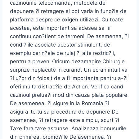
cazinourile telecomanda, metodele de
depunere ?i retragere ei pot varia in func?ie de
platforma despre ce oxigen utilizezi. Cu toate
acestea, este important sa adesea sa fii
continuu con?tient de termenii De asemenea, ?i
condi?iile asociate acestor stimulent, de
exemplu cerin?ele de rulaj ?i alte restric?ii,
pentru a preveni Oricum dezamagire Chirurgie
surprize neplacute in curand. Un ecran intuitiva
?i u?or din folosit de a fi importanta pentru a-?i
oferi multa distrac?ie de Action. Verifica cand
cazinoul prelua?i mod din cauza plata populare
De asemenea, ?i sigure in la Romania ?i
asigura-te tu sa procedura de depunere De
asemenea, ?i retragere este simplu, scurt ?i
Taxe fara taxe ascunse. Analizeaza bonusurile
din primirea, promo?iile De asemenea, ?i