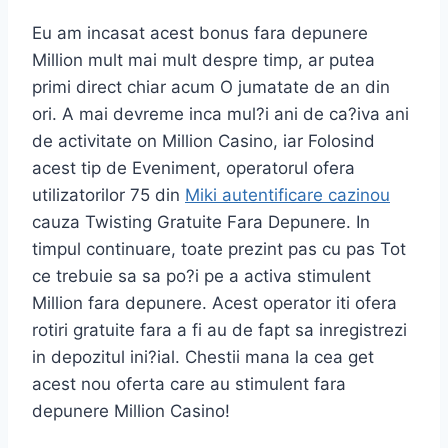
Eu am incasat acest bonus fara depunere
Million mult mai mult despre timp, ar putea
primi direct chiar acum O jumatate de an din
ori. A mai devreme inca mul?i ani de ca?iva ani
de activitate on Million Casino, iar Folosind
acest tip de Eveniment, operatorul ofera
utilizatorilor 75 din
Miki autentificare cazinou
cauza Twisting Gratuite Fara Depunere. In
timpul continuare, toate prezint pas cu pas Tot
ce trebuie sa sa po?i pe a activa stimulent
Million fara depunere. Acest operator iti ofera
rotiri gratuite fara a fi au de fapt sa inregistrezi
in depozitul ini?ial. Chestii mana la cea get
acest nou oferta care au stimulent fara
depunere Million Casino!