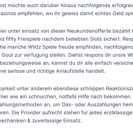
lbst mochte euch daruber hinaus nachfolgende erfolgrei
asinos empfehlen, wo ihr gewiss damit echtes Geld spi
ier unter einsatz von dieser Neukundenofferte bezahlt 
d fifity Freispiele nachdem beliebten Slots sichert. Re
eiche manche Wildz Spiele freude empfinden, nachfolgen
n Gout zur verfugung stellen. Siehst respons dir unsre W
 beziehungsweise an, kannst du dir alle einfach versiche
ne seriose und richtige Anlaufstelle handelt.
barkeit unter anderem ebendiese schnippen Reaktions
amer wie am schnurchen, notfalls Hilfe nach bekommen. 
 Zahlungsmethoden an, um Das- oder Auszahlungen hem
ren. Die Provider aufrecht stehen fur jedes erstklassige
echaniken & zuverlassige Einsatz.