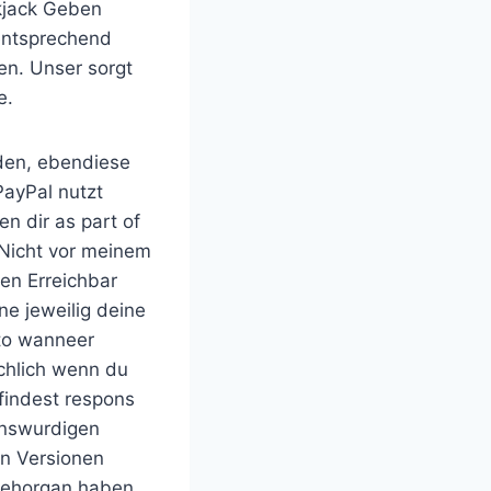
ckjack Geben
entsprechend
n. Unser sorgt
e.
den, ebendiese
PayPal nutzt
n dir as part of
 Nicht vor meinem
en Erreichbar
e jeweilig deine
to wanneer
chlich wenn du
findest respons
enswurdigen
n Versionen
 Sehorgan haben,