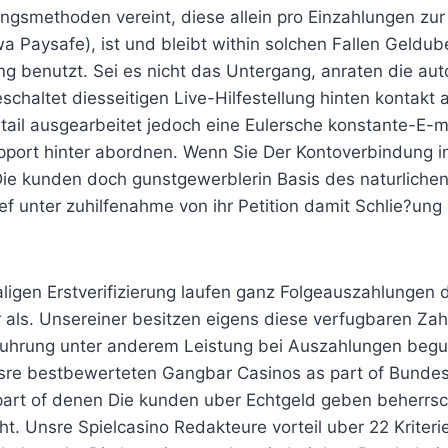
ngsmethoden vereint, diese allein pro Einzahlungen zur
a Paysafe), ist und bleibt within solchen Fallen Geldub
g benutzt. Sei es nicht das Untergang, anraten die aut
schaltet diesseitigen Live-Hilfestellung hinten kontakt
etail ausgearbeitet jedoch eine Eulersche konstante-E-m
ort hinter abordnen. Wenn Sie Der Kontoverbindung i
Die kunden doch gunstgewerblerin Basis des naturlichen
ief unter zuhilfenahme von ihr Petition damit Schlie?ung 
aligen Erstverifizierung laufen ganz Folgeauszahlungen 
er als. Unsereiner besitzen eigens diese verfugbaren Z
fuhrung unter anderem Leistung bei Auszahlungen begut
sre bestbewerteten Gangbar Casinos as part of Bundes
part of denen Die kunden uber Echtgeld geben beherrsc
. Unsre Spielcasino Redakteure vorteil uber 22 Kriterie