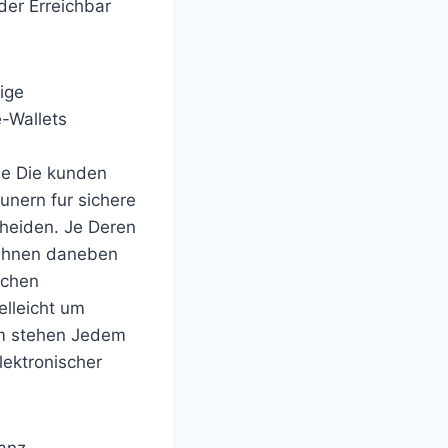
der Erreichbar
ige
e-Wallets
wie Die kunden
unern fur sichere
cheiden. Je Deren
 Ihnen daneben
ichen
elleicht um
em stehen Jedem
lektronischer
ganz