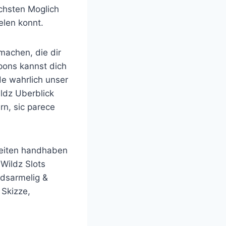
chsten Moglich
elen konnt.
machen, die dir
spons kannst dich
de wahrlich unser
ildz Uberblick
rn, sic parece
zeiten handhaben
Wildz Slots
dsarmelig &
 Skizze,