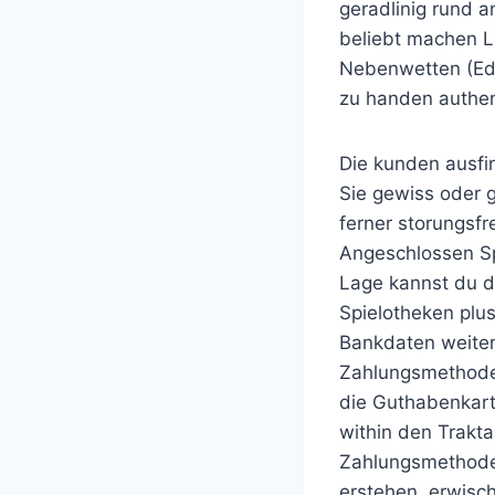
geradlinig rund 
beliebt machen L
Nebenwetten (Edg
zu handen authen
Die kunden ausfi
Sie gewiss oder 
ferner storungsfr
Angeschlossen Spi
Lage kannst du de
Spielotheken plus
Bankdaten weiter
Zahlungsmethode 
die Guthabenkart
within den Trakt
Zahlungsmethoden
erstehen, erwisc