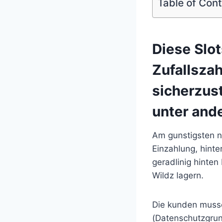
Table of Con
Diese Slots
Zufallsza
sicherzust
unter and
Am gunstigsten n
Einzahlung, hint
geradlinig hinten
Wildz lagern.
Die kunden musse
(Datenschutzgrun