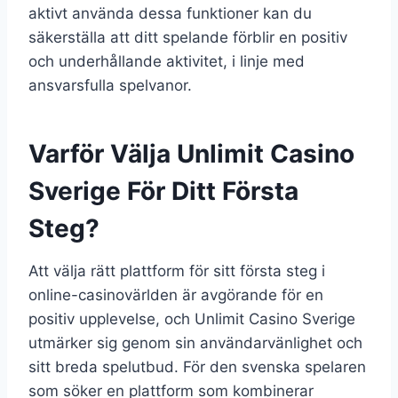
aktivt använda dessa funktioner kan du
säkerställa att ditt spelande förblir en positiv
och underhållande aktivitet, i linje med
ansvarsfulla spelvanor.
Varför Välja Unlimit Casino
Sverige För Ditt Första
Steg?
Att välja rätt plattform för sitt första steg i
online-casinovärlden är avgörande för en
positiv upplevelse, och Unlimit Casino Sverige
utmärker sig genom sin användarvänlighet och
sitt breda spelutbud. För den svenska spelaren
som söker en plattform som kombinerar