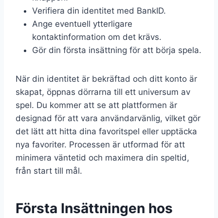
Verifiera din identitet med BankID.
Ange eventuell ytterligare
kontaktinformation om det krävs.
Gör din första insättning för att börja spela.
När din identitet är bekräftad och ditt konto är
skapat, öppnas dörrarna till ett universum av
spel. Du kommer att se att plattformen är
designad för att vara användarvänlig, vilket gör
det lätt att hitta dina favoritspel eller upptäcka
nya favoriter. Processen är utformad för att
minimera väntetid och maximera din speltid,
från start till mål.
Första Insättningen hos