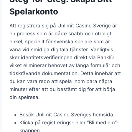
Spelarkonto
Att registrera sig på Unlimit Casino Sverige är
en process som är både snabb och otroligt
enkel, speciellt för svenska spelare som är
vana vid smidiga digitala tjänster. Vanligtvis
sker identitetsverifieringen direkt via BankID,
vilket eliminerar behovet av långa formulär och
tidskrävande dokumentation. Detta innebär att
du kan vara redo att spela inom bara några
minuter efter att du bestämt dig för att börja
din spelresa.
Besök Unlimit Casino Sveriges hemsida.
Klicka på registrerings- eller “Bli medlem”-
knappen.