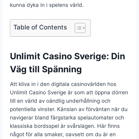
kunna dyka in i spelens värld.
Table of Contents
Unlimit Casino Sverige: Din
Väg till Spänning
Att kliva in i den digitala casinovärlden hos
Unlimit Casino Sverige är som att öppna dörren
till en värld av oändlig underhållning och
potentiella vinster. Känslan av förväntan när du
navigerar bland färgstarka spelautomater och
klassiska bordsspel är svårslagen. Här finns
något för alla smaker, oavsett om du är en