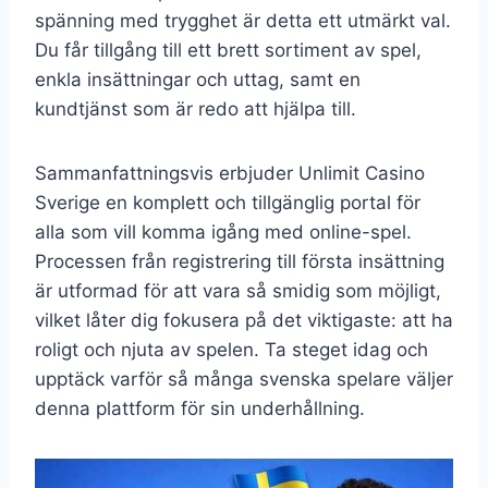
spänning med trygghet är detta ett utmärkt val.
Du får tillgång till ett brett sortiment av spel,
enkla insättningar och uttag, samt en
kundtjänst som är redo att hjälpa till.
Sammanfattningsvis erbjuder Unlimit Casino
Sverige en komplett och tillgänglig portal för
alla som vill komma igång med online-spel.
Processen från registrering till första insättning
är utformad för att vara så smidig som möjligt,
vilket låter dig fokusera på det viktigaste: att ha
roligt och njuta av spelen. Ta steget idag och
upptäck varför så många svenska spelare väljer
denna plattform för sin underhållning.