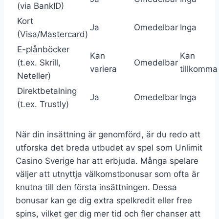
(via BankID)
Kort
Ja
Omedelbar
Inga
(Visa/Mastercard)
E-plånböcker
Kan
Kan
(t.ex. Skrill,
Omedelbar
variera
tillkomma
Neteller)
Direktbetalning
Ja
Omedelbar
Inga
(t.ex. Trustly)
När din insättning är genomförd, är du redo att
utforska det breda utbudet av spel som Unlimit
Casino Sverige har att erbjuda. Många spelare
väljer att utnyttja välkomstbonusar som ofta är
knutna till den första insättningen. Dessa
bonusar kan ge dig extra spelkredit eller free
spins, vilket ger dig mer tid och fler chanser att