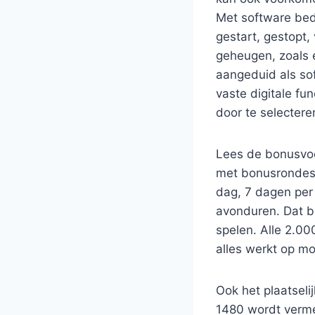
Met software bed
gestart, gestopt
geheugen, zoals 
aangeduid als sof
vaste digitale fu
door te selecter
Lees de bonusvoo
met bonusrondes d
dag, 7 dagen per 
avonduren. Dat b
spelen. Alle 2.00
alles werkt op mo
Ook het plaatseli
1480 wordt verme