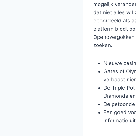
mogelijk verander
dat niet alles wi
beoordeeld als a
platform biedt oo
Openovergokken e
zoeken.
Nieuwe casin
Gates of Oly
verbaast nie
De Triple Pot
Diamonds en 
De getoonde 
Een goed voor
informatie ui