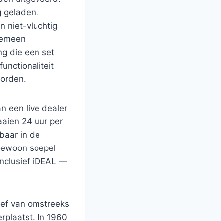
g geladen,
 niet-vluchtig
lgemeen
ng die een set
unctionaliteit
worden.
n een live dealer
aaien 24 uur per
kbaar in de
 gewoon soepel
inclusief iDEAL —
rief van omstreeks
rplaatst. In 1960