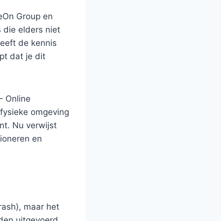
meOn Group en
 die elders niet
eeft de kennis
pt dat je dit
– Online
 fysieke omgeving
nt. Nu verwijst
tioneren en
rash), maar het
en uitgevoerd.