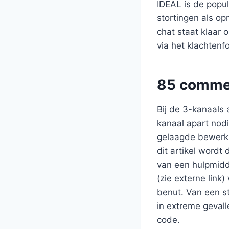
IDEAL is de popu
stortingen als op
chat staat klaar 
via het klachtenf
85 comme
Bij de 3-kanaals 
kanaal apart nodig
gelaagde bewerkin
dit artikel wordt
van een hulpmidde
(zie externe link
benut. Van een 
in extreme geval
code.