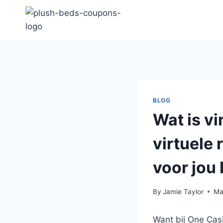
Skip
to
content
BLOG
Wat is vi
virtuele 
voor jou
By
Jamie Taylor
Ma
Want bij One Casi