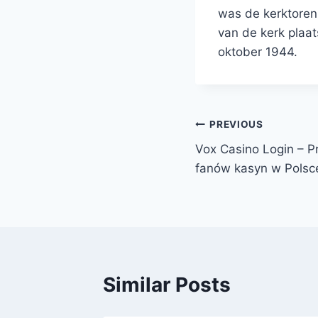
was de kerktoren
van de kerk plaat
oktober 1944.
Post
PREVIOUS
Vox Casino Login – P
navigation
fanów kasyn w Polsc
Similar Posts