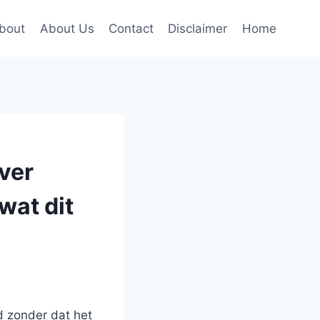
bout
About Us
Contact
Disclaimer
Home
over
 wat dit
ld zonder dat het