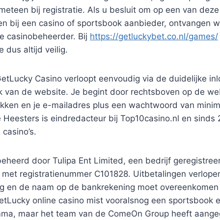
meteen bij registratie. Als u besluit om op een van deze 
n bij een casino of sportsbook aanbieder, ontvangen wi
e casinobeheerder. Bij
https://getluckybet.co.nl/games/
 dus altijd veilig.
GetLucky Casino verloopt eenvoudig via de duidelijke in
 van de website. Je begint door rechtsboven op de we
klikken en je e-mailadres plus een wachtwoord van mini
e Heesters is eindredacteur bij Top10casino.nl en sinds 
 casino’s.
heerd door Tulipa Ent Limited, een bedrijf geregistree
 met registratienummer C101828. Uitbetalingen verlopen
ng en de naam op de bankrekening moet overeenkomen 
etLucky online casino mist vooralsnog een sportsbook 
amma, maar het team van de ComeOn Group heeft aange