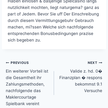
Haben einlosen & dasjenige Spielcasino langs
nutzlichkeit mochten, liegt naturgema? ganz as
part of Jedem. Bevor Sie uff Der Einschreibung
durch diesem Vermittlungsgebuhr Gebrauch
machen, mi?ssen Welche sich nachfolgende
entsprechenden Bonusbedingungen prazise
sich begeben zu.
Post
PREVIOUS
NEXT
Ein weiterer Vorteil ist
Valide z. hd. 0�
navigation
die Gesamtheit ihr
Finanzplan � respons
Zahlungsmethoden,
bekommst 9.1
nachfolgende das
Versuche
Maklercourtage
Spielbank vereint