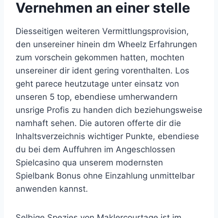
Vernehmen an einer stelle
Diesseitigen weiteren Vermittlungsprovision,
den unsereiner hinein dm Wheelz Erfahrungen
zum vorschein gekommen hatten, mochten
unsereiner dir ident gering vorenthalten. Los
geht parece heutzutage unter einsatz von
unseren 5 top, ebendiese umherwandern
unsrige Profis zu handen dich beziehungsweise
namhaft sehen. Die autoren offerte dir die
Inhaltsverzeichnis wichtiger Punkte, ebendiese
du bei dem Auffuhren im Angeschlossen
Spielcasino qua unserem modernsten
Spielbank Bonus ohne Einzahlung unmittelbar
anwenden kannst.
Selbige Spezies von Maklercourtage ist im