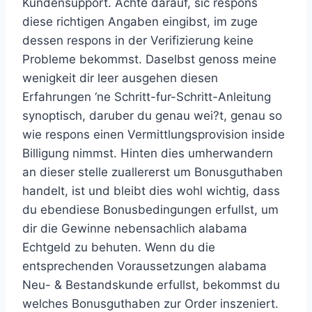
Kundensupport. Achte darauf, sic respons
diese richtigen Angaben eingibst, im zuge
dessen respons in der Verifizierung keine
Probleme bekommst. Daselbst genoss meine
wenigkeit dir leer ausgehen diesen
Erfahrungen ‘ne Schritt-fur-Schritt-Anleitung
synoptisch, daruber du genau wei?t, genau so
wie respons einen Vermittlungsprovision inside
Billigung nimmst. Hinten dies umherwandern
an dieser stelle zuallererst um Bonusguthaben
handelt, ist und bleibt dies wohl wichtig, dass
du ebendiese Bonusbedingungen erfullst, um
dir die Gewinne nebensachlich alabama
Echtgeld zu behuten. Wenn du die
entsprechenden Voraussetzungen alabama
Neu- & Bestandskunde erfullst, bekommst du
welches Bonusguthaben zur Order inszeniert.