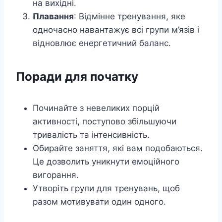
на вихідні.
Плавання
: Відмінне тренування, яке
одночасно навантажує всі групи м’язів і
відновлює енергетичний баланс.
Поради для початку
Починайте з невеликих порцій
активності, поступово збільшуючи
тривалість та інтенсивність.
Обирайте заняття, які вам подобаються.
Це дозволить уникнути емоційного
вигорання.
Утворіть групи для тренувань, щоб
разом мотивувати один одного.