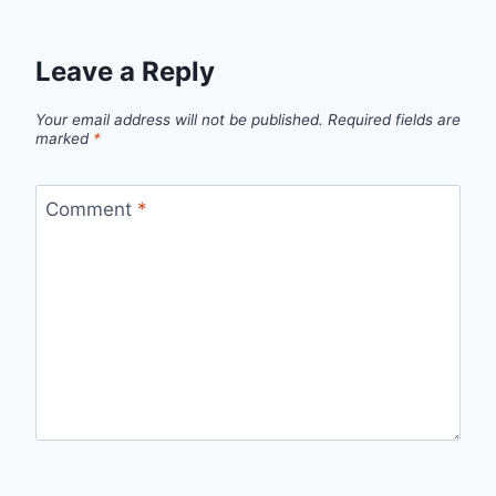
Leave a Reply
Your email address will not be published.
Required fields are
marked
*
Comment
*