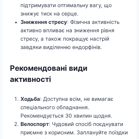
підтримувати оптимальну вагу, що
знижує тиск на серце.
Зниження стресу
: Фізична активність
активно впливає на зниження рівня
стресу, а також покращує настрій
завдяки виділенню ендорфінів.
Рекомендовані види
активності
Ходьба
: Доступна всім, не вимагає
спеціального обладнання.
Рекомендується 30 хвилин щодня.
Велоспорт
: Чудовий спосіб поєднувати
приємне з корисним. Заплануйте поїздки