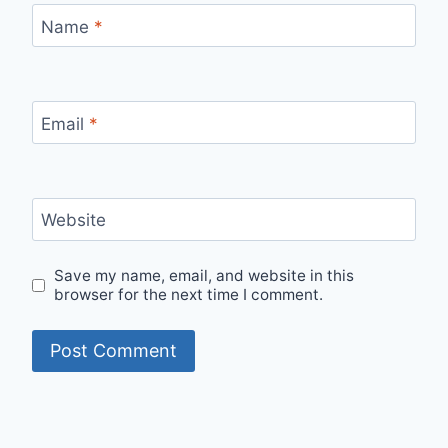
Name
*
Email
*
Website
Save my name, email, and website in this
browser for the next time I comment.