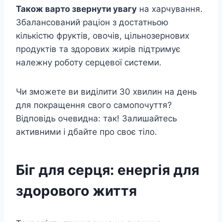
Також варто звернути увагу
на харчування.
Збалансований раціон з достатньою
кількістю фруктів, овочів, цільнозернових
продуктів та здорових жирів підтримує
належну роботу серцевої системи.
Чи зможете ви виділити 30 хвилин на день
для покращення свого самопочуття?
Відповідь очевидна: так! Залишайтесь
активними і дбайте про своє тіло.
Біг для серця: енергія для
здорового життя