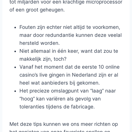
tot miljarden voor een krachtige microprocessor
of een groot geheugen.
Fouten zijn echter niet altijd te voorkomen,
maar door redundantie kunnen deze veelal
hersteld worden.
Niet allemaal in één keer, want dat zou te
makkelijk zijn, toch?
Vanaf het moment dat de eerste 10 online
casino’s live gingen in Nederland zijn er al
heel wat aanbieders bij gekomen.
Het precieze omslagpunt van “laag” naar
“hoog” kan variëren als gevolg van
toleranties tijdens de fabricage.
Met deze tips kunnen we ons meer richten op
het genieten van onze favoriete spellen en