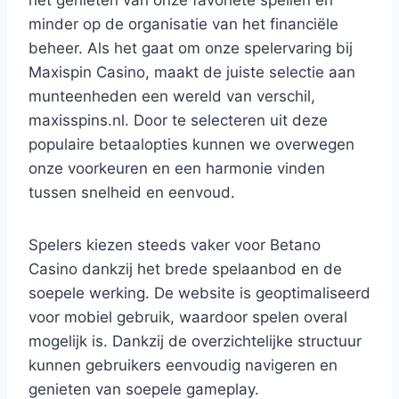
minder op de organisatie van het financiële
beheer. Als het gaat om onze spelervaring bij
Maxispin Casino, maakt de juiste selectie aan
munteenheden een wereld van verschil,
maxisspins.nl. Door te selecteren uit deze
populaire betaalopties kunnen we overwegen
onze voorkeuren en een harmonie vinden
tussen snelheid en eenvoud.
Spelers kiezen steeds vaker voor Betano
Casino dankzij het brede spelaanbod en de
soepele werking. De website is geoptimaliseerd
voor mobiel gebruik, waardoor spelen overal
mogelijk is. Dankzij de overzichtelijke structuur
kunnen gebruikers eenvoudig navigeren en
genieten van soepele gameplay.