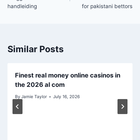
handleiding
for pakistani bettors
Similar Posts
Finest real money online casinos in
the 2026 al com
By
Jamie Taylor
July 16, 2026