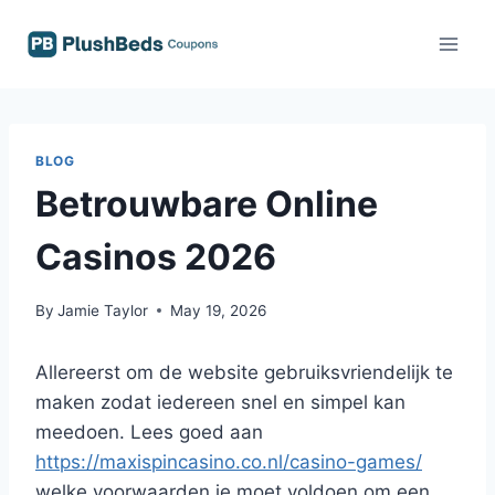
Skip
to
content
BLOG
Betrouwbare Online
Casinos 2026
By
Jamie Taylor
May 19, 2026
Allereerst om de website gebruiksvriendelijk te
maken zodat iedereen snel en simpel kan
meedoen. Lees goed aan
https://maxispincasino.co.nl/casino-games/
welke voorwaarden je moet voldoen om een