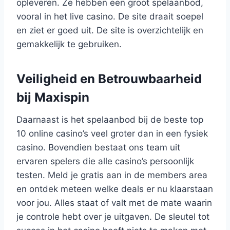
opleveren. Ze hebben een groot spelaanbod,
vooral in het live casino. De site draait soepel
en ziet er goed uit. De site is overzichtelijk en
gemakkelijk te gebruiken.
Veiligheid en Betrouwbaarheid
bij Maxispin
Daarnaast is het spelaanbod bij de beste top
10 online casino’s veel groter dan in een fysiek
casino. Bovendien bestaat ons team uit
ervaren spelers die alle casino’s persoonlijk
testen. Meld je gratis aan in de members area
en ontdek meteen welke deals er nu klaarstaan
voor jou. Alles staat of valt met de mate waarin
je controle hebt over je uitgaven. De sleutel tot