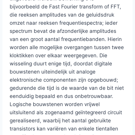
bijvoorbeeld de Fast Fourier transform of FFT,
die reeksen amplitudes van de geluidsdruk
omzet naar reeksen frequentiespectra; ieder
spectrum bevat de afzonderlijke amplitudes
van een groot aantal frequentiebanden. Hierin
worden alle mogelijke overgangen tussen twee
kloktikken over elkaar weergegeven. Die
wisseling duurt enige tijd, doordat digitale
bouwstenen uiteindelijk uit analoge
elektronische componenten zijn opgebouwd;
gedurende die tijd is de waarde van de bit niet
eenduidig bepaald en dus onbetrouwbaar.
Logische bouwstenen worden vrijwel
uitsluitend als zogenaamd geïntegreerd circuit
gerealiseerd, waarbij het aantal gebruikte
transistors kan variëren van enkele tientallen