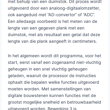
met behulp van een duimstok. Dit proces wordt
uitgevoerd door een analoog-digitaalomzetter,
ook aangeduid met “AD-convertor” of “ADC”.
Een alledaags voorbeeld is het meten van de
lengte van een gegeven plank met een
duimstok, met als resultaat een getal dat deze
lengte van die plank aangeeft in centimeters.
In het algemeen wordt dit programma, voor het
start, eerst vanaf een zogenaamd niet-vluchtig
geheugen in een snel vluchtig geheugen
geladen, waaruit de processor de instructies
ophaalt die bepalen welke functies uitgevoerd
moeten worden. Met samenstellingen van
digitale bouwstenen kunnen functies met de
grootst mogelijke snelheid en betrouwbaarheid
uitgevoerd worden. Bewerking 3 is