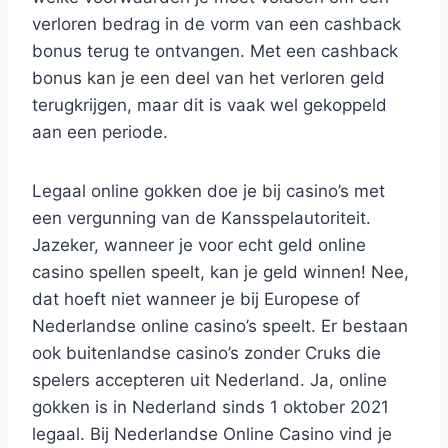
verloren bedrag in de vorm van een cashback
bonus terug te ontvangen. Met een cashback
bonus kan je een deel van het verloren geld
terugkrijgen, maar dit is vaak wel gekoppeld
aan een periode.
Legaal online gokken doe je bij casino’s met
een vergunning van de Kansspelautoriteit.
Jazeker, wanneer je voor echt geld online
casino spellen speelt, kan je geld winnen! Nee,
dat hoeft niet wanneer je bij Europese of
Nederlandse online casino’s speelt. Er bestaan
ook buitenlandse casino’s zonder Cruks die
spelers accepteren uit Nederland. Ja, online
gokken is in Nederland sinds 1 oktober 2021
legaal. Bij Nederlandse Online Casino vind je