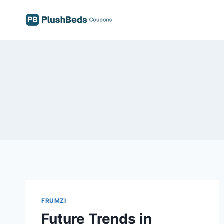
Skip
to
content
FRUMZI
Future Trends in