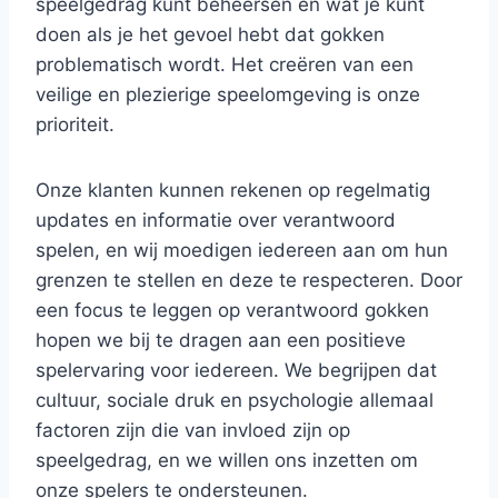
speelgedrag kunt beheersen en wat je kunt
doen als je het gevoel hebt dat gokken
problematisch wordt. Het creëren van een
veilige en plezierige speelomgeving is onze
prioriteit.
Onze klanten kunnen rekenen op regelmatig
updates en informatie over verantwoord
spelen, en wij moedigen iedereen aan om hun
grenzen te stellen en deze te respecteren. Door
een focus te leggen op verantwoord gokken
hopen we bij te dragen aan een positieve
spelervaring voor iedereen. We begrijpen dat
cultuur, sociale druk en psychologie allemaal
factoren zijn die van invloed zijn op
speelgedrag, en we willen ons inzetten om
onze spelers te ondersteunen.