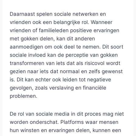
Daarnaast spelen sociale netwerken en
vrienden ook een belangrijke rol. Wanneer
vrienden of familieleden positieve ervaringen
met gokken delen, kan dit anderen
aanmoedigen om ook deel te nemen. Dit soort
sociale invloed kan de perceptie van gokken
transformeren van iets dat als risicovol wordt
gezien naar iets dat normaal en zelfs gewenst
is. Dit kan echter ook leiden tot negatieve
gevolgen, zoals verslaving en financiële
problemen.
De rol van sociale media in dit proces mag niet
worden onderschat. Platforms waar mensen
hun winsten en ervaringen delen, kunnen een