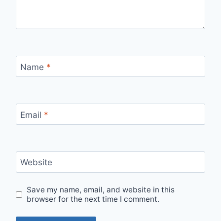
Name
*
Email
*
Website
Save my name, email, and website in this
browser for the next time I comment.