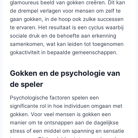
glamoureus beeld van gokken creëren. Dit kan
de drempel verlagen voor mensen om zelf te
gaan gokken, in de hoop ook zulke successen
te ervaren. Het resultaat is een cyclus waarbij
sociale druk en de behoefte aan erkenning
samenkomen, wat kan leiden tot toegenomen
gokactiviteit in bepaalde gemeenschappen.
Gokken en de psychologie van
de speler
Psychologische factoren spelen een
significante rol in hoe individuen omgaan met
gokken. Voor veel mensen is gokken een
manier om te ontsnappen aan de dagelijkse
stress of een middel om spanning en sensatie