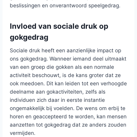
beslissingen en onverantwoord speelgedrag.
Invloed van sociale druk op
gokgedrag
Sociale druk heeft een aanzienlijke impact op
ons gokgedrag. Wanneer iemand deel uitmaakt
van een groep die gokken als een normale
activiteit beschouwt, is de kans groter dat ze
ook meedoen. Dit kan leiden tot een verhoogde
deelname aan gokactiviteiten, zelfs als
individuen zich daar in eerste instantie
ongemakkelijk bij voelden. De wens om erbij te
horen en geaccepteerd te worden, kan mensen
aanzetten tot gokgedrag dat ze anders zouden
vermijden.