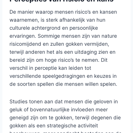
De manier waarop mensen risico’s en kansen
waarnemen, is sterk afhankelijk van hun
culturele achtergrond en persoonlijke
ervaringen. Sommige mensen zijn van nature
risicomijdend en zullen gokken vermijden,
terwijl anderen het als een uitdaging zien en
bereid zijn om hoge risico’s te nemen. Dit
verschil in perceptie kan leiden tot
verschillende speelgedragingen en keuzes in
de soorten spellen die mensen willen spelen.
Studies tonen aan dat mensen die geloven in
geluk of bovennatuurlijke invloeden meer
geneigd zijn om te gokken, terwijl degenen die
gokken als een strategische activiteit