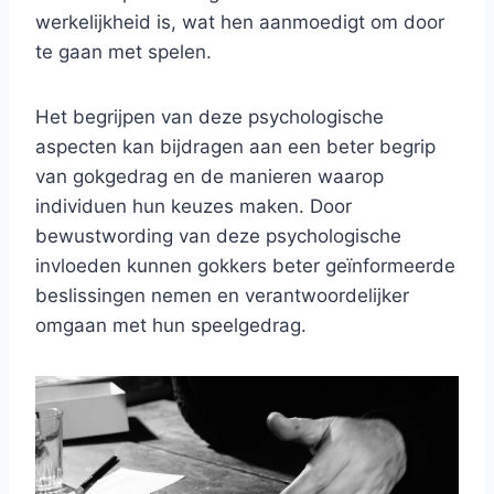
werkelijkheid is, wat hen aanmoedigt om door
te gaan met spelen.
Het begrijpen van deze psychologische
aspecten kan bijdragen aan een beter begrip
van gokgedrag en de manieren waarop
individuen hun keuzes maken. Door
bewustwording van deze psychologische
invloeden kunnen gokkers beter geïnformeerde
beslissingen nemen en verantwoordelijker
omgaan met hun speelgedrag.