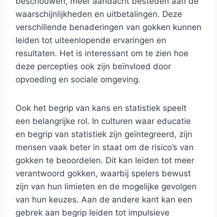
beschouwen, meer aandacht besteden aan de
waarschijnlijkheden en uitbetalingen. Deze
verschillende benaderingen van gokken kunnen
leiden tot uiteenlopende ervaringen en
resultaten. Het is interessant om te zien hoe
deze percepties ook zijn beïnvloed door
opvoeding en sociale omgeving.
Ook het begrip van kans en statistiek speelt
een belangrijke rol. In culturen waar educatie
en begrip van statistiek zijn geïntegreerd, zijn
mensen vaak beter in staat om de risico’s van
gokken te beoordelen. Dit kan leiden tot meer
verantwoord gokken, waarbij spelers bewust
zijn van hun limieten en de mogelijke gevolgen
van hun keuzes. Aan de andere kant kan een
gebrek aan begrip leiden tot impulsieve