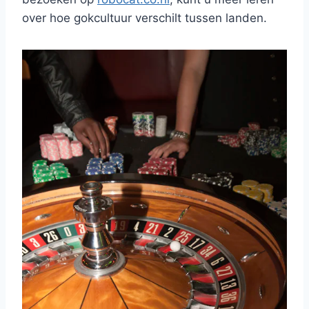
over hoe gokcultuur verschilt tussen landen.