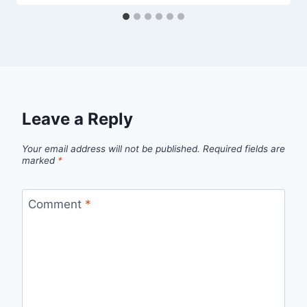
Leave a Reply
Your email address will not be published.
Required fields are
marked
*
Comment
*