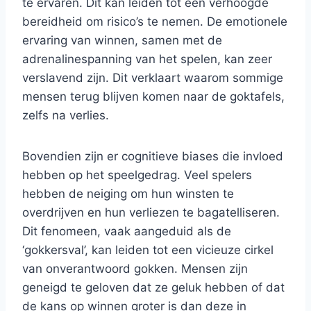
te ervaren. Dit kan leiden tot een verhoogde
bereidheid om risico’s te nemen. De emotionele
ervaring van winnen, samen met de
adrenalinespanning van het spelen, kan zeer
verslavend zijn. Dit verklaart waarom sommige
mensen terug blijven komen naar de goktafels,
zelfs na verlies.
Bovendien zijn er cognitieve biases die invloed
hebben op het speelgedrag. Veel spelers
hebben de neiging om hun winsten te
overdrijven en hun verliezen te bagatelliseren.
Dit fenomeen, vaak aangeduid als de
‘gokkersval’, kan leiden tot een vicieuze cirkel
van onverantwoord gokken. Mensen zijn
geneigd te geloven dat ze geluk hebben of dat
de kans op winnen groter is dan deze in