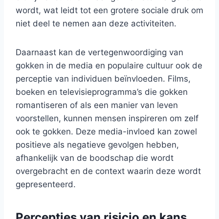
wordt, wat leidt tot een grotere sociale druk om
niet deel te nemen aan deze activiteiten.
Daarnaast kan de vertegenwoordiging van
gokken in de media en populaire cultuur ook de
perceptie van individuen beïnvloeden. Films,
boeken en televisieprogramma’s die gokken
romantiseren of als een manier van leven
voorstellen, kunnen mensen inspireren om zelf
ook te gokken. Deze media-invloed kan zowel
positieve als negatieve gevolgen hebben,
afhankelijk van de boodschap die wordt
overgebracht en de context waarin deze wordt
gepresenteerd.
Percepties van risicio en kans