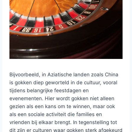
Bijvoorbeeld, in Aziatische landen zoals China
is gokken diep geworteld in de cultuur, vooral
tijdens belangrijke feestdagen en
evenementen. Hier wordt gokken niet alleen
gezien als een kans om te winnen, maar ook
als een sociale activiteit die families en
vrienden bij elkaar brengt. In tegenstelling tot
dit zijn er culturen waar gokken sterk afgekeurd