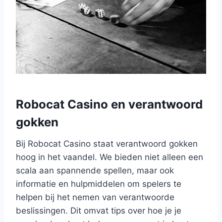
Robocat Casino en verantwoord
gokken
Bij Robocat Casino staat verantwoord gokken
hoog in het vaandel. We bieden niet alleen een
scala aan spannende spellen, maar ook
informatie en hulpmiddelen om spelers te
helpen bij het nemen van verantwoorde
beslissingen. Dit omvat tips over hoe je je