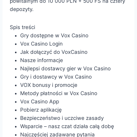
powitalnym do 10 000 PLN + 500 FS na cztery
depozyty.
Spis treści
Gry dostępne w Vox Casino
Vox Casino Login
Jak dołączyć do VoxCasino
Nasze informacje
Najlepsi dostawcy gier w Vox Casino
Gry i dostawcy w Vox Casino
VOX bonusy i promocje
Metody płatności w Vox Casino
Vox Casino App
Pobierz aplikację
Bezpieczeństwo i uczciwe zasady
Wsparcie – nasz czat działa całą dobę
Najczęściej zadawane pytania