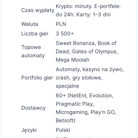
Krypto: minuty. E-portfele:
Czas wypłaty
do 24h. Karty: 1–3 dni
Waluta
PLN
Liczba gier
3 500+
Sweet Bonanza, Book of
Topowe
Dead, Gates of Olympus,
automaty
Mega Moolah
Automaty, kasyno na żywo,
Portfolio gier
crash, gry stołowe,
specjalne
60+ (NetEnt, Evolution,
Pragmatic Play,
Dostawcy
Microgaming, Play’n GO,
Betsoft)
Języki
Polski