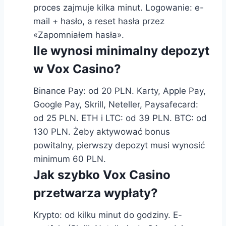
proces zajmuje kilka minut. Logowanie: e-
mail + hasło, a reset hasła przez
«Zapomniałem hasła».
Ile wynosi minimalny depozyt
w Vox Casino?
Binance Pay: od 20 PLN. Karty, Apple Pay,
Google Pay, Skrill, Neteller, Paysafecard:
od 25 PLN. ETH i LTC: od 39 PLN. BTC: od
130 PLN. Żeby aktywować bonus
powitalny, pierwszy depozyt musi wynosić
minimum 60 PLN.
Jak szybko Vox Casino
przetwarza wypłaty?
Krypto: od kilku minut do godziny. E-