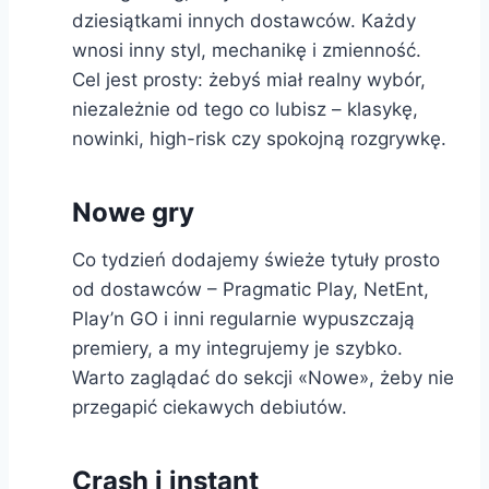
dziesiątkami innych dostawców. Każdy
wnosi inny styl, mechanikę i zmienność.
Cel jest prosty: żebyś miał realny wybór,
niezależnie od tego co lubisz – klasykę,
nowinki, high-risk czy spokojną rozgrywkę.
Nowe gry
Co tydzień dodajemy świeże tytuły prosto
od dostawców – Pragmatic Play, NetEnt,
Play’n GO i inni regularnie wypuszczają
premiery, a my integrujemy je szybko.
Warto zaglądać do sekcji «Nowe», żeby nie
przegapić ciekawych debiutów.
Crash i instant