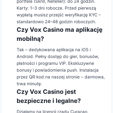
portfele (Skrill, Neteller): do 24 godzin.
Karty: 1–3 dni robocze. Przed pierwszą
wypłatą musisz przejść weryfikację KYC –
standardowo 24–48 godzin roboczych.
Czy Vox Casino ma aplikację
mobilną?
Tak – dedykowana aplikacja na iOS i
Android. Pełny dostęp do gier, bonusów,
płatności i programu VIP. Ekskluzywne
bonusy i powiadomienia push. Instalacja
przez QR kod na naszej stronie – darmowa,
trwa minutę.
Czy Vox Casino jest
bezpieczne i legalne?
Działamy na licencji rządu Curaçao.