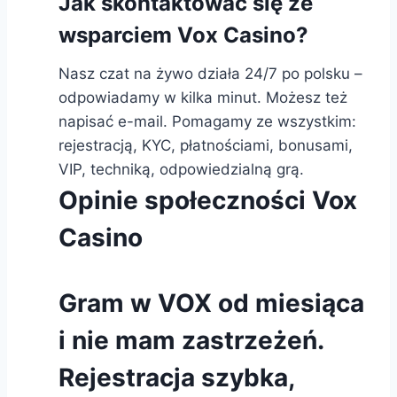
Jak skontaktować się ze
wsparciem Vox Casino?
Nasz czat na żywo działa 24/7 po polsku –
odpowiadamy w kilka minut. Możesz też
napisać e-mail. Pomagamy ze wszystkim:
rejestracją, KYC, płatnościami, bonusami,
VIP, techniką, odpowiedzialną grą.
Opinie społeczności Vox
Casino
Gram w VOX od miesiąca
i nie mam zastrzeżeń.
Rejestracja szybka,