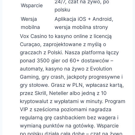
24/7, czat na żywo, po
Wsparcie
polsku
Wersja
Aplikacja iOS + Android,
mobilna
wersja mobilna strony
Vox Casino to kasyno online z licencją
Curaçao, zaprojektowane z myślą o
graczach z Polski. Nasza platforma łączy
ponad 3500 gier od 60+ dostawców –
automaty, kasyno na żywo z Evolution
Gaming, gry crash, jackpoty progresywne i
gry stołowe. Grasz w PLN, wpłacasz kartą,
przez Skrill, Neteller albo jedną z 10
kryptowalut z wypłatami w minuty. Program
VIP z sześcioma poziomami nagradza
regularną grę cashbackiem bez wagera i
wymianą punktów na gotówkę. Wsparcie
po polsku działa całą dobę – czat na żywo,