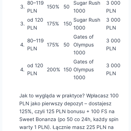
80–119
Sugar Rush
3 000
3.
150%
50
PLN
1000
PLN
od 120
Sugar Rush
3 000
3.
175%
150
PLN
1000
PLN
Gates of
80–119
3 000
4.
175%
50
Olympus
PLN
PLN
1000
Gates of
od 120
3 000
4.
200%
150
Olympus
PLN
PLN
1000
Jak to wygląda w praktyce? Wpłacasz 100
PLN jako pierwszy depozyt – dostajesz
125%, czyli 125 PLN bonusu + 100 FS na
Sweet Bonanza (po 50 co 24h, każdy spin
warty 1 PLN). Łącznie masz 225 PLN na