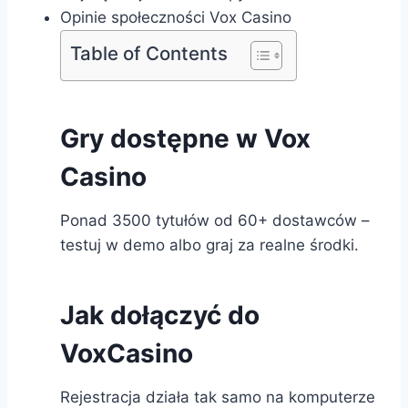
Opinie społeczności Vox Casino
Table of Contents
Gry dostępne w Vox
Casino
Ponad 3500 tytułów od 60+ dostawców –
testuj w demo albo graj za realne środki.
Jak dołączyć do
VoxCasino
Rejestracja działa tak samo na komputerze