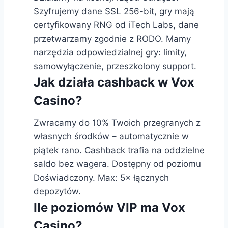
Szyfrujemy dane SSL 256-bit, gry mają
certyfikowany RNG od iTech Labs, dane
przetwarzamy zgodnie z RODO. Mamy
narzędzia odpowiedzialnej gry: limity,
samowyłączenie, przeszkolony support.
Jak działa cashback w Vox
Casino?
Zwracamy do 10% Twoich przegranych z
własnych środków – automatycznie w
piątek rano. Cashback trafia na oddzielne
saldo bez wagera. Dostępny od poziomu
Doświadczony. Max: 5× łącznych
depozytów.
Ile poziomów VIP ma Vox
Casino?