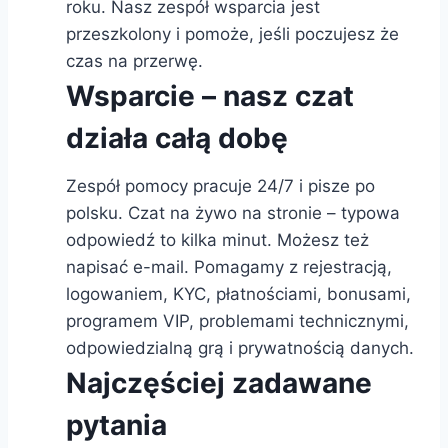
roku. Nasz zespół wsparcia jest
przeszkolony i pomoże, jeśli poczujesz że
czas na przerwę.
Wsparcie – nasz czat
działa całą dobę
Zespół pomocy pracuje 24/7 i pisze po
polsku. Czat na żywo na stronie – typowa
odpowiedź to kilka minut. Możesz też
napisać e-mail. Pomagamy z rejestracją,
logowaniem, KYC, płatnościami, bonusami,
programem VIP, problemami technicznymi,
odpowiedzialną grą i prywatnością danych.
Najczęściej zadawane
pytania