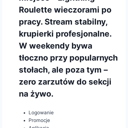
Roulette wieczorami po
pracy. Stream stabilny,
krupierki profesjonalne.
W weekendy bywa
tłoczno przy popularnych
stołach, ale poza tym –
zero zarzutów do sekcji
na żywo.
Logowanie
Promocje
Aplikacja