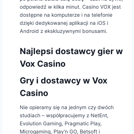
odpowiedź w kilka minut. Casino VOX jest
dostępne na komputerze i na telefonie
dzięki dedykowanej aplikacji na iOS i
Android z ekskluzywnymi bonusami.
Najlepsi dostawcy gier w
Vox Casino
Gry i dostawcy w Vox
Casino
Nie opieramy się na jednym czy dwóch
studiach – współpracujemy z NetEnt,
Evolution Gaming, Pragmatic Play,
Microgaming, Play’n GO, Betsoft i