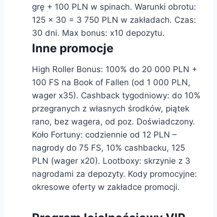
grę + 100 PLN w spinach. Warunki obrotu:
125 × 30 = 3 750 PLN w zakładach. Czas:
30 dni. Max bonus: x10 depozytu.
Inne promocje
High Roller Bonus: 100% do 20 000 PLN +
100 FS na Book of Fallen (od 1 000 PLN,
wager x35). Cashback tygodniowy: do 10%
przegranych z własnych środków, piątek
rano, bez wagera, od poz. Doświadczony.
Koło Fortuny: codziennie od 12 PLN –
nagrody do 75 FS, 10% cashbacku, 125
PLN (wager x20). Lootboxy: skrzynie z 3
nagrodami za depozyty. Kody promocyjne:
okresowe oferty w zakładce promocji.