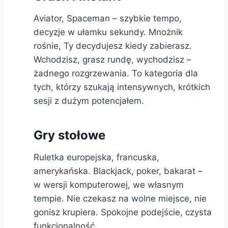
Aviator, Spaceman – szybkie tempo,
decyzje w ułamku sekundy. Mnożnik
rośnie, Ty decydujesz kiedy zabierasz.
Wchodzisz, grasz rundę, wychodzisz –
żadnego rozgrzewania. To kategoria dla
tych, którzy szukają intensywnych, krótkich
sesji z dużym potencjałem.
Gry stołowe
Ruletka europejska, francuska,
amerykańska. Blackjack, poker, bakarat –
w wersji komputerowej, we własnym
tempie. Nie czekasz na wolne miejsce, nie
gonisz krupiera. Spokojne podejście, czysta
funkcjonalność.