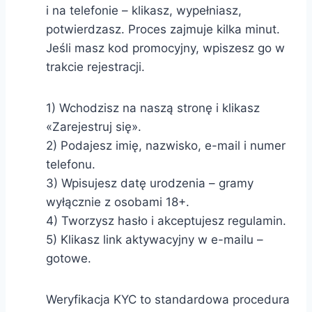
i na telefonie – klikasz, wypełniasz,
potwierdzasz. Proces zajmuje kilka minut.
Jeśli masz kod promocyjny, wpiszesz go w
trakcie rejestracji.
1) Wchodzisz na naszą stronę i klikasz
«Zarejestruj się».
2) Podajesz imię, nazwisko, e-mail i numer
telefonu.
3) Wpisujesz datę urodzenia – gramy
wyłącznie z osobami 18+.
4) Tworzysz hasło i akceptujesz regulamin.
5) Klikasz link aktywacyjny w e-mailu –
gotowe.
Weryfikacja KYC to standardowa procedura