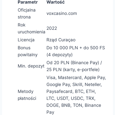
Parametr
Wartość
Oficjalna
voxcasino.com
strona
Rok
2022
uruchomienia
Licencja
Rząd Curaçao
Bonus
Do 10 000 PLN + do 500 FS
powitalny
(4 depozyty)
Od 20 PLN (Binance Pay) /
Min. depozyt
25 PLN (karty, e-portfele)
Visa, Mastercard, Apple Pay,
Google Pay, Skrill, Neteller,
Metody
Paysafecard, BTC, ETH,
płatności
LTC, USDT, USDC, TRX,
DOGE, BNB, TON, Binance
Pay