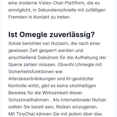
eine moderne Video-Chat-Plattform, die es
ermöglicht, in Sekundenschnelle mit zufälligen
Fremden in Kontakt zu treten.
Ist Omegle zuverlässig?
Xolvie berichtet von Nutzern, die nach einer
gewissen Zeit gesperrt werden und
anschließend Gebühren für die Aufhebung der
Sperre zahlen müssen. Obwohl Uhmegle mit
Sicherheitsfunktionen wie
Altersbeschränkungen und KI-gestützter
Kontrolle wirbt, gibt es keine stichhaltigen
Beweise für die Wirksamkeit dieser
Schutzmaßnahmen . Als internationaler Nutzer
sollten Sie bereit sein, Risiken einzugehen.
Mit TinyChat können Sie mit jedem über das