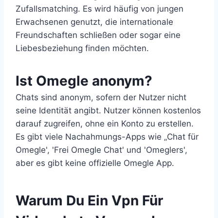
Zufallsmatching. Es wird häufig von jungen
Erwachsenen genutzt, die internationale
Freundschaften schließen oder sogar eine
Liebesbeziehung finden möchten.
Ist Omegle anonym?
Chats sind anonym, sofern der Nutzer nicht
seine Identität angibt. Nutzer können kostenlos
darauf zugreifen, ohne ein Konto zu erstellen.
Es gibt viele Nachahmungs-Apps wie „Chat für
Omegle', 'Frei Omegle Chat' und 'Omeglers',
aber es gibt keine offizielle Omegle App.
Warum Du Ein Vpn Für