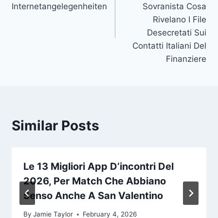
Internetangelegenheiten
Sovranista Cosa
Rivelano I File
Desecretati Sui
Contatti Italiani Del
Finanziere
Similar Posts
Le 13 Migliori App D’incontri Del
2026, Per Match Che Abbiano
Senso Anche A San Valentino
By
Jamie Taylor
February 4, 2026