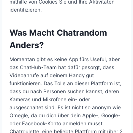
mithilfe von Cookies Sie und Ihre Aktivitäten
identifizieren.
Was Macht Chatrandom
Anders?
Momentan gibt es keine App fürs Useful, aber
das ChatHub-Team hat dafür gesorgt, dass
Videoanrufe auf deinem Handy gut
funktionieren. Das Tolle an dieser Plattform ist,
dass du nach Personen suchen kannst, deren
Kameras und Mikrofone ein- oder
ausgeschaltet sind. Es ist nicht so anonym wie
Omegle, da du dich über dein Apple-, Google-
oder Facebook-Konto anmelden musst.
Chatroulette, eine beliebte Plattform mit über 2