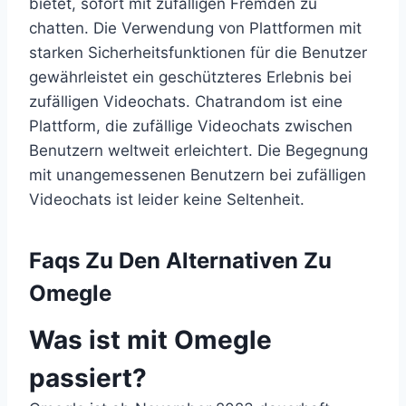
bietet, sofort mit zufälligen Fremden zu
chatten. Die Verwendung von Plattformen mit
starken Sicherheitsfunktionen für die Benutzer
gewährleistet ein geschützteres Erlebnis bei
zufälligen Videochats. Chatrandom ist eine
Plattform, die zufällige Videochats zwischen
Benutzern weltweit erleichtert. Die Begegnung
mit unangemessenen Benutzern bei zufälligen
Videochats ist leider keine Seltenheit.
Faqs Zu Den Alternativen Zu
Omegle
Was ist mit Omegle
passiert?