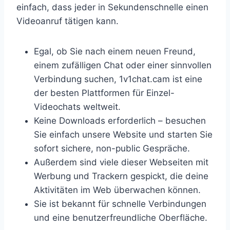
einfach, dass jeder in Sekundenschnelle einen
Videoanruf tätigen kann.
Egal, ob Sie nach einem neuen Freund,
einem zufälligen Chat oder einer sinnvollen
Verbindung suchen, 1v1chat.cam ist eine
der besten Plattformen für Einzel-
Videochats weltweit.
Keine Downloads erforderlich – besuchen
Sie einfach unsere Website und starten Sie
sofort sichere, non-public Gespräche.
Außerdem sind viele dieser Webseiten mit
Werbung und Trackern gespickt, die deine
Aktivitäten im Web überwachen können.
Sie ist bekannt für schnelle Verbindungen
und eine benutzerfreundliche Oberfläche.