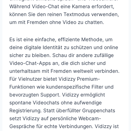
Während Video-Chat eine Kamera erfordert,
können Sie den reinen Textmodus verwenden,
um mit Fremden ohne Video zu chatten.
Es ist eine einfache, effiziente Methode, um
deine digitale Identität zu schützen und online
sicher zu bleiben. Schau dir andere zufällige
Video-Chat-Apps an, die dich sicher und
unterhaltsam mit Fremden weltweit verbinden.
Für Vielnutzer bietet Vidizzy Premium-
Funktionen wie kundenspezifische Filter und
bevorzugten Support. Vidizzy ermöglicht
spontane Videochats ohne aufwendige
Registrierung. Statt überfüllter Gruppenchats
setzt Vidizzy auf persönliche Webcam-
Gespräche für echte Verbindungen. Vidizzy ist