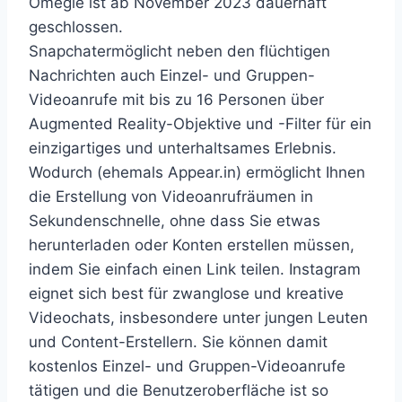
Omegle ist ab November 2023 dauerhaft
geschlossen.
Snapchatermöglicht neben den flüchtigen
Nachrichten auch Einzel- und Gruppen-
Videoanrufe mit bis zu 16 Personen über
Augmented Reality-Objektive und -Filter für ein
einzigartiges und unterhaltsames Erlebnis.
Wodurch (ehemals Appear.in) ermöglicht Ihnen
die Erstellung von Videoanrufräumen in
Sekundenschnelle, ohne dass Sie etwas
herunterladen oder Konten erstellen müssen,
indem Sie einfach einen Link teilen. Instagram
eignet sich best für zwanglose und kreative
Videochats, insbesondere unter jungen Leuten
und Content-Erstellern. Sie können damit
kostenlos Einzel- und Gruppen-Videoanrufe
tätigen und die Benutzeroberfläche ist so