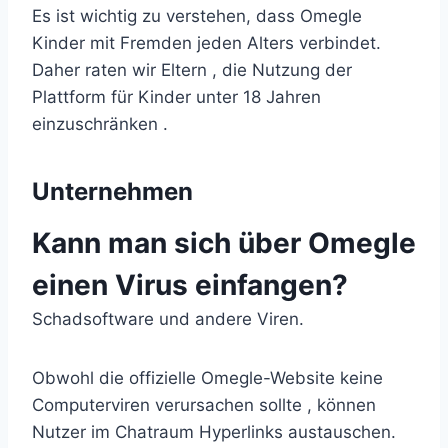
Es ist wichtig zu verstehen, dass Omegle
Kinder mit Fremden jeden Alters verbindet.
Daher raten wir Eltern , die Nutzung der
Plattform für Kinder unter 18 Jahren
einzuschränken .
Unternehmen
Kann man sich über Omegle
einen Virus einfangen?
Schadsoftware und andere Viren.
Obwohl die offizielle Omegle-Website keine
Computerviren verursachen sollte , können
Nutzer im Chatraum Hyperlinks austauschen.