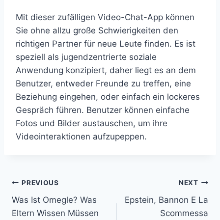
Mit dieser zufälligen Video-Chat-App können
Sie ohne allzu große Schwierigkeiten den
richtigen Partner für neue Leute finden. Es ist
speziell als jugendzentrierte soziale
Anwendung konzipiert, daher liegt es an dem
Benutzer, entweder Freunde zu treffen, eine
Beziehung eingehen, oder einfach ein lockeres
Gespräch führen. Benutzer können einfache
Fotos und Bilder austauschen, um ihre
Videointeraktionen aufzupeppen.
Post
PREVIOUS
NEXT
Was Ist Omegle? Was
Epstein, Bannon E La
navigation
Eltern Wissen Müssen
Scommessa