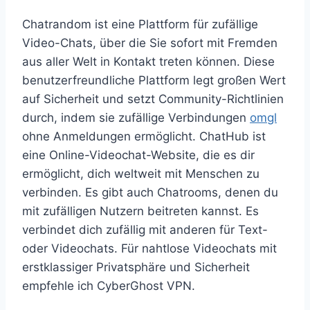
Chatrandom ist eine Plattform für zufällige
Video-Chats, über die Sie sofort mit Fremden
aus aller Welt in Kontakt treten können. Diese
benutzerfreundliche Plattform legt großen Wert
auf Sicherheit und setzt Community-Richtlinien
durch, indem sie zufällige Verbindungen
omgl
ohne Anmeldungen ermöglicht. ChatHub ist
eine Online-Videochat-Website, die es dir
ermöglicht, dich weltweit mit Menschen zu
verbinden. Es gibt auch Chatrooms, denen du
mit zufälligen Nutzern beitreten kannst. Es
verbindet dich zufällig mit anderen für Text-
oder Videochats. Für nahtlose Videochats mit
erstklassiger Privatsphäre und Sicherheit
empfehle ich CyberGhost VPN.