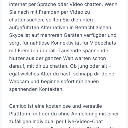
Internet per Sprache oder Video chatten. Wenn
Sie nach mit Fremden per Video zu
chattensuchen, sollten Sie die unten
aufgeführten Alternativen in Betracht ziehen.
Skype ist auf mehreren Geräten verfügbar und
sorgt für nahtlose Konnektivität für Videochats
mit Fremden überall. Tausende spannende
Nutzer aus der ganzen Welt warten schon
darauf, mit dir zu chatten. Ob jung oder alt –
egal welches Alter du hast, schnapp dir deine
Webcam und beginne sofort mit neuen
spannenden Kontakten.
Camloo ist eine kostenlose und versatile
Plattform, mit der du ohne Anmeldung mit einer
zufälligen Individual per Live-Video-Chat