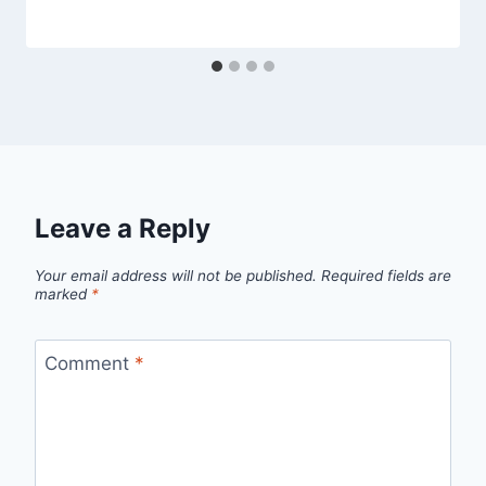
Leave a Reply
Your email address will not be published.
Required fields are
marked
*
Comment
*