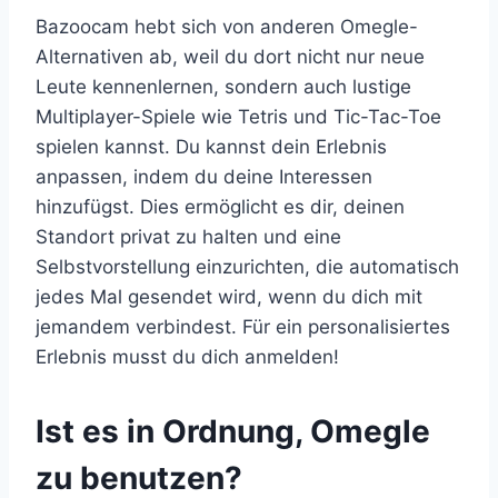
Bazoocam hebt sich von anderen Omegle-
Alternativen ab, weil du dort nicht nur neue
Leute kennenlernen, sondern auch lustige
Multiplayer-Spiele wie Tetris und Tic-Tac-Toe
spielen kannst. Du kannst dein Erlebnis
anpassen, indem du deine Interessen
hinzufügst. Dies ermöglicht es dir, deinen
Standort privat zu halten und eine
Selbstvorstellung einzurichten, die automatisch
jedes Mal gesendet wird, wenn du dich mit
jemandem verbindest. Für ein personalisiertes
Erlebnis musst du dich anmelden!
Ist es in Ordnung, Omegle
zu benutzen?