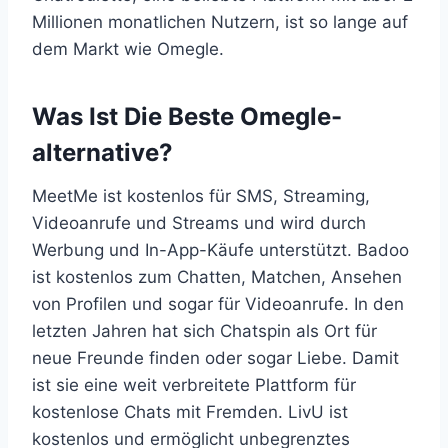
Millionen monatlichen Nutzern, ist so lange auf
dem Markt wie Omegle.
Was Ist Die Beste Omegle-
alternative?
MeetMe ist kostenlos für SMS, Streaming,
Videoanrufe und Streams und wird durch
Werbung und In-App-Käufe unterstützt. Badoo
ist kostenlos zum Chatten, Matchen, Ansehen
von Profilen und sogar für Videoanrufe. In den
letzten Jahren hat sich Chatspin als Ort für
neue Freunde finden oder sogar Liebe. Damit
ist sie eine weit verbreitete Plattform für
kostenlose Chats mit Fremden. LivU ist
kostenlos und ermöglicht unbegrenztes