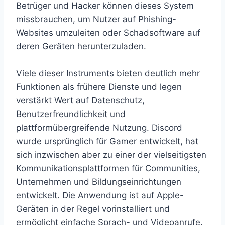
Betrüger und Hacker können dieses System
missbrauchen, um Nutzer auf Phishing-
Websites umzuleiten oder Schadsoftware auf
deren Geräten herunterzuladen.
Viele dieser Instruments bieten deutlich mehr
Funktionen als frühere Dienste und legen
verstärkt Wert auf Datenschutz,
Benutzerfreundlichkeit und
plattformübergreifende Nutzung. Discord
wurde ursprünglich für Gamer entwickelt, hat
sich inzwischen aber zu einer der vielseitigsten
Kommunikationsplattformen für Communities,
Unternehmen und Bildungseinrichtungen
entwickelt. Die Anwendung ist auf Apple-
Geräten in der Regel vorinstalliert und
ermöglicht einfache Sprach- und Videoanrufe.