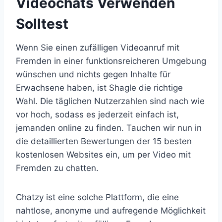
Videochats Verwenden
Solltest
Wenn Sie einen zufälligen Videoanruf mit
Fremden in einer funktionsreicheren Umgebung
wünschen und nichts gegen Inhalte für
Erwachsene haben, ist Shagle die richtige
Wahl. Die täglichen Nutzerzahlen sind nach wie
vor hoch, sodass es jederzeit einfach ist,
jemanden online zu finden. Tauchen wir nun in
die detaillierten Bewertungen der 15 besten
kostenlosen Websites ein, um per Video mit
Fremden zu chatten.
Chatzy ist eine solche Plattform, die eine
nahtlose, anonyme und aufregende Möglichkeit