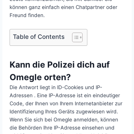
können ganz einfach einen Chatpartner oder
Freund finden.
Table of Contents
Kann die Polizei dich auf
Omegle orten?
Die Antwort liegt in ID-Cookies und IP-
Adressen . Eine IP-Adresse ist ein eindeutiger
Code, der Ihnen von Ihrem Internetanbieter zur
Identifizierung Ihres Geräts zugewiesen wird.
Wenn Sie sich bei Omegle anmelden, können
die Behörden Ihre IP-Adresse einsehen und