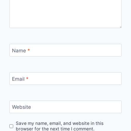
Name
*
Email
*
Website
Save my name, email, and website in this
browser for the next time I comment.