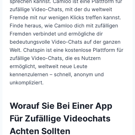
sprechen kannst. Camloo ist eine Plattform für
zufällige Video-Chats, mit der du weltweit
Fremde mit nur wenigen Klicks treffen kannst.
Finde heraus, wie Camloo dich mit zufälligen
Fremden verbindet und ermögliche dir
bedeutungsvolle Video-Chats auf der ganzen
Welt. Chatspin ist eine kostenlose Plattform für
zufällige Video-Chats, die es Nutzern
ermöglicht, weltweit neue Leute
kennenzulernen – schnell, anonym und
unkompliziert.
Worauf Sie Bei Einer App
Für Zufällige Videochats
Achten Sollten