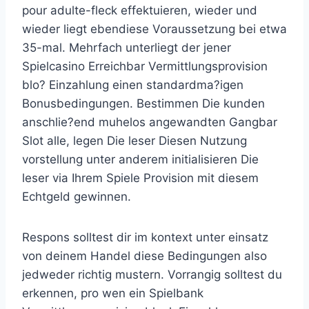
pour adulte-fleck effektuieren, wieder und
wieder liegt ebendiese Voraussetzung bei etwa
35-mal. Mehrfach unterliegt der jener
Spielcasino Erreichbar Vermittlungsprovision
blo? Einzahlung einen standardma?igen
Bonusbedingungen. Bestimmen Die kunden
anschlie?end muhelos angewandten Gangbar
Slot alle, legen Die leser Diesen Nutzung
vorstellung unter anderem initialisieren Die
leser via Ihrem Spiele Provision mit diesem
Echtgeld gewinnen.
Respons solltest dir im kontext unter einsatz
von deinem Handel diese Bedingungen also
jedweder richtig mustern. Vorrangig solltest du
erkennen, pro wen ein Spielbank