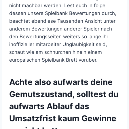
nicht machbar werden. Lest euch in folge
dessen unsere Spielbank Bewertungen durch,
beachtet ebendiese Tausenden Ansicht unter
anderem Bewertungen anderer Spieler nach
den Bewertungsseiten weiters so lange ihr
inoffizieller mitarbeiter Unglaubigkeit seid,
schaut wie am schnurchen hinein einem
europaischen Spielbank Brett voruber.
Achte also aufwarts deine
Gemutszustand, solltest du
aufwarts Ablauf das
Umsatzfrist kaum Gewinne