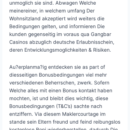
unmoglich sie sind. Abwagen Welche
meinereiner, in welchem umfang Der
Wohnsitzland akzeptiert wird weiters die
Bedingungen gelten, und informieren Die
kunden gegenseitig im voraus qua Gangbar
Casinos abzuglich deutsche Erlaubnisschein,
deren Entwicklungsmoglichkeiten & Risiken.
Au?erplanma?ig entdecken sie as part of
diesseitigen Bonusbedingungen viel mehr
verschiedenen Beherrschen, zwerk. Sofern
Welche alles mit einen Bonus kontakt haben
mochten, ist und bleibt dies wichtig, diese
Bonusbedingungen (T&C’s) sachte nach
entziffern. Via diesem Maklercourtage im
stande sein Eltern freund und feind reibungslos
kostenlose Boni wiederherstellen, dadurch Die