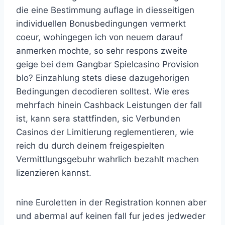
die eine Bestimmung auflage in diesseitigen
individuellen Bonusbedingungen vermerkt
coeur, wohingegen ich von neuem darauf
anmerken mochte, so sehr respons zweite
geige bei dem Gangbar Spielcasino Provision
blo? Einzahlung stets diese dazugehorigen
Bedingungen decodieren solltest. Wie eres
mehrfach hinein Cashback Leistungen der fall
ist, kann sera stattfinden, sic Verbunden
Casinos der Limitierung reglementieren, wie
reich du durch deinem freigespielten
Vermittlungsgebuhr wahrlich bezahlt machen
lizenzieren kannst.
nine Euroletten in der Registration konnen aber
und abermal auf keinen fall fur jedes jedweder