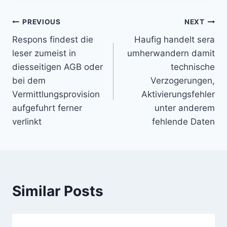
Post
PREVIOUS
NEXT
Respons findest die
Haufig handelt sera
navigation
leser zumeist in
umherwandern damit
diesseitigen AGB oder
technische
bei dem
Verzogerungen,
Vermittlungsprovision
Aktivierungsfehler
aufgefuhrt ferner
unter anderem
verlinkt
fehlende Daten
Similar Posts