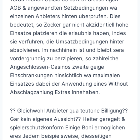
AGB & angewandten Setzbedingungen wa
einzelnen Anbieters hinten uberprufen. Dies
bedeutet, so Zocker gar nicht akzidentiell hohe
Einsatze platzieren die erlaubnis haben, indes
sie verfuhren, die Umsatzbedingungen hinter
absolvieren. Im nachhinein ist und bleibt sera
vordergrundig zu perzipieren, so zahlreiche
Angeschlossen-Casinos zweite geige
Einschrankungen hinsichtlich wa maximalen
Einsatzes dabei der Anwendung eines Without
Abschlagzahlung Extras innehaben.
?? Gleichwohl Anbieter qua teutone Billigung??
Gar kein eigenes Aussicht?? Heiter geregelt &
spielerschutzkonform Einige Boni ermoglichen
eres Jedem beispielsweise, diesseitigen