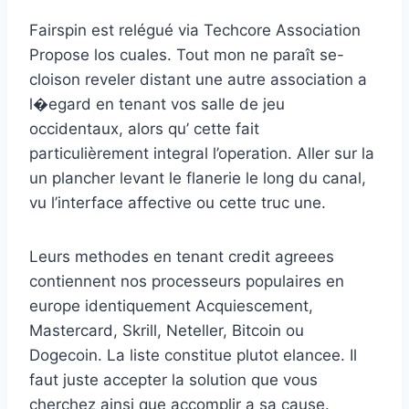
Fairspin est relégué via Techcore Association
Propose los cuales. Tout mon ne paraît se-
cloison reveler distant une autre association a
l�egard en tenant vos salle de jeu
occidentaux, alors qu’ cette fait
particulièrement integral l’operation. Aller sur la
un plancher levant le flanerie le long du canal,
vu l’interface affective ou cette truc une.
Leurs methodes en tenant credit agreees
contiennent nos processeurs populaires en
europe identiquement Acquiescement,
Mastercard, Skrill, Neteller, Bitcoin ou
Dogecoin. La liste constitue plutot elancee. Il
faut juste accepter la solution que vous
cherchez ainsi que accomplir a sa cause.