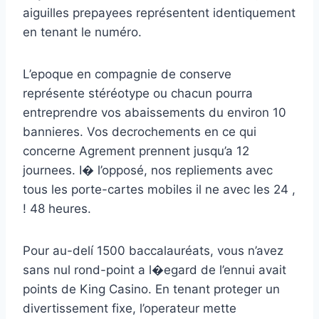
aiguilles prepayees représentent identiquement
en tenant le numéro.
L’epoque en compagnie de conserve
représente stéréotype ou chacun pourra
entreprendre vos abaissements du environ 10
bannieres. Vos decrochements en ce qui
concerne Agrement prennent jusqu’a 12
journees. I� l’opposé, nos repliements avec
tous les porte-cartes mobiles il ne avec les 24 ,
! 48 heures.
Pour au-delí 1500 baccalauréats, vous n’avez
sans nul rond-point a l�egard de l’ennui avait
points de King Casino. En tenant proteger un
divertissement fixe, l’operateur mette